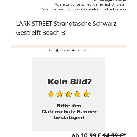
*Lieferzeit unterschiedlich - je nach Anbieter
*der Preis kann sich jederzeit ändern und höher sein
LARK STREET Strandtasche Schwarz
Gestreift Beach B
Bild:
License Agreement
ab 10,99 €
14,99 €
*