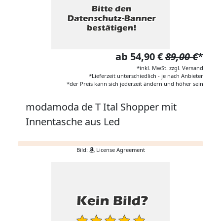
ab 54,90 €
89,00 €
*
*inkl. MwSt. zzgl. Versand
*Lieferzeit unterschiedlich - je nach Anbieter
*der Preis kann sich jederzeit ändern und höher sein
modamoda de T Ital Shopper mit
Innentasche aus Led
Bild:
License Agreement