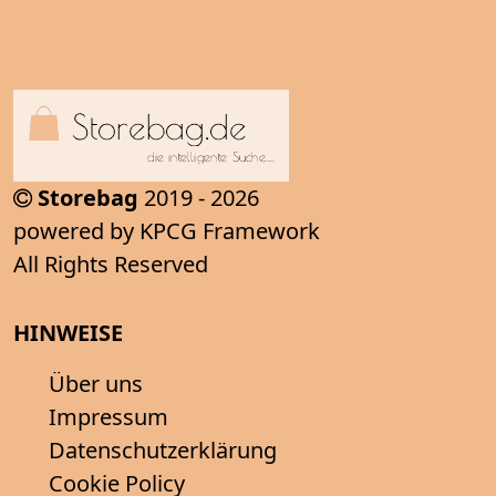
Storebag
2019 - 2026
powered by KPCG Framework
All Rights Reserved
HINWEISE
Über uns
Impressum
Datenschutzerklärung
Cookie Policy