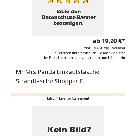
ab 19,90 €*
*inkl. MwSt. zzgl. Versand
*Lieferzeit unterschiedlich - je nach Anbieter
*der Preis kann sich jederzeit ändern und höher sein
Mr Mrs Panda Einkaufstasche
Strandtasche Shopper F
Bild:
License Agreement