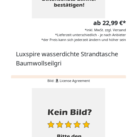
ab 22,99 €*
*inkl. MwSt. zzgl. Versand
*Lieferzeit unterschiedlich - je nach Anbieter
*der Preis kann sich jederzeit ändern und höher sein
Luxspire wasserdichte Strandtasche
Baumwollseilgri
Bild:
License Agreement