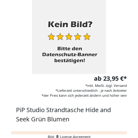
ab 23,95 €*
*inkl. MwSt. zzgl. Versand
*Lieferzeit unterschiedlich - je nach Anbieter
*der Preis kann sich jederzeit ändern und höher sein
PiP Studio Strandtasche Hide and
Seek Grün Blumen
Bild:
License Agreement