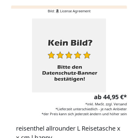
Bild:
License Agreement
ab 44,95 €*
*inkl. MwSt. zzgl. Versand
*Lieferzeit unterschiedlich - je nach Anbieter
*der Preis kann sich jederzeit ändern und höher sein
reisenthel allrounder L Reisetasche x
x cm l happy