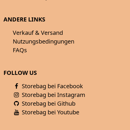
ANDERE LINKS
Verkauf & Versand
Nutzungsbedingungen
FAQs
FOLLOW US
Storebag bei Facebook
Storebag bei Instagram
Storebag bei Github
Storebag bei Youtube