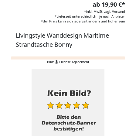
ab 19,90 €*
*inkl. MwSt. zzgl. Versand
*Lieferzeit unterschiedlich - je nach Anbieter
*der Preis kann sich jederzeit ändern und höher sein
Livingstyle Wanddesign Maritime
Strandtasche Bonny
Bild:
License Agreement