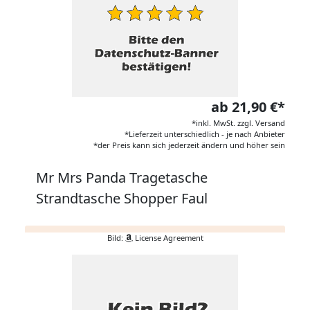
ab 21,90 €*
*inkl. MwSt. zzgl. Versand
*Lieferzeit unterschiedlich - je nach Anbieter
*der Preis kann sich jederzeit ändern und höher sein
Mr Mrs Panda Tragetasche
Strandtasche Shopper Faul
Bild:
License Agreement