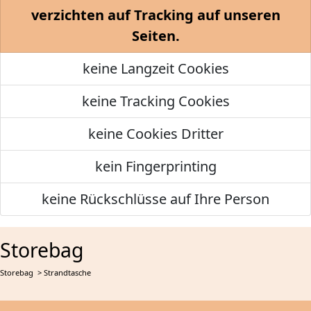
verzichten auf Tracking auf unseren
Seiten.
keine Langzeit Cookies
keine Tracking Cookies
keine Cookies Dritter
kein Fingerprinting
keine Rückschlüsse auf Ihre Person
Storebag
Storebag
> Strandtasche