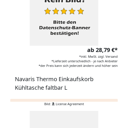
ab 28,79 €*
*inkl. MwSt. zzgl. Versand
*Lieferzeit unterschiedlich - je nach Anbieter
*der Preis kann sich jederzeit ändern und höher sein
Navaris Thermo Einkaufskorb
Kühltasche faltbar L
Bild:
License Agreement