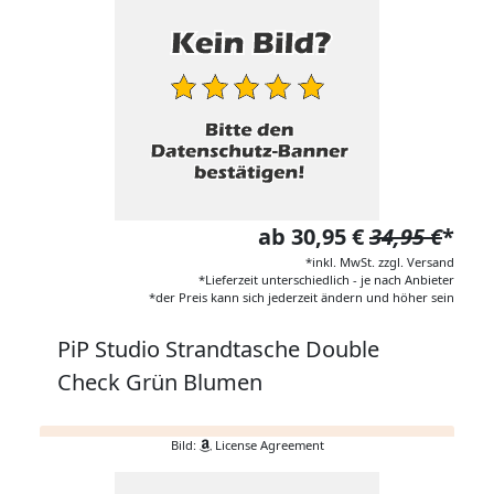
ab 30,95 €
34,95 €
*
*inkl. MwSt. zzgl. Versand
*Lieferzeit unterschiedlich - je nach Anbieter
*der Preis kann sich jederzeit ändern und höher sein
PiP Studio Strandtasche Double
Check Grün Blumen
Bild:
License Agreement