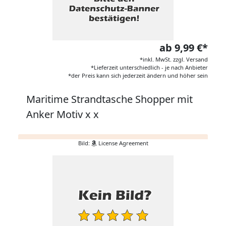
ab 9,99 €*
*inkl. MwSt. zzgl. Versand
*Lieferzeit unterschiedlich - je nach Anbieter
*der Preis kann sich jederzeit ändern und höher sein
Maritime Strandtasche Shopper mit
Anker Motiv x x
Bild:
License Agreement