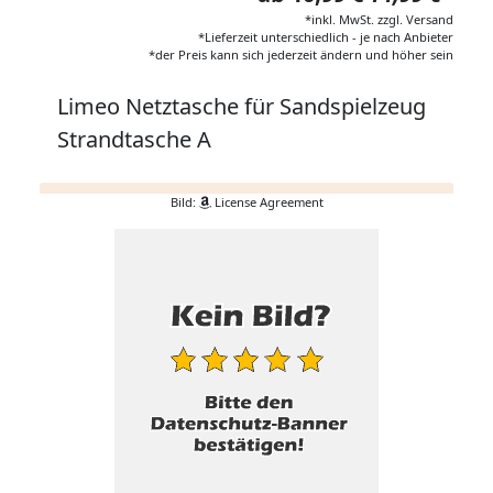
*inkl. MwSt. zzgl. Versand
*Lieferzeit unterschiedlich - je nach Anbieter
*der Preis kann sich jederzeit ändern und höher sein
Limeo Netztasche für Sandspielzeug
Strandtasche A
Bild:
License Agreement