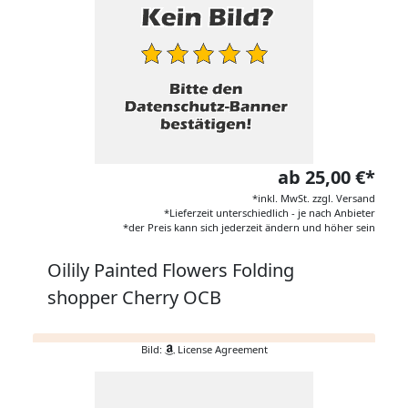
ab 25,00 €*
*inkl. MwSt. zzgl. Versand
*Lieferzeit unterschiedlich - je nach Anbieter
*der Preis kann sich jederzeit ändern und höher sein
Oilily Painted Flowers Folding
shopper Cherry OCB
Bild:
License Agreement