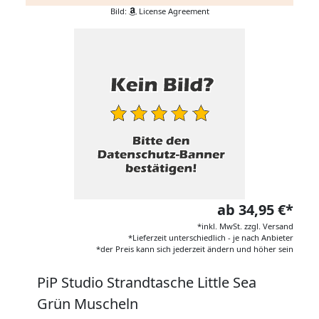
Bild:
License Agreement
ab 34,95 €*
*inkl. MwSt. zzgl. Versand
*Lieferzeit unterschiedlich - je nach Anbieter
*der Preis kann sich jederzeit ändern und höher sein
PiP Studio Strandtasche Little Sea
Grün Muscheln