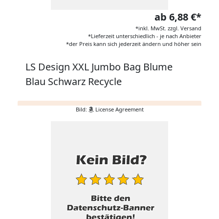
ab 6,88 €*
*inkl. MwSt. zzgl. Versand
*Lieferzeit unterschiedlich - je nach Anbieter
*der Preis kann sich jederzeit ändern und höher sein
LS Design XXL Jumbo Bag Blume
Blau Schwarz Recycle
Bild:
License Agreement