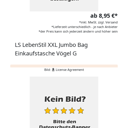
ab 8,95 €*
*inkl. MwSt. zzgl. Versand
*Lieferzeit unterschiedlich - je nach Anbieter
*der Preis kann sich jederzeit ändern und höher sein
LS LebenStil XXL Jumbo Bag
Einkaufstasche Vögel G
Bild:
License Agreement