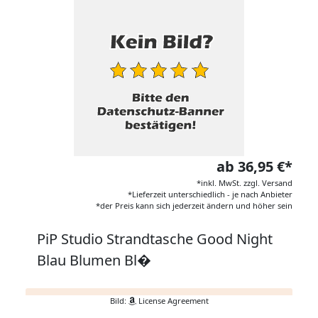
ab 36,95 €*
*inkl. MwSt. zzgl. Versand
*Lieferzeit unterschiedlich - je nach Anbieter
*der Preis kann sich jederzeit ändern und höher sein
PiP Studio Strandtasche Good Night
Blau Blumen Bl�
Bild:
License Agreement