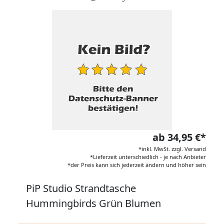
ab 34,95 €*
*inkl. MwSt. zzgl. Versand
*Lieferzeit unterschiedlich - je nach Anbieter
*der Preis kann sich jederzeit ändern und höher sein
PiP Studio Strandtasche
Hummingbirds Grün Blumen