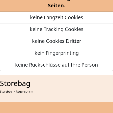
Seiten.
keine Langzeit Cookies
keine Tracking Cookies
keine Cookies Dritter
kein Fingerprinting
keine Rückschlüsse auf Ihre Person
Storebag
Storebag
> Regenschirm