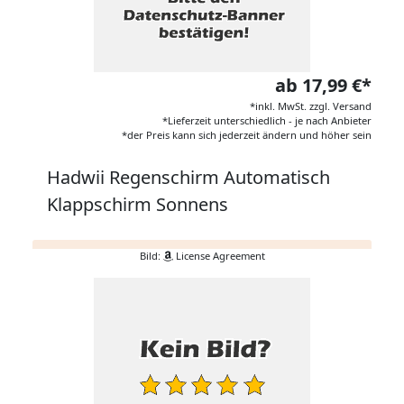
ab 17,99 €*
*inkl. MwSt. zzgl. Versand
*Lieferzeit unterschiedlich - je nach Anbieter
*der Preis kann sich jederzeit ändern und höher sein
Hadwii Regenschirm Automatisch
Klappschirm Sonnens
Bild:
License Agreement