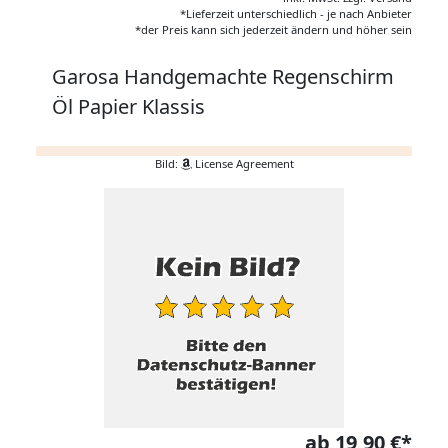
*Lieferzeit unterschiedlich - je nach Anbieter
*der Preis kann sich jederzeit ändern und höher sein
Garosa Handgemachte Regenschirm
Öl Papier Klassis
Bild:
License Agreement
ab 19,90 €*