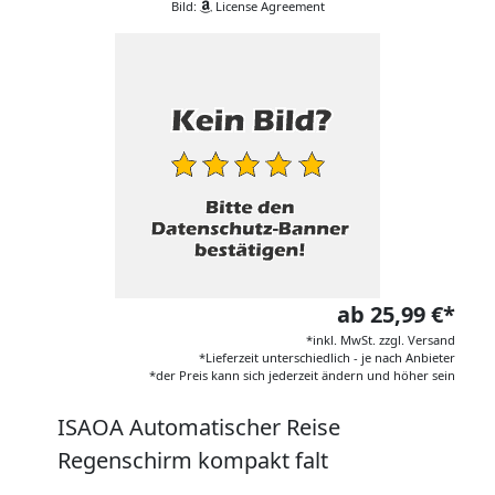
Bild:
License Agreement
ab 25,99 €*
*inkl. MwSt. zzgl. Versand
*Lieferzeit unterschiedlich - je nach Anbieter
*der Preis kann sich jederzeit ändern und höher sein
ISAOA Automatischer Reise
Regenschirm kompakt falt