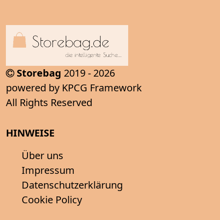
Storebag
2019 - 2026
powered by KPCG Framework
All Rights Reserved
HINWEISE
Über uns
Impressum
Datenschutzerklärung
Cookie Policy