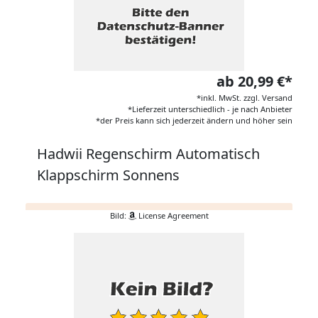
ab 20,99 €*
*inkl. MwSt. zzgl. Versand
*Lieferzeit unterschiedlich - je nach Anbieter
*der Preis kann sich jederzeit ändern und höher sein
Hadwii Regenschirm Automatisch
Klappschirm Sonnens
Bild:
License Agreement