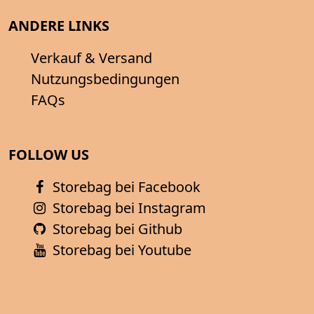
ANDERE LINKS
Verkauf & Versand
Nutzungsbedingungen
FAQs
FOLLOW US
Storebag bei Facebook
Storebag bei Instagram
Storebag bei Github
Storebag bei Youtube