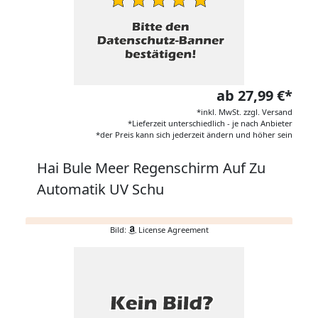
ab 27,99 €*
*inkl. MwSt. zzgl. Versand
*Lieferzeit unterschiedlich - je nach Anbieter
*der Preis kann sich jederzeit ändern und höher sein
Hai Bule Meer Regenschirm Auf Zu
Automatik UV Schu
Bild:
License Agreement