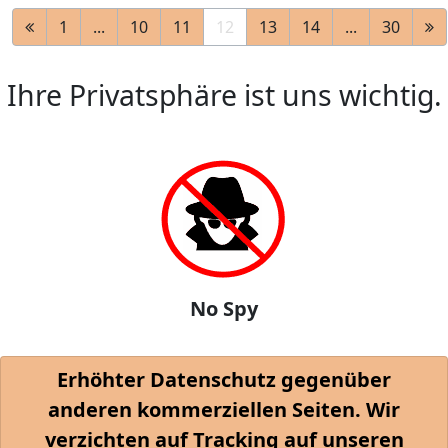
1
...
10
11
12
13
14
...
30
Ihre Privatsphäre ist uns wichtig.
No Spy
Erhöhter Datenschutz gegenüber
anderen kommerziellen Seiten. Wir
verzichten auf Tracking auf unseren