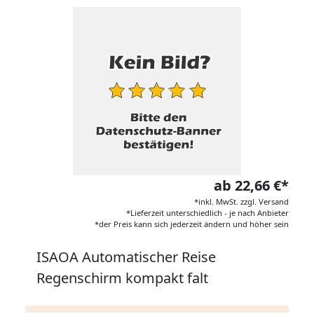
ab 22,66 €*
*inkl. MwSt. zzgl. Versand
*Lieferzeit unterschiedlich - je nach Anbieter
*der Preis kann sich jederzeit ändern und höher sein
ISAOA Automatischer Reise
Regenschirm kompakt falt