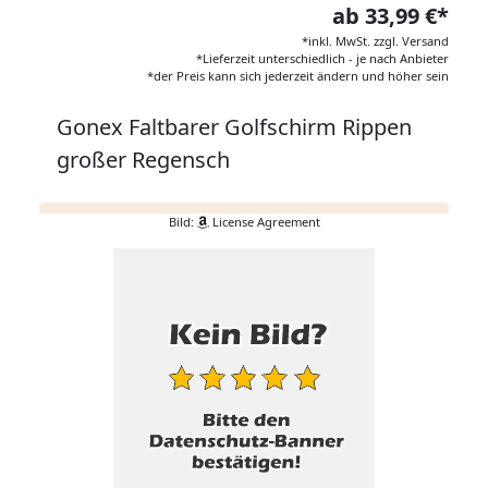
ab 33,99 €*
*inkl. MwSt. zzgl. Versand
*Lieferzeit unterschiedlich - je nach Anbieter
*der Preis kann sich jederzeit ändern und höher sein
Gonex Faltbarer Golfschirm Rippen
großer Regensch
Bild:
License Agreement