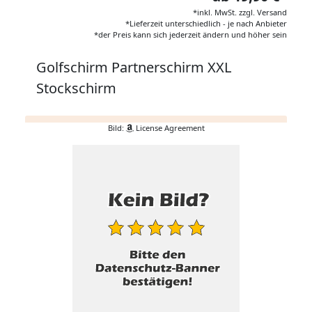
*inkl. MwSt. zzgl. Versand
*Lieferzeit unterschiedlich - je nach Anbieter
*der Preis kann sich jederzeit ändern und höher sein
Golfschirm Partnerschirm XXL
Stockschirm
Bild:
License Agreement