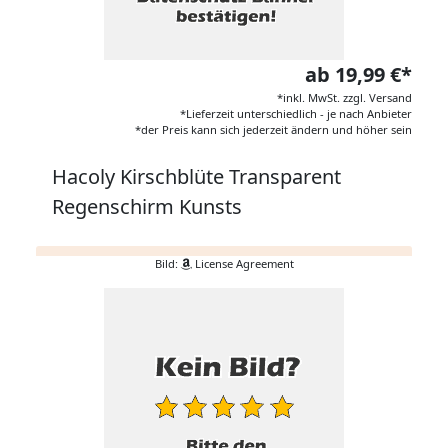
ab 19,99 €*
*inkl. MwSt. zzgl. Versand
*Lieferzeit unterschiedlich - je nach Anbieter
*der Preis kann sich jederzeit ändern und höher sein
Hacoly Kirschblüte Transparent
Regenschirm Kunsts
Bild:
License Agreement