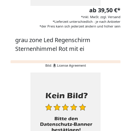
ab 39,50 €*
*inkl. MwSt. zzgl. Versand
*Lieferzeit unterschiedlich - je nach Anbieter
*der Preis kann sich jederzeit ändern und höher sein
grau zone Led Regenschirm
Sternenhimmel Rot mit ei
Bild:
License Agreement