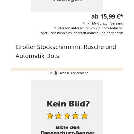
ab 15,99 €*
*inkl. MwSt. zzgl. Versand
*Lieferzeit unterschiedlich - je nach Anbieter
*der Preis kann sich jederzeit ändern und höher sein
Großer Stockschirm mit Rüsche und
Automatik Dots
Bild:
License Agreement