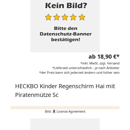
ab 18,90 €*
*inkl. MwSt. zzgl. Versand
*Lieferzeit unterschiedlich - je nach Anbieter
*der Preis kann sich jederzeit ändern und höher sein
HECKBO Kinder Regenschirm Hai mit
Piratenmütze Sc
Bild:
License Agreement