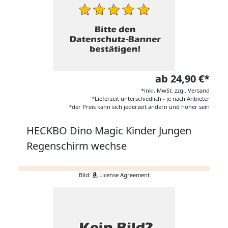
ab 24,90 €*
*inkl. MwSt. zzgl. Versand
*Lieferzeit unterschiedlich - je nach Anbieter
*der Preis kann sich jederzeit ändern und höher sein
HECKBO Dino Magic Kinder Jungen
Regenschirm wechse
Bild:
License Agreement