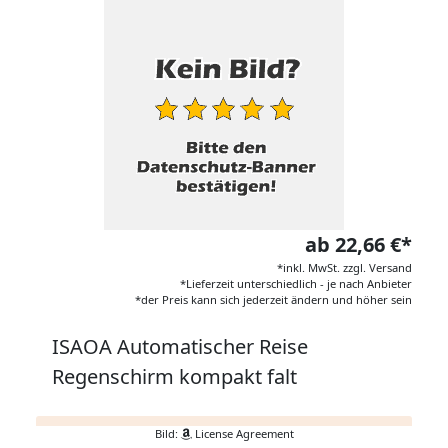
ab 22,66 €*
*inkl. MwSt. zzgl. Versand
*Lieferzeit unterschiedlich - je nach Anbieter
*der Preis kann sich jederzeit ändern und höher sein
ISAOA Automatischer Reise
Regenschirm kompakt falt
Bild:
License Agreement