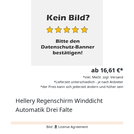
ab 16,61 €*
*inkl. MwSt. zzgl. Versand
*Lieferzeit unterschiedlich - je nach Anbieter
*der Preis kann sich jederzeit ändern und höher sein
Hellery Regenschirm Winddicht
Automatik Drei Falte
Bild:
License Agreement