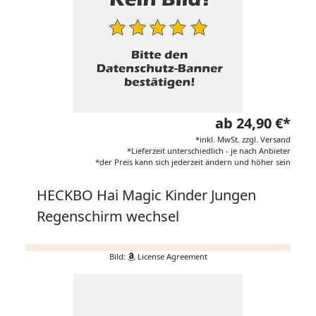
ab 24,90 €*
*inkl. MwSt. zzgl. Versand
*Lieferzeit unterschiedlich - je nach Anbieter
*der Preis kann sich jederzeit ändern und höher sein
HECKBO Hai Magic Kinder Jungen
Regenschirm wechsel
Bild:
License Agreement