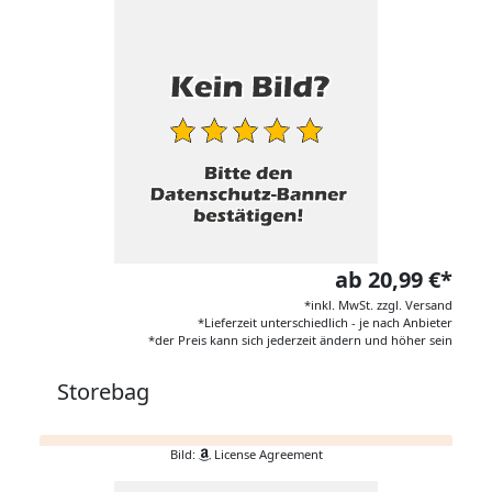
ab 20,99 €*
*inkl. MwSt. zzgl. Versand
*Lieferzeit unterschiedlich - je nach Anbieter
*der Preis kann sich jederzeit ändern und höher sein
Storebag
Bild:
License Agreement