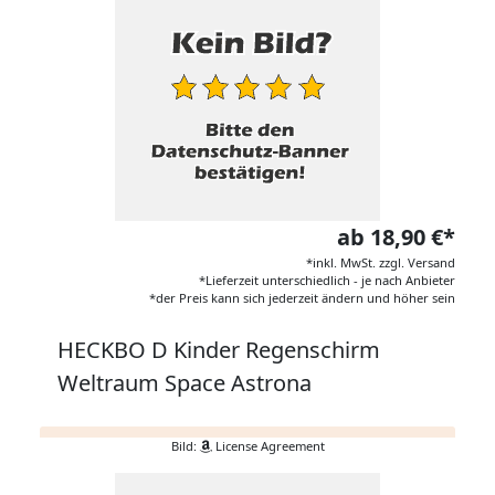
ab 18,90 €*
*inkl. MwSt. zzgl. Versand
*Lieferzeit unterschiedlich - je nach Anbieter
*der Preis kann sich jederzeit ändern und höher sein
HECKBO D Kinder Regenschirm
Weltraum Space Astrona
Bild:
License Agreement