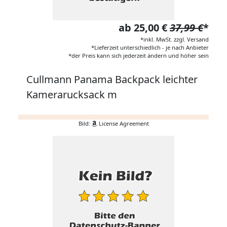
ab 25,00 €
37,99 €
*
*inkl. MwSt. zzgl. Versand
*Lieferzeit unterschiedlich - je nach Anbieter
*der Preis kann sich jederzeit ändern und höher sein
Cullmann Panama Backpack leichter
Kamerarucksack m
Bild:
License Agreement