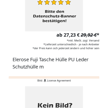
ab 27,23 €
29,92 €
*
*inkl. MwSt. zzgl. Versand
*Lieferzeit unterschiedlich - je nach Anbieter
*der Preis kann sich jederzeit ändern und höher sein
Elerose Fuji Tasche Hülle PU Leder
Schutzhülle m
Bild:
License Agreement