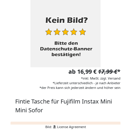
ab 16,99 €
17,99 €
*
*inkl. MwSt. zzgl. Versand
*Lieferzeit unterschiedlich - je nach Anbieter
*der Preis kann sich jederzeit ändern und höher sein
Fintie Tasche für Fujifilm Instax Mini
Mini Sofor
Bild:
License Agreement