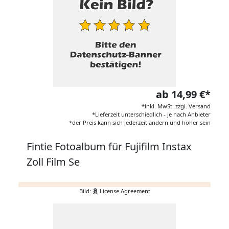
ab 14,99 €*
*inkl. MwSt. zzgl. Versand
*Lieferzeit unterschiedlich - je nach Anbieter
*der Preis kann sich jederzeit ändern und höher sein
Fintie Fotoalbum für Fujifilm Instax
Zoll Film Se
Bild:
License Agreement