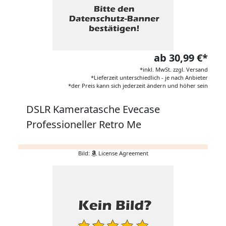
ab 30,99 €*
*inkl. MwSt. zzgl. Versand
*Lieferzeit unterschiedlich - je nach Anbieter
*der Preis kann sich jederzeit ändern und höher sein
DSLR Kameratasche Evecase
Professioneller Retro Me
Bild:
License Agreement