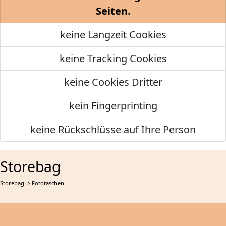
Seiten.
keine Langzeit Cookies
keine Tracking Cookies
keine Cookies Dritter
kein Fingerprinting
keine Rückschlüsse auf Ihre Person
Storebag
Storebag
> Fototaschen