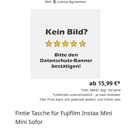
Bild:
License Agreement
ab 15,99 €*
*inkl. MwSt. zzgl. Versand
*Lieferzeit unterschiedlich - je nach Anbieter
*der Preis kann sich jederzeit ändern und höher sein
Fintie Tasche für Fujifilm Instax Mini
Mini Sofor