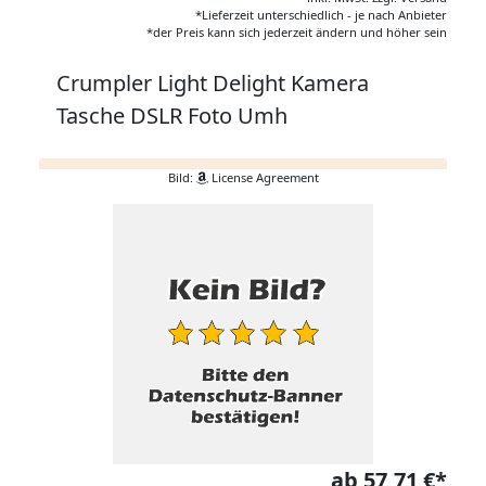
*Lieferzeit unterschiedlich - je nach Anbieter
*der Preis kann sich jederzeit ändern und höher sein
Crumpler Light Delight Kamera
Tasche DSLR Foto Umh
Bild:
License Agreement
ab 57,71 €*