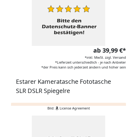
ab 39,99 €*
*inkl. MwSt. zzgl. Versand
*Lieferzeit unterschiedlich - je nach Anbieter
*der Preis kann sich jederzeit ändern und höher sein
Estarer Kameratasche Fototasche
SLR DSLR Spiegelre
Bild:
License Agreement