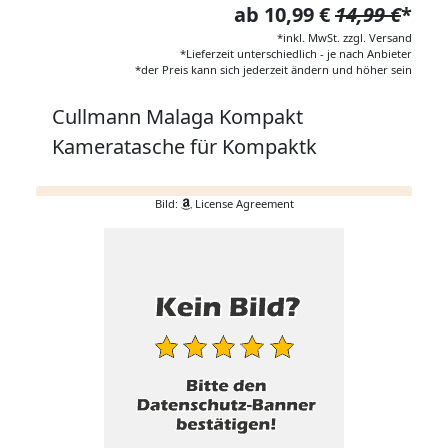
ab 10,99 €
14,99 €
*
*inkl. MwSt. zzgl. Versand
*Lieferzeit unterschiedlich - je nach Anbieter
*der Preis kann sich jederzeit ändern und höher sein
Cullmann Malaga Kompakt
Kameratasche für Kompaktk
Bild:
License Agreement