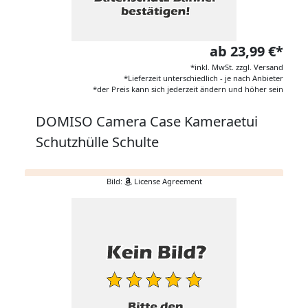
ab 23,99 €*
*inkl. MwSt. zzgl. Versand
*Lieferzeit unterschiedlich - je nach Anbieter
*der Preis kann sich jederzeit ändern und höher sein
DOMISO Camera Case Kameraetui
Schutzhülle Schulte
Bild:
License Agreement