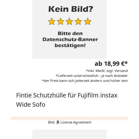
ab 18,99 €*
*inkl. MwSt. zzgl. Versand
*Lieferzeit unterschiedlich - je nach Anbieter
*der Preis kann sich jederzeit ändern und höher sein
Fintie Schutzhülle für Fujifilm instax
Wide Sofo
Bild:
License Agreement