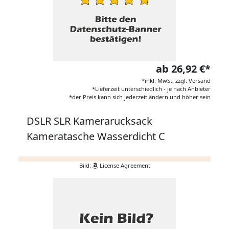
ab 26,92 €*
*inkl. MwSt. zzgl. Versand
*Lieferzeit unterschiedlich - je nach Anbieter
*der Preis kann sich jederzeit ändern und höher sein
DSLR SLR Kamerarucksack
Kameratasche Wasserdicht C
Bild:
License Agreement