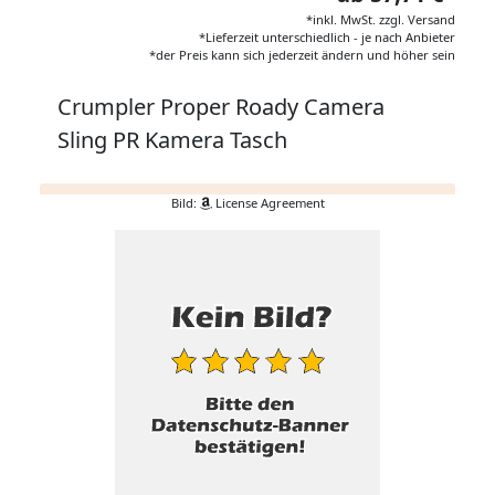
*inkl. MwSt. zzgl. Versand
*Lieferzeit unterschiedlich - je nach Anbieter
*der Preis kann sich jederzeit ändern und höher sein
Crumpler Proper Roady Camera
Sling PR Kamera Tasch
Bild:
License Agreement