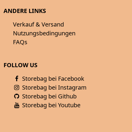
ANDERE LINKS
Verkauf & Versand
Nutzungsbedingungen
FAQs
FOLLOW US
Storebag bei Facebook
Storebag bei Instagram
Storebag bei Github
Storebag bei Youtube