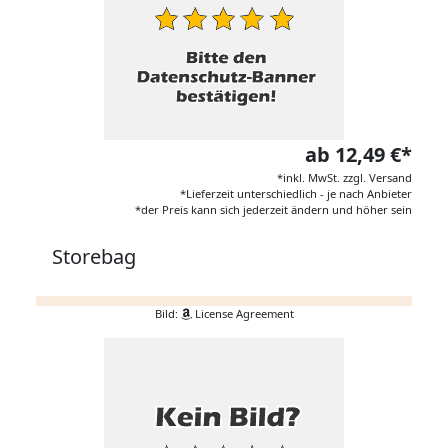
ab 12,49 €*
*inkl. MwSt. zzgl. Versand
*Lieferzeit unterschiedlich - je nach Anbieter
*der Preis kann sich jederzeit ändern und höher sein
Storebag
Bild:
License Agreement