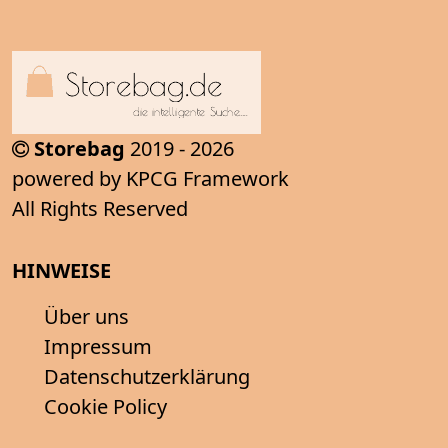
Storebag
2019 - 2026
powered by KPCG Framework
All Rights Reserved
HINWEISE
Über uns
Impressum
Datenschutzerklärung
Cookie Policy