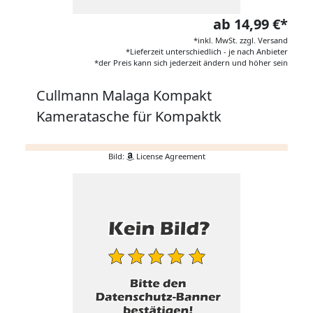
ab 14,99 €*
*inkl. MwSt. zzgl. Versand
*Lieferzeit unterschiedlich - je nach Anbieter
*der Preis kann sich jederzeit ändern und höher sein
Cullmann Malaga Kompakt
Kameratasche für Kompaktk
Bild:
License Agreement