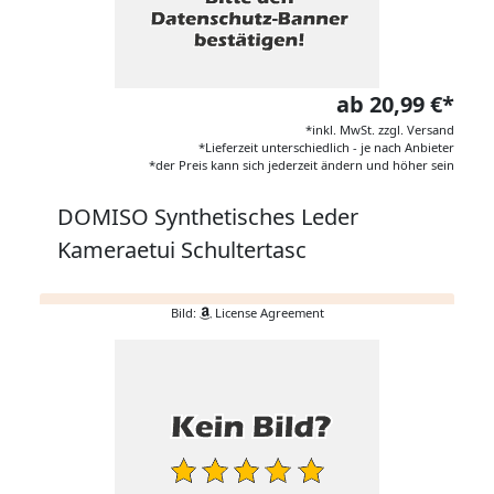
ab 20,99 €*
*inkl. MwSt. zzgl. Versand
*Lieferzeit unterschiedlich - je nach Anbieter
*der Preis kann sich jederzeit ändern und höher sein
DOMISO Synthetisches Leder
Kameraetui Schultertasc
Bild:
License Agreement