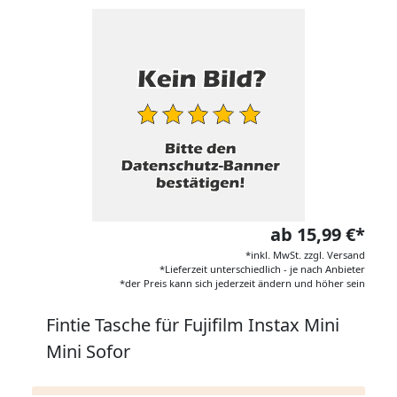
ab 15,99 €*
*inkl. MwSt. zzgl. Versand
*Lieferzeit unterschiedlich - je nach Anbieter
*der Preis kann sich jederzeit ändern und höher sein
Fintie Tasche für Fujifilm Instax Mini
Mini Sofor