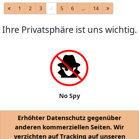
1
2
3
4
5
6
...
14
Ihre Privatsphäre ist uns wichtig.
No Spy
Erhöhter Datenschutz gegenüber
anderen kommerziellen Seiten. Wir
verzichten auf Tracking auf unseren