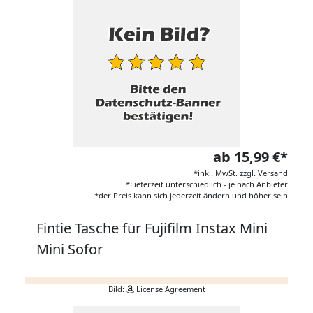
ab 15,99 €*
*inkl. MwSt. zzgl. Versand
*Lieferzeit unterschiedlich - je nach Anbieter
*der Preis kann sich jederzeit ändern und höher sein
Fintie Tasche für Fujifilm Instax Mini
Mini Sofor
Bild:
License Agreement