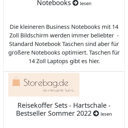
Notebooks
lesen
Die kleineren Business Notebooks mit 14
Zoll Bildschirm werden immer beliebter -
Standard Notebook Taschen sind aber für
größere Notebooks optimiert. Taschen für
14 Zoll Laptops gibt es hier.
Reisekoffer Sets - Hartschale -
Bestseller Sommer 2022
lesen