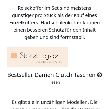
Reisekoffer im Set sind meistens
günstiger pro Stück als der Kauf eines
Einzelkoffers. Hartschalenkoffer können
einen besseren Schutz für den Inhalt
geben und sind formstabil.
Bestseller Damen Clutch Taschen
lesen
Es gibt sie in unzähligen Modellen. Die