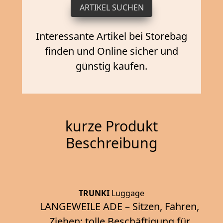
Interessante Artikel bei Storebag
finden und Online sicher und
günstig kaufen.
kurze Produkt
Beschreibung
TRUNKI
Luggage
LANGEWEILE ADE – Sitzen, Fahren,
Ziehen; tolle Beschäftigung für