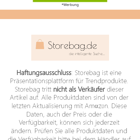
*Werbung