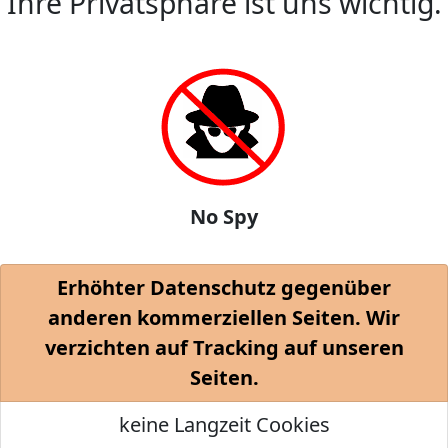
Ihre Privatsphäre ist uns wichtig.
No Spy
Erhöhter Datenschutz gegenüber
anderen kommerziellen Seiten. Wir
verzichten auf Tracking auf unseren
Seiten.
keine Langzeit Cookies