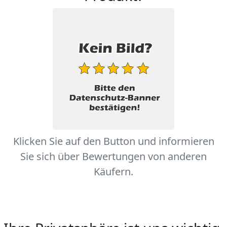
Klicken Sie auf den Button und informieren
Sie sich über Bewertungen von anderen
Käufern.