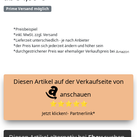
Prime Versand möglich
*Preisbeispiel
*inkl. MwSt. zzgl. Versand
*Lieferzeit unterschiedlich - je nach Anbieter
*der Preis kann sich jederzeit ändern und höher sein
*durchgestrichener Preis war ehemaliger Verkaufspreis bei
Diesen Artikel auf der Verkaufseite von
anschauen
⭐⭐⭐⭐⭐
Jetzt klicken!- Partnerlink*