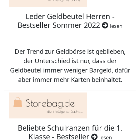
Leder Geldbeutel Herren -
Bestseller Sommer 2022
lesen
Der Trend zur Geldbörse ist geblieben,
der Unterschied ist nur, dass der
Geldbeutel immer weniger Bargeld, dafür
aber immer mehr Karten beinhaltet.
Beliebte Schulranzen für die 1.
Klasse - Bestseller
lesen