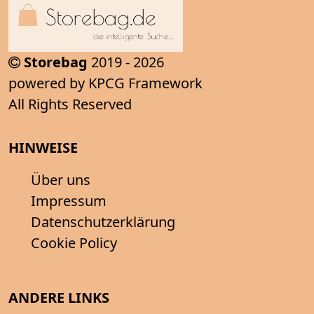
Storebag
2019 - 2026
powered by KPCG Framework
All Rights Reserved
HINWEISE
Über uns
Impressum
Datenschutzerklärung
Cookie Policy
ANDERE LINKS