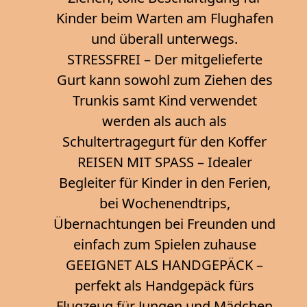
Kinder beim Warten am Flughafen
und überall unterwegs.
STRESSFREI – Der mitgelieferte
Gurt kann sowohl zum Ziehen des
Trunkis samt Kind verwendet
werden als auch als
Schultertragegurt für den Koffer
REISEN MIT SPASS – Idealer
Begleiter für Kinder in den Ferien,
bei Wochenendtrips,
Übernachtungen bei Freunden und
einfach zum Spielen zuhause
GEEIGNET ALS HANDGEPÄCK –
perfekt als Handgepäck fürs
Flugzeug für Jungen und Mädchen