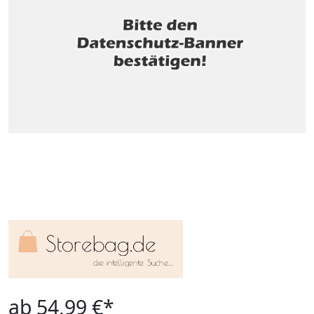
ab 54,99 €*