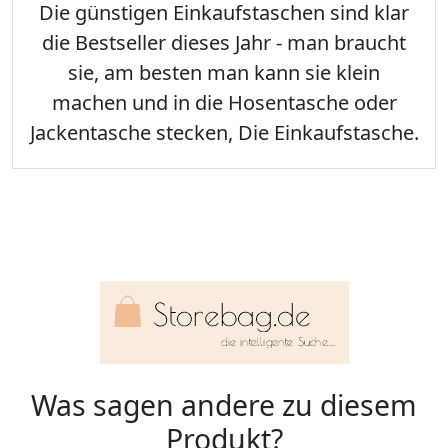
Die günstigen Einkaufstaschen sind klar
die Bestseller dieses Jahr - man braucht
sie, am besten man kann sie klein
machen und in die Hosentasche oder
Jackentasche stecken, Die Einkaufstasche.
Was sagen andere zu diesem
Produkt?