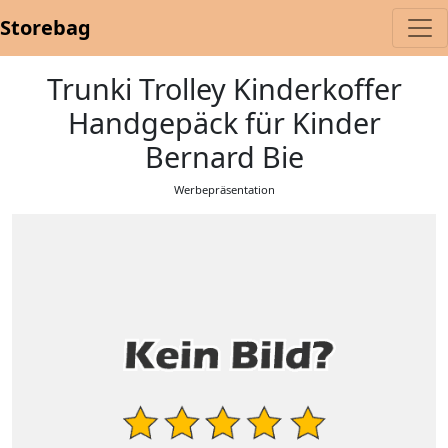
Storebag
Trunki Trolley Kinderkoffer
Handgepäck für Kinder
Bernard Bie
Werbepräsentation