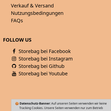
Verkauf & Versand
Nutzungsbedingungen
FAQs
FOLLOW US
Storebag bei Facebook
Storebag bei Instagram
Storebag bei Github
Storebag bei Youtube
🍪
Datenschutz-Banner:
Auf unseren Seiten verwenden wir keine
Tracking Cookies. Unsere Seiten verwenden nur zum Betrieb