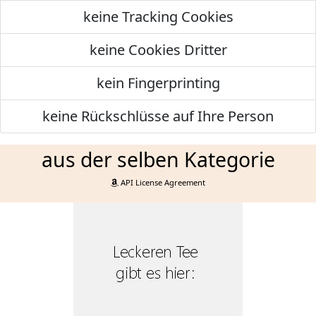
keine Tracking Cookies
keine Cookies Dritter
kein Fingerprinting
keine Rückschlüsse auf Ihre Person
aus der selben Kategorie
API License Agreement