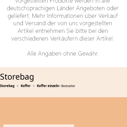
Storebag
Storebag
Koffer
Koffer einzeln
> Bestseller