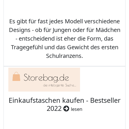
Es gibt für fast jedes Modell verschiedene
Designs - ob für Jungen oder für Mädchen
- entscheidend ist eher die Form, das
Tragegefühl und das Gewicht des ersten
Schulranzens.
Einkaufstaschen kaufen - Bestseller
2022
lesen