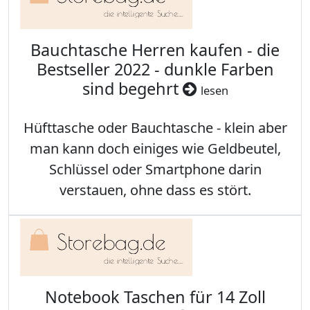
Bauchtasche Herren kaufen - die
Bestseller 2022 - dunkle Farben
sind begehrt
lesen
Hüfttasche oder Bauchtasche - klein aber
man kann doch einiges wie Geldbeutel,
Schlüssel oder Smartphone darin
verstauen, ohne dass es stört.
Notebook Taschen für 14 Zoll