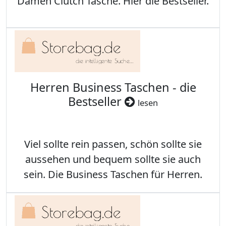
Damen Clutch Tasche. Hier die Bestseller.
Herren Business Taschen - die
Bestseller
lesen
Viel sollte rein passen, schön sollte sie
aussehen und bequem sollte sie auch
sein. Die Business Taschen für Herren.