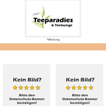
*Werbung