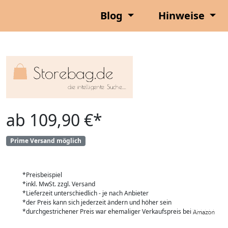
Blog
Hinweise
ab 109,90 €*
Prime Versand möglich
*Preisbeispiel
*inkl. MwSt. zzgl. Versand
*Lieferzeit unterschiedlich - je nach Anbieter
*der Preis kann sich jederzeit ändern und höher sein
*durchgestrichener Preis war ehemaliger Verkaufspreis bei