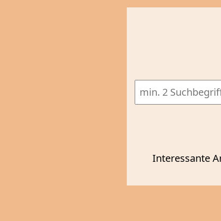
Interessante A