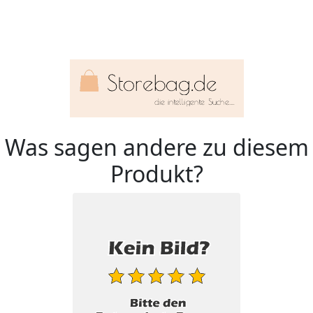
Was sagen andere zu diesem
Produkt?