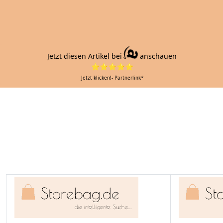
Jetzt diesen Artikel bei
anschauen
⭐⭐⭐⭐⭐
Jetzt klicken!- Partnerlink*