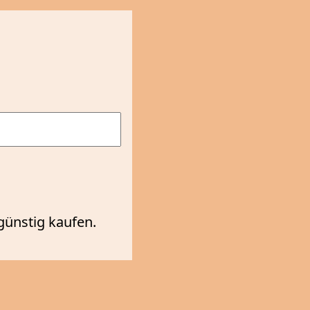
günstig kaufen.