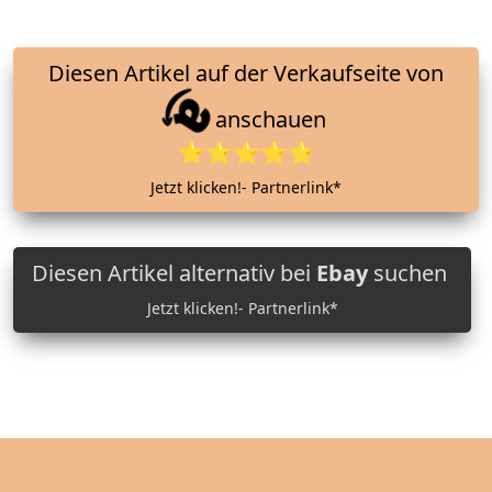
Diesen Artikel auf der Verkaufseite von
anschauen
⭐⭐⭐⭐⭐
Jetzt klicken!- Partnerlink*
Diesen Artikel alternativ bei
Ebay
suchen
Jetzt klicken!- Partnerlink*