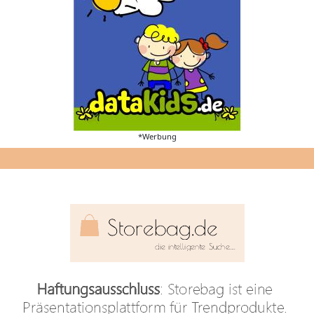
*Werbung