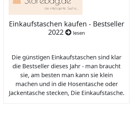
Einkaufstaschen kaufen - Bestseller
2022
lesen
Die günstigen Einkaufstaschen sind klar
die Bestseller dieses Jahr - man braucht
sie, am besten man kann sie klein
machen und in die Hosentasche oder
Jackentasche stecken, Die Einkaufstasche.