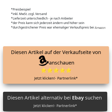
*Preisbeispiel
*inkl. MwSt. zzgl. Versand
*Lieferzeit unterschiedlich - je nach Anbieter
*der Preis kann sich jederzeit ändern und höher sein
*durchgestrichener Preis war ehemaliger Verkaufspreis bei
Diesen Artikel auf der Verkaufseite von
anschauen
⭐⭐⭐⭐⭐
Jetzt klicken!- Partnerlink*
Diesen Artikel alternativ bei
Ebay
suchen
Jetzt klicken!- Partnerlink*