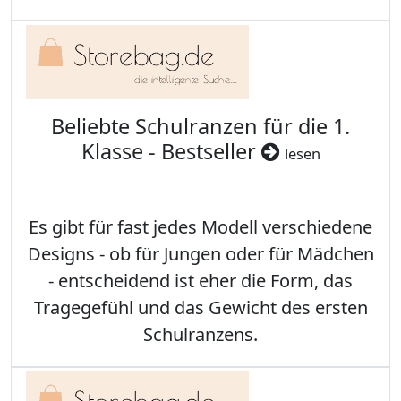
Beliebte Schulranzen für die 1.
Klasse - Bestseller
lesen
Es gibt für fast jedes Modell verschiedene
Designs - ob für Jungen oder für Mädchen
- entscheidend ist eher die Form, das
Tragegefühl und das Gewicht des ersten
Schulranzens.