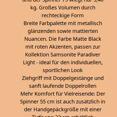
kg. Großes Volumen durch
rechteckige Form
Breite Farbpalette mit metallisch
glänzenden sowie mattierten
Nuancen. Die Farbe Matte Black
mit roten Akzenten, passen zur
Kollektion Samsonite Paradiver
Light - ideal für den individuellen,
sportlichen Look
Ziehgriff mit Doppelgestänge und
sanft laufende Doppelrollen
Mehr Komfort für Vielreisende: Der
Spinner 55 cm ist auch zusätzlich in
der Handgepäckgröße mit einer