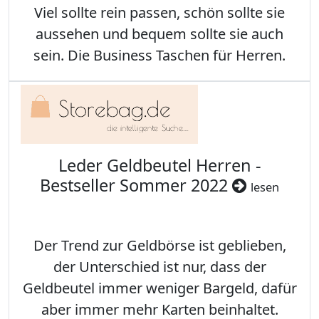
Viel sollte rein passen, schön sollte sie
aussehen und bequem sollte sie auch
sein. Die Business Taschen für Herren.
Leder Geldbeutel Herren -
Bestseller Sommer 2022
lesen
Der Trend zur Geldbörse ist geblieben,
der Unterschied ist nur, dass der
Geldbeutel immer weniger Bargeld, dafür
aber immer mehr Karten beinhaltet.