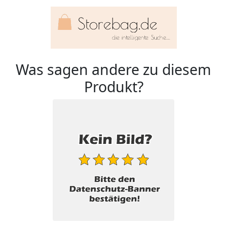
Was sagen andere zu diesem
Produkt?