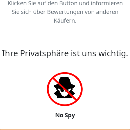
Klicken Sie auf den Button und informieren
Sie sich über Bewertungen von anderen
Käufern.
Ihre Privatsphäre ist uns wichtig.
No Spy