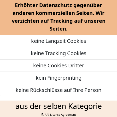
Erhöhter Datenschutz gegenüber
anderen kommerziellen Seiten. Wir
verzichten auf Tracking auf unseren
Seiten.
keine Langzeit Cookies
keine Tracking Cookies
keine Cookies Dritter
kein Fingerprinting
keine Rückschlüsse auf Ihre Person
aus der selben Kategorie
API License Agreement