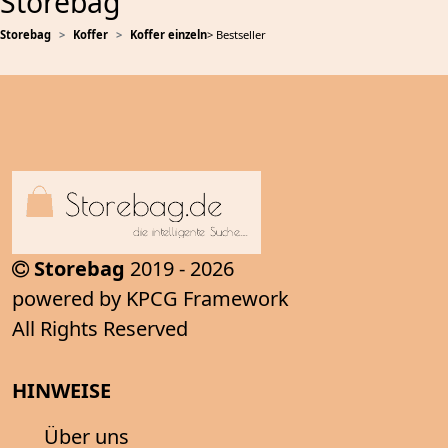
Storebag
Storebag
Koffer
Koffer einzeln
> Bestseller
Storebag
2019 - 2026
powered by KPCG Framework
All Rights Reserved
HINWEISE
Über uns