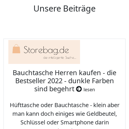
Unsere Beiträge
Bauchtasche Herren kaufen - die
Bestseller 2022 - dunkle Farben
sind begehrt
lesen
Hüfttasche oder Bauchtasche - klein aber
man kann doch einiges wie Geldbeutel,
Schlüssel oder Smartphone darin