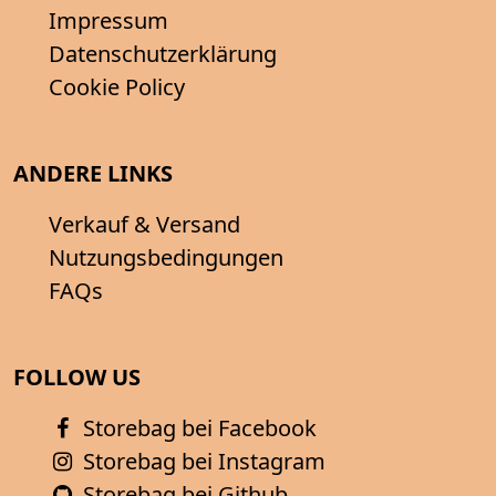
Impressum
Datenschutzerklärung
Cookie Policy
ANDERE LINKS
Verkauf & Versand
Nutzungsbedingungen
FAQs
FOLLOW US
Storebag bei Facebook
Storebag bei Instagram
Storebag bei Github