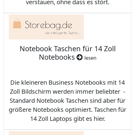
verstauen, ohne dass es stört.
Notebook Taschen für 14 Zoll
Notebooks
lesen
Die kleineren Business Notebooks mit 14
Zoll Bildschirm werden immer beliebter -
Standard Notebook Taschen sind aber für
größere Notebooks optimiert. Taschen für
14 Zoll Laptops gibt es hier.