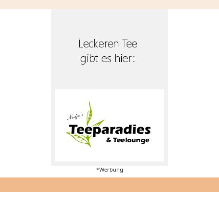
*Werbung