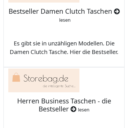
Bestseller Damen Clutch Taschen
lesen
Es gibt sie in unzähligen Modellen. Die
Damen Clutch Tasche. Hier die Bestseller.
Herren Business Taschen - die
Bestseller
lesen