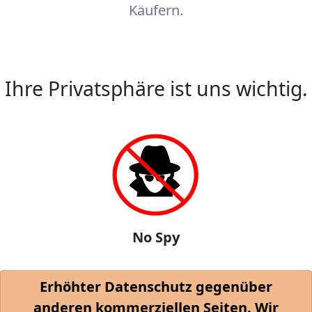
Käufern.
Ihre Privatsphäre ist uns wichtig.
No Spy
Erhöhter Datenschutz gegenüber
anderen kommerziellen Seiten. Wir