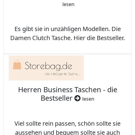
lesen
Es gibt sie in unzähligen Modellen. Die
Damen Clutch Tasche. Hier die Bestseller.
Herren Business Taschen - die
Bestseller
lesen
Viel sollte rein passen, schön sollte sie
aussehen und bequem sollte sie auch