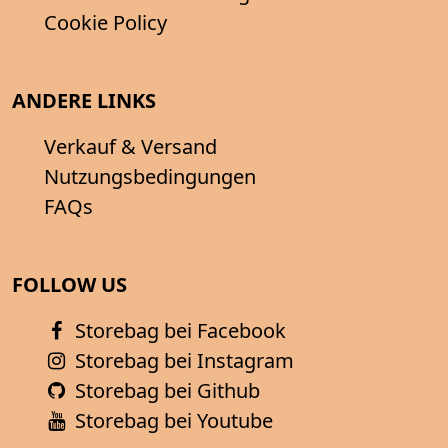
Cookie Policy
ANDERE LINKS
Verkauf & Versand
Nutzungsbedingungen
FAQs
FOLLOW US
Storebag bei Facebook
Storebag bei Instagram
Storebag bei Github
Storebag bei Youtube