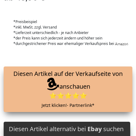
*Preisbeispiel
*inkl. MwSt. zzgl. Versand
*Lieferzeit unterschiedlich - je nach Anbieter
*der Preis kann sich jederzeit ändern und höher sein
*durchgestrichener Preis war ehemaliger Verkaufspreis bei
Diesen Artikel auf der Verkaufseite von
anschauen
⭐⭐⭐⭐⭐
Jetzt klicken!- Partnerlink*
Diesen Artikel alternativ bei
Ebay
suchen