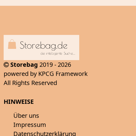
Storebag
2019 - 2026
powered by KPCG Framework
All Rights Reserved
HINWEISE
Über uns
Impressum
Datenschutzerklärung