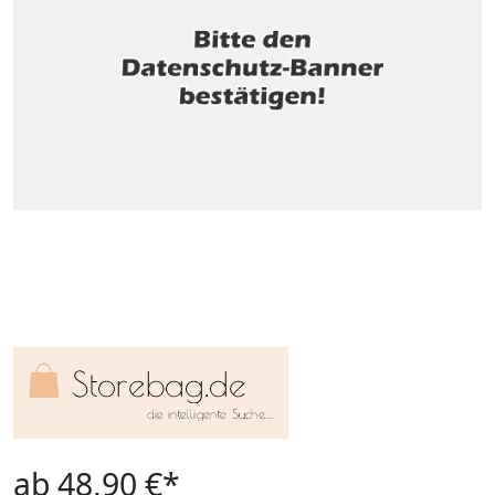
ab 48,90 €*