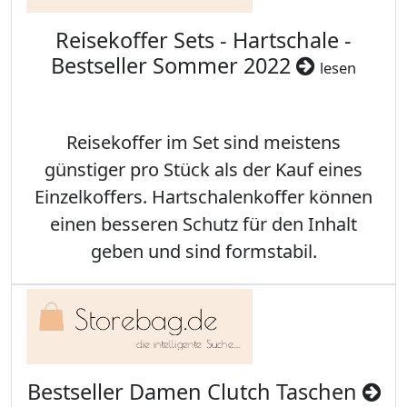
Reisekoffer Sets - Hartschale -
Bestseller Sommer 2022
lesen
Reisekoffer im Set sind meistens
günstiger pro Stück als der Kauf eines
Einzelkoffers. Hartschalenkoffer können
einen besseren Schutz für den Inhalt
geben und sind formstabil.
Bestseller Damen Clutch Taschen