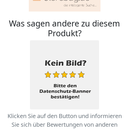
Was sagen andere zu diesem
Produkt?
Klicken Sie auf den Button und informieren
Sie sich über Bewertungen von anderen