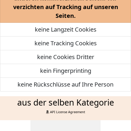
verzichten auf Tracking auf unseren
Seiten.
keine Langzeit Cookies
keine Tracking Cookies
keine Cookies Dritter
kein Fingerprinting
keine Rückschlüsse auf Ihre Person
aus der selben Kategorie
API License Agreement