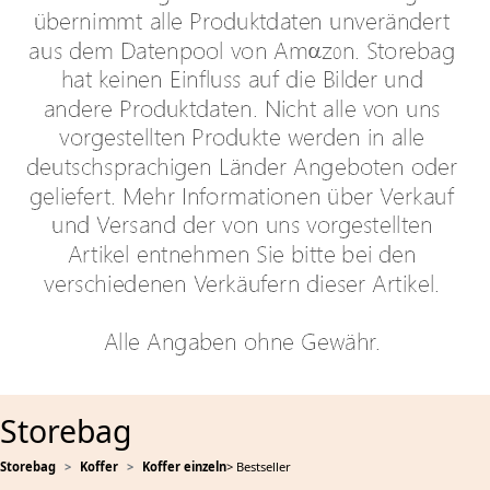
Storebag
Storebag
Koffer
Koffer einzeln
> Bestseller