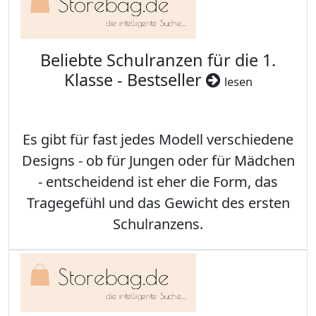
Beliebte Schulranzen für die 1.
Klasse - Bestseller
lesen
Es gibt für fast jedes Modell verschiedene
Designs - ob für Jungen oder für Mädchen
- entscheidend ist eher die Form, das
Tragegefühl und das Gewicht des ersten
Schulranzens.