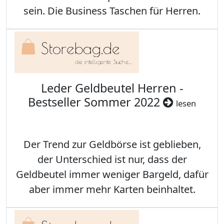
sein. Die Business Taschen für Herren.
Leder Geldbeutel Herren -
Bestseller Sommer 2022
lesen
Der Trend zur Geldbörse ist geblieben,
der Unterschied ist nur, dass der
Geldbeutel immer weniger Bargeld, dafür
aber immer mehr Karten beinhaltet.