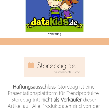
*Werbung