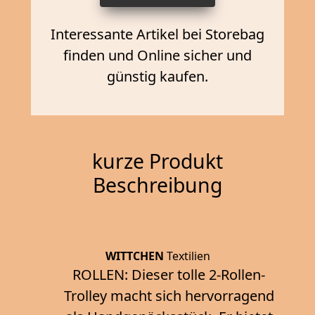
Interessante Artikel bei Storebag
finden und Online sicher und
günstig kaufen.
kurze Produkt
Beschreibung
WITTCHEN
Textilien
ROLLEN: Dieser tolle 2-Rollen-
Trolley macht sich hervorragend