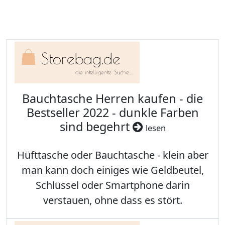
Bauchtasche Herren kaufen - die
Bestseller 2022 - dunkle Farben
sind begehrt
lesen
Hüfttasche oder Bauchtasche - klein aber
man kann doch einiges wie Geldbeutel,
Schlüssel oder Smartphone darin
verstauen, ohne dass es stört.