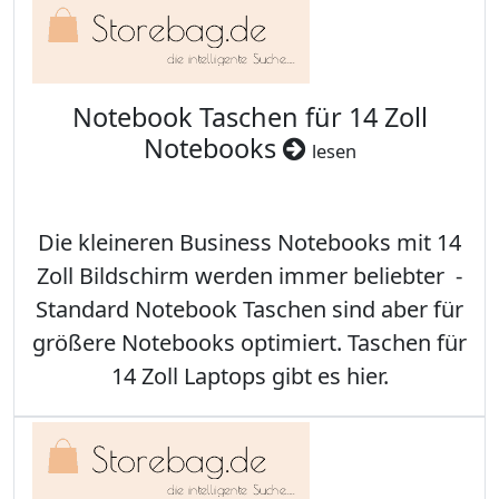
Notebook Taschen für 14 Zoll
Notebooks
lesen
Die kleineren Business Notebooks mit 14
Zoll Bildschirm werden immer beliebter -
Standard Notebook Taschen sind aber für
größere Notebooks optimiert. Taschen für
14 Zoll Laptops gibt es hier.