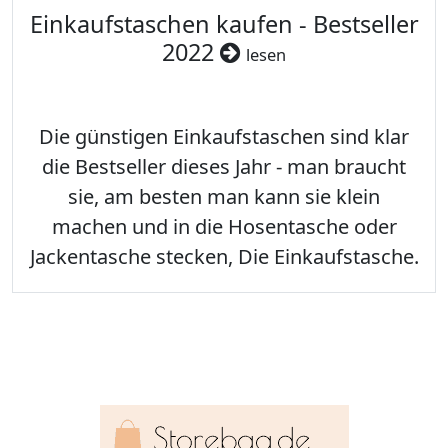
Einkaufstaschen kaufen - Bestseller
2022
lesen
Die günstigen Einkaufstaschen sind klar
die Bestseller dieses Jahr - man braucht
sie, am besten man kann sie klein
machen und in die Hosentasche oder
Jackentasche stecken, Die Einkaufstasche.