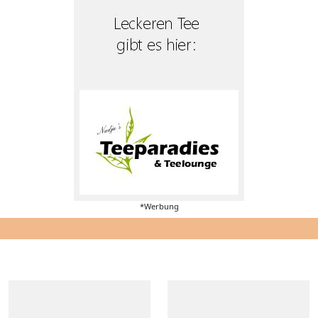
*Werbung