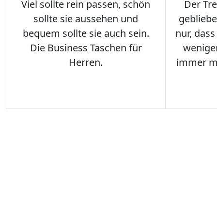
Viel sollte rein passen, schön
Der Tre
sollte sie aussehen und
gebliebe
bequem sollte sie auch sein.
nur, das
Die Business Taschen für
weniger
Herren.
immer me