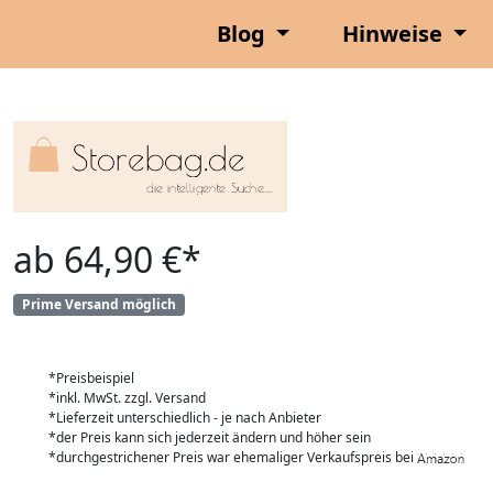
Blog
Hinweise
ab 64,90 €*
Prime Versand möglich
*Preisbeispiel
*inkl. MwSt. zzgl. Versand
*Lieferzeit unterschiedlich - je nach Anbieter
*der Preis kann sich jederzeit ändern und höher sein
*durchgestrichener Preis war ehemaliger Verkaufspreis bei