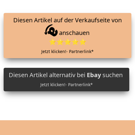
Diesen Artikel auf der Verkaufseite von
anschauen
⭐⭐⭐⭐⭐
Jetzt klicken!- Partnerlink*
Diesen Artikel alternativ bei
Ebay
suchen
Jetzt klicken!- Partnerlink*