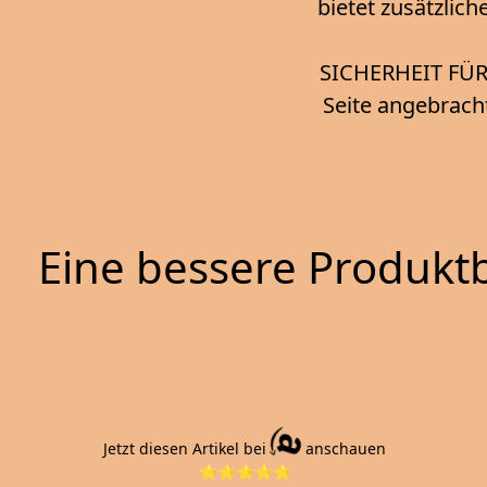
bietet zusätzlic
SICHERHEIT FÜR 
Seite angebrach
Eine bessere Produktb
Jetzt diesen Artikel bei
anschauen
⭐⭐⭐⭐⭐