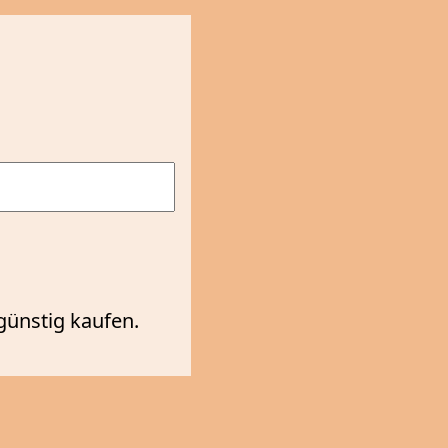
günstig kaufen.