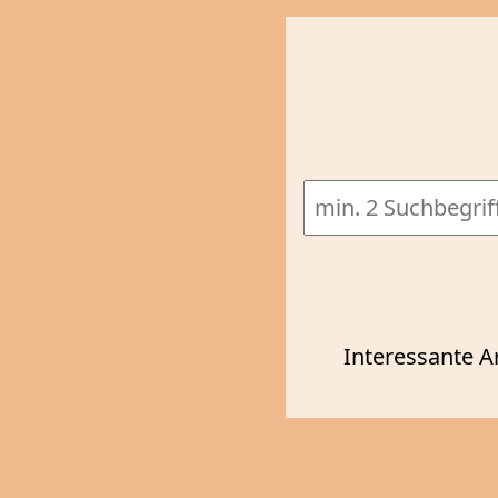
Interessante A