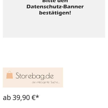
ab 39,90 €*