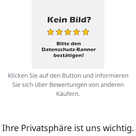
Klicken Sie auf den Button und informieren
Sie sich über Bewertungen von anderen
Käufern.
Ihre Privatsphäre ist uns wichtig.