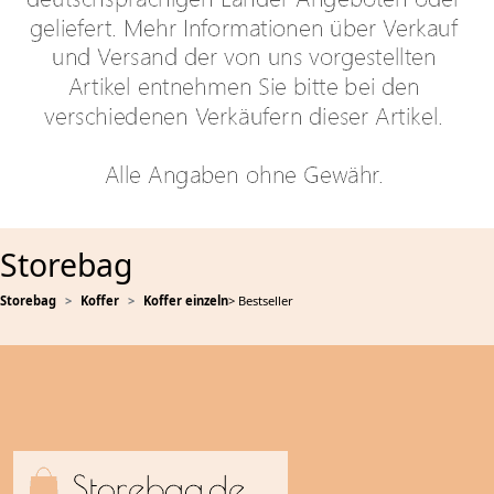
Storebag
Storebag
Koffer
Koffer einzeln
> Bestseller