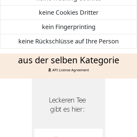
keine Cookies Dritter
kein Fingerprinting
keine Rückschlüsse auf Ihre Person
aus der selben Kategorie
API License Agreement