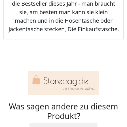
die Bestseller dieses Jahr - man braucht
sie, am besten man kann sie klein
machen und in die Hosentasche oder
Jackentasche stecken, Die Einkaufstasche.
Was sagen andere zu diesem
Produkt?