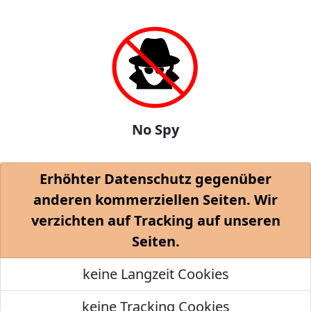
No Spy
Erhöhter Datenschutz gegenüber
anderen kommerziellen Seiten. Wir
verzichten auf Tracking auf unseren
Seiten.
keine Langzeit Cookies
keine Tracking Cookies