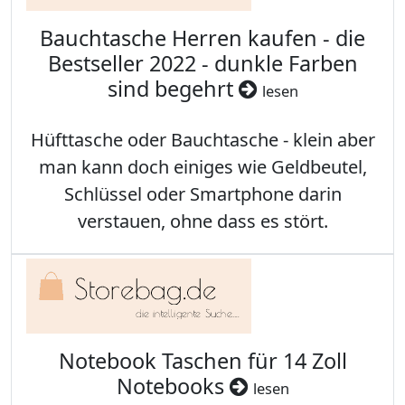
Bauchtasche Herren kaufen - die
Bestseller 2022 - dunkle Farben
sind begehrt
lesen
Hüfttasche oder Bauchtasche - klein aber
man kann doch einiges wie Geldbeutel,
Schlüssel oder Smartphone darin
verstauen, ohne dass es stört.
Notebook Taschen für 14 Zoll
Notebooks
lesen