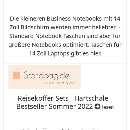
Die kleineren Business Notebooks mit 14
Zoll Bildschirm werden immer beliebter -
Standard Notebook Taschen sind aber für
größere Notebooks optimiert. Taschen für
14 Zoll Laptops gibt es hier.
Reisekoffer Sets - Hartschale -
Bestseller Sommer 2022
lesen