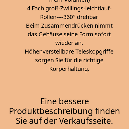
4 Fach groß-Zwillings-leichtlauf-
Rollen----360° drehbar
Beim Zusammendrücken nimmt
das Gehäuse seine Form sofort
wieder an.
Höhenverstellbare Teleskopgriffe
sorgen Sie für die richtige
Körperhaltung.
Eine bessere
Produktbeschreibung finden
Sie auf der Verkaufsseite.