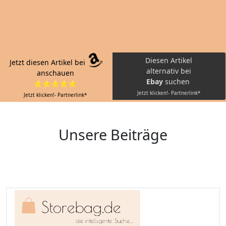
Diesen Artikel
Jetzt diesen Artikel bei
alternativ bei
anschauen
Ebay
suchen
⭐⭐⭐⭐⭐
Jetzt klicken!- Partnerlink*
Jetzt klicken!- Partnerlink*
Unsere Beiträge