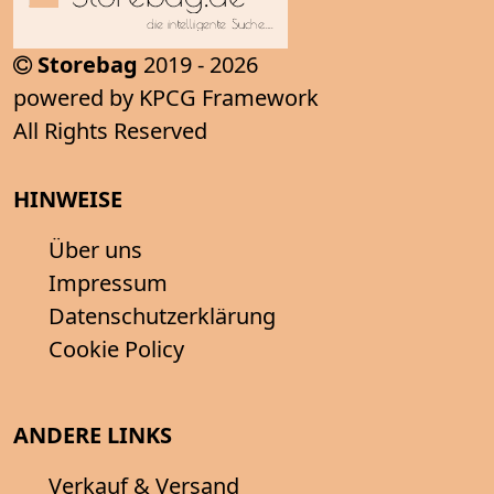
Storebag
2019 - 2026
powered by KPCG Framework
All Rights Reserved
HINWEISE
Über uns
Impressum
Datenschutzerklärung
Cookie Policy
ANDERE LINKS
Verkauf & Versand