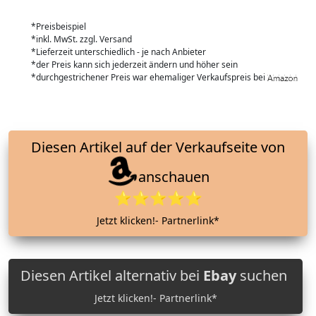
*Preisbeispiel
*inkl. MwSt. zzgl. Versand
*Lieferzeit unterschiedlich - je nach Anbieter
*der Preis kann sich jederzeit ändern und höher sein
*durchgestrichener Preis war ehemaliger Verkaufspreis bei
Diesen Artikel auf der Verkaufseite von
anschauen
⭐⭐⭐⭐⭐
Jetzt klicken!- Partnerlink*
Diesen Artikel alternativ bei
Ebay
suchen
Jetzt klicken!- Partnerlink*