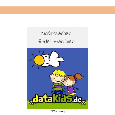
*Werbung