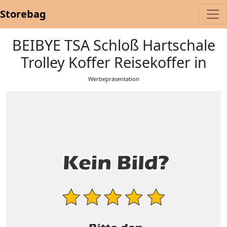
Storebag
BEIBYE TSA Schloß Hartschale
Trolley Koffer Reisekoffer in
Werbepräsentation