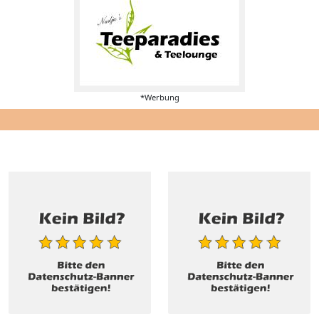
*Werbung