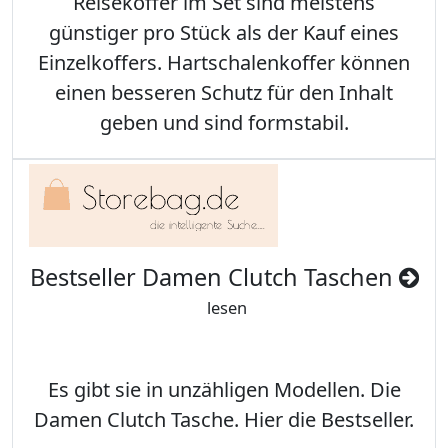
Reisekoffer im Set sind meistens
günstiger pro Stück als der Kauf eines
Einzelkoffers. Hartschalenkoffer können
einen besseren Schutz für den Inhalt
geben und sind formstabil.
Bestseller Damen Clutch Taschen
lesen
Es gibt sie in unzähligen Modellen. Die
Damen Clutch Tasche. Hier die Bestseller.