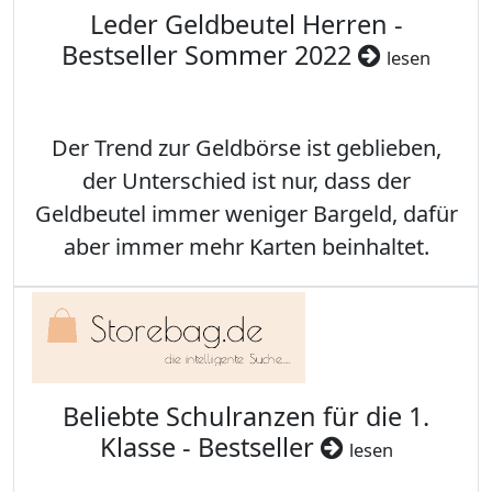
Leder Geldbeutel Herren -
Bestseller Sommer 2022
lesen
Der Trend zur Geldbörse ist geblieben,
der Unterschied ist nur, dass der
Geldbeutel immer weniger Bargeld, dafür
aber immer mehr Karten beinhaltet.
Beliebte Schulranzen für die 1.
Klasse - Bestseller
lesen