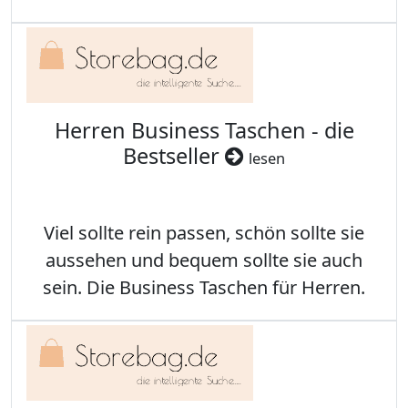
Herren Business Taschen - die
Bestseller
lesen
Viel sollte rein passen, schön sollte sie
aussehen und bequem sollte sie auch
sein. Die Business Taschen für Herren.