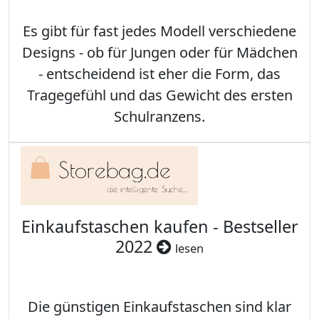
Es gibt für fast jedes Modell verschiedene
Designs - ob für Jungen oder für Mädchen
- entscheidend ist eher die Form, das
Tragegefühl und das Gewicht des ersten
Schulranzens.
Einkaufstaschen kaufen - Bestseller
2022
lesen
Die günstigen Einkaufstaschen sind klar