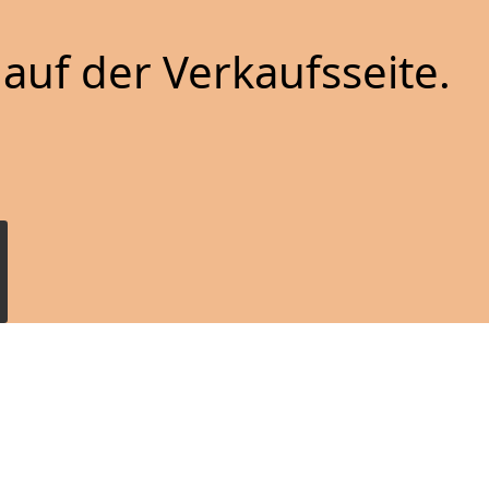
auf der Verkaufsseite.