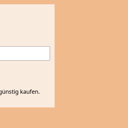
günstig kaufen.