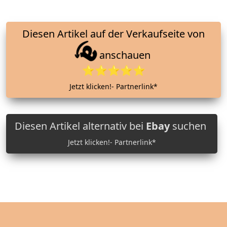
Diesen Artikel auf der Verkaufseite von
anschauen
⭐⭐⭐⭐⭐
Jetzt klicken!- Partnerlink*
Diesen Artikel alternativ bei
Ebay
suchen
Jetzt klicken!- Partnerlink*