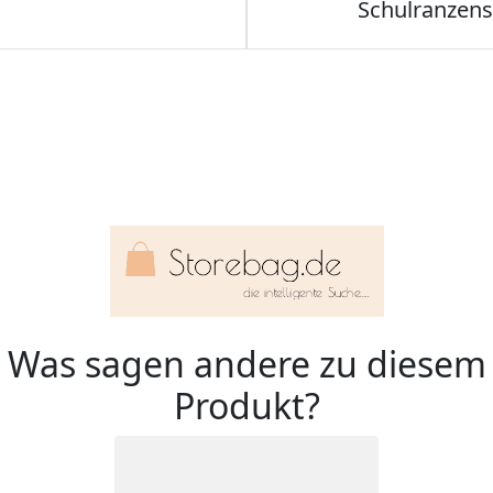
Schulranzens
Was sagen andere zu diesem
Produkt?