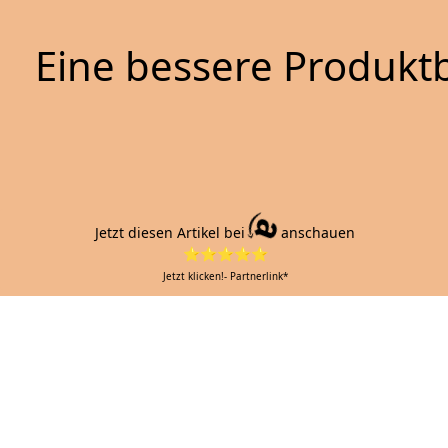
Eine bessere Produktb
Jetzt diesen Artikel bei
anschauen
⭐⭐⭐⭐⭐
Jetzt klicken!- Partnerlink*