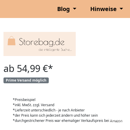
Blog
Hinweise
ab 54,99 €*
Prime Versand möglich
*Preisbeispiel
*inkl. MwSt. zzgl. Versand
*Lieferzeit unterschiedlich - je nach Anbieter
*der Preis kann sich jederzeit ändern und höher sein
*durchgestrichener Preis war ehemaliger Verkaufspreis bei