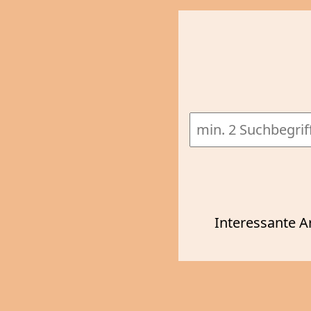
Interessante A