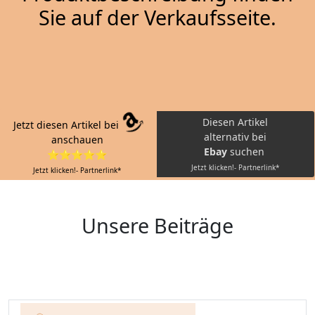
Sie auf der Verkaufsseite.
Diesen Artikel
Jetzt diesen Artikel bei
alternativ bei
anschauen
Ebay
suchen
⭐⭐⭐⭐⭐
Jetzt klicken!- Partnerlink*
Jetzt klicken!- Partnerlink*
Unsere Beiträge