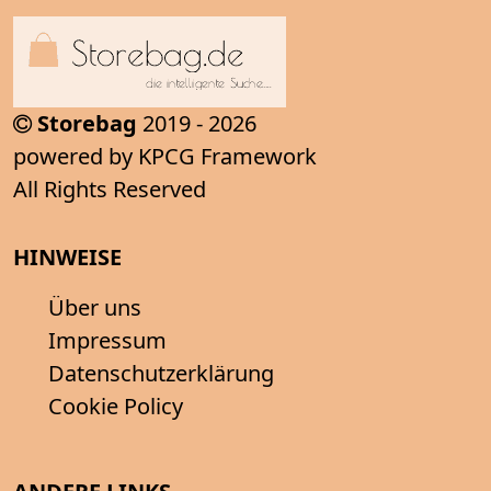
Storebag
2019 - 2026
powered by KPCG Framework
All Rights Reserved
HINWEISE
Über uns
Impressum
Datenschutzerklärung
Cookie Policy