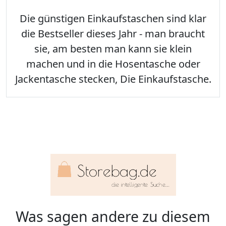
Die günstigen Einkaufstaschen sind klar
die Bestseller dieses Jahr - man braucht
sie, am besten man kann sie klein
machen und in die Hosentasche oder
Jackentasche stecken, Die Einkaufstasche.
Was sagen andere zu diesem