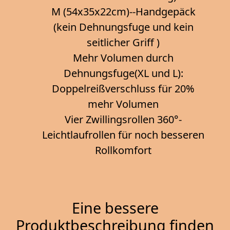
M (54x35x22cm)--Handgepäck
(kein Dehnungsfuge und kein
seitlicher Griff )
Mehr Volumen durch
Dehnungsfuge(XL und L):
Doppelreißverschluss für 20%
mehr Volumen
Vier Zwillingsrollen 360°-
Leichtlaufrollen für noch besseren
Rollkomfort
Eine bessere
Produktbeschreibung finden