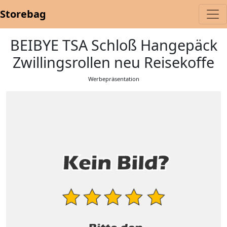
Storebag
BEIBYE TSA Schloß Hangepäck
Zwillingsrollen neu Reisekoffe
Werbepräsentation