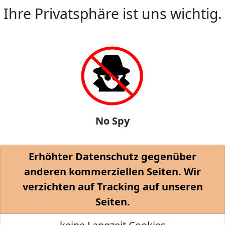
Ihre Privatsphäre ist uns wichtig.
No Spy
Erhöhter Datenschutz gegenüber
anderen kommerziellen Seiten. Wir
verzichten auf Tracking auf unseren
Seiten.