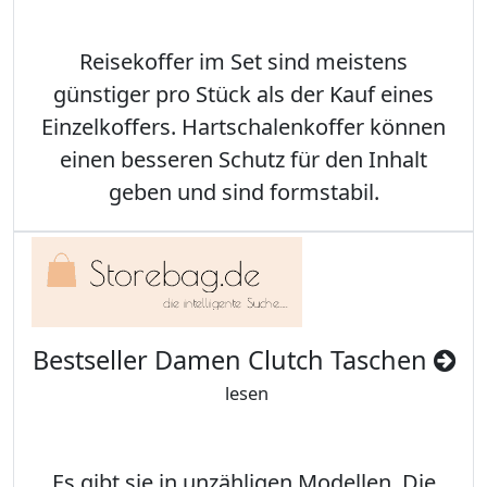
Reisekoffer im Set sind meistens
günstiger pro Stück als der Kauf eines
Einzelkoffers. Hartschalenkoffer können
einen besseren Schutz für den Inhalt
geben und sind formstabil.
Bestseller Damen Clutch Taschen
lesen
Es gibt sie in unzähligen Modellen. Die