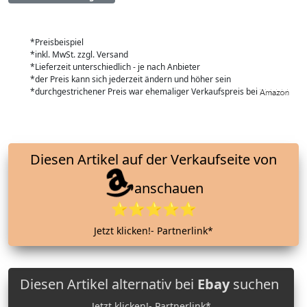
*Preisbeispiel
*inkl. MwSt. zzgl. Versand
*Lieferzeit unterschiedlich - je nach Anbieter
*der Preis kann sich jederzeit ändern und höher sein
*durchgestrichener Preis war ehemaliger Verkaufspreis bei
Diesen Artikel auf der Verkaufseite von
anschauen
⭐⭐⭐⭐⭐
Jetzt klicken!- Partnerlink*
Diesen Artikel alternativ bei
Ebay
suchen
Jetzt klicken!- Partnerlink*