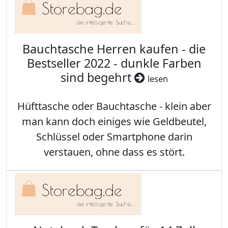
Bauchtasche Herren kaufen - die
Bestseller 2022 - dunkle Farben
sind begehrt
lesen
Hüfttasche oder Bauchtasche - klein aber
man kann doch einiges wie Geldbeutel,
Schlüssel oder Smartphone darin
verstauen, ohne dass es stört.