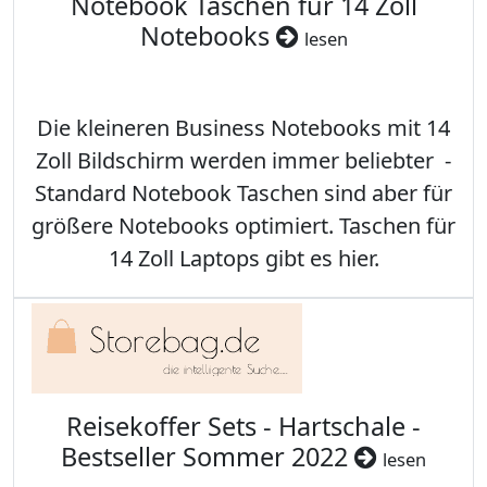
Notebook Taschen für 14 Zoll
Notebooks
lesen
Die kleineren Business Notebooks mit 14
Zoll Bildschirm werden immer beliebter -
Standard Notebook Taschen sind aber für
größere Notebooks optimiert. Taschen für
14 Zoll Laptops gibt es hier.
Reisekoffer Sets - Hartschale -
Bestseller Sommer 2022
lesen