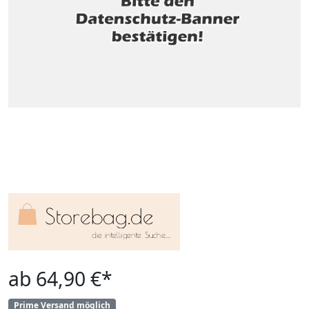
ab 64,90 €*
Prime Versand möglich