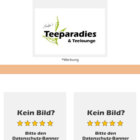
*Werbung