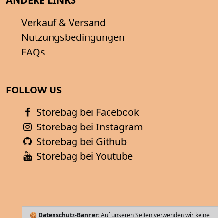
ANDERE LINKS
Verkauf & Versand
Nutzungsbedingungen
FAQs
FOLLOW US
Storebag bei Facebook
Storebag bei Instagram
Storebag bei Github
Storebag bei Youtube
🍪
Datenschutz-Banner:
Auf unseren Seiten verwenden wir keine