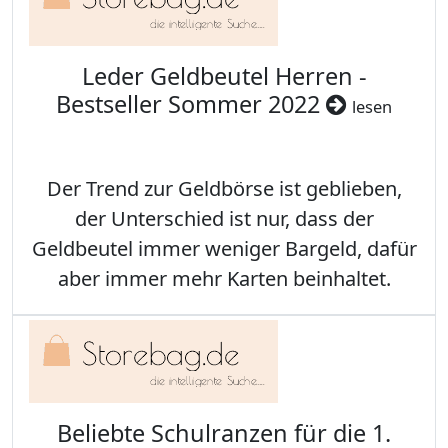
Leder Geldbeutel Herren -
Bestseller Sommer 2022
lesen
Der Trend zur Geldbörse ist geblieben,
der Unterschied ist nur, dass der
Geldbeutel immer weniger Bargeld, dafür
aber immer mehr Karten beinhaltet.
Beliebte Schulranzen für die 1.