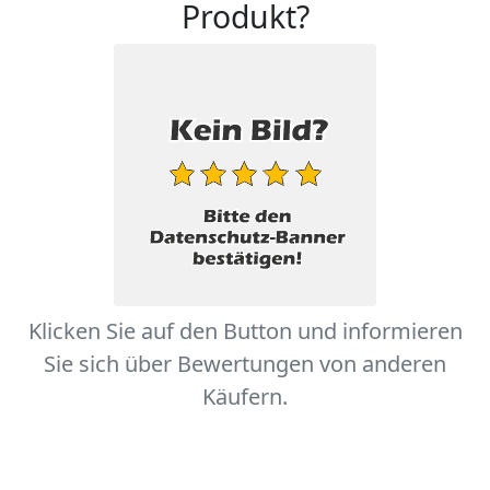
Produkt?
Klicken Sie auf den Button und informieren
Sie sich über Bewertungen von anderen
Käufern.