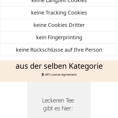
keine Langzeit Cookies
keine Tracking Cookies
keine Cookies Dritter
kein Fingerprinting
keine Rückschlüsse auf Ihre Person
aus der selben Kategorie
API License Agreement