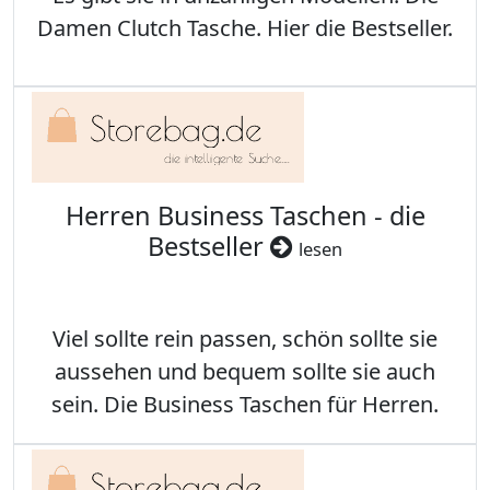
Damen Clutch Tasche. Hier die Bestseller.
Herren Business Taschen - die
Bestseller
lesen
Viel sollte rein passen, schön sollte sie
aussehen und bequem sollte sie auch
sein. Die Business Taschen für Herren.