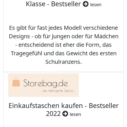
Klasse - Bestseller
lesen
Es gibt für fast jedes Modell verschiedene
Designs - ob für Jungen oder für Mädchen
- entscheidend ist eher die Form, das
Tragegefühl und das Gewicht des ersten
Schulranzens.
Einkaufstaschen kaufen - Bestseller
2022
lesen