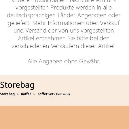
Storebag
Storebag
Koffer
Koffer Set
> Bestseller