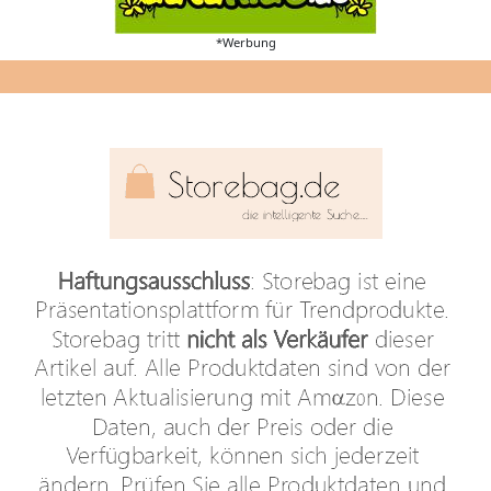
*Werbung