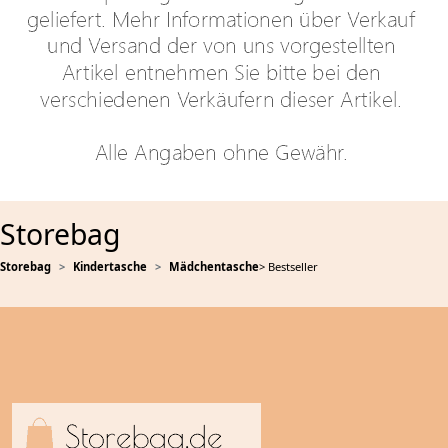
Storebag
Storebag
Kindertasche
Mädchentasche
> Bestseller