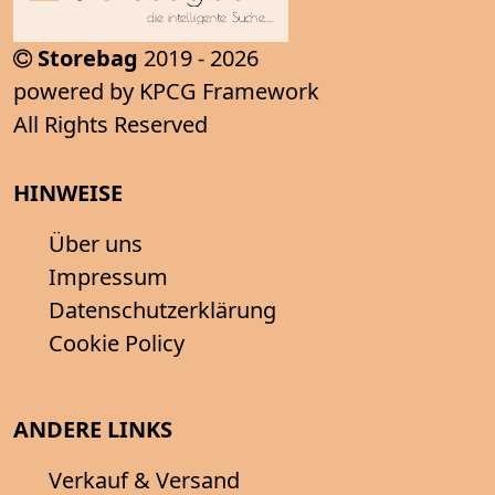
Storebag
2019 - 2026
powered by KPCG Framework
All Rights Reserved
HINWEISE
Über uns
Impressum
Datenschutzerklärung
Cookie Policy
ANDERE LINKS
Verkauf & Versand