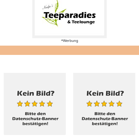
*Werbung