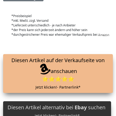
*Preisbeispiel
*inkl. MwSt. zzgl. Versand
*Lieferzeit unterschiedlich - je nach Anbieter
*der Preis kann sich jederzeit ändern und höher sein
*durchgestrichener Preis war ehemaliger Verkaufspreis bei
Diesen Artikel auf der Verkaufseite von
anschauen
⭐⭐⭐⭐⭐
Jetzt klicken!- Partnerlink*
Diesen Artikel alternativ bei
Ebay
suchen
Jetzt klicken!- Partnerlink*