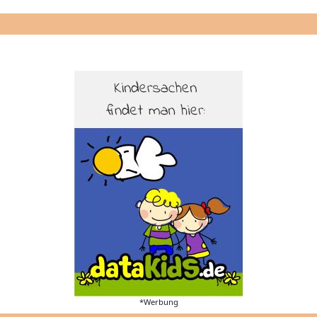
*Werbung