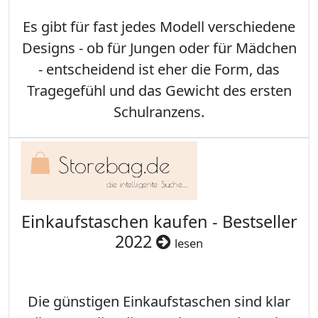
Es gibt für fast jedes Modell verschiedene
Designs - ob für Jungen oder für Mädchen
- entscheidend ist eher die Form, das
Tragegefühl und das Gewicht des ersten
Schulranzens.
Einkaufstaschen kaufen - Bestseller
2022
lesen
Die günstigen Einkaufstaschen sind klar