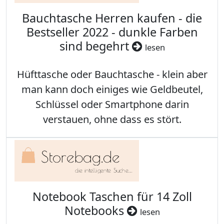
Bauchtasche Herren kaufen - die
Bestseller 2022 - dunkle Farben
sind begehrt
lesen
Hüfttasche oder Bauchtasche - klein aber
man kann doch einiges wie Geldbeutel,
Schlüssel oder Smartphone darin
verstauen, ohne dass es stört.
Notebook Taschen für 14 Zoll
Notebooks
lesen