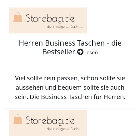
Herren Business Taschen - die
Bestseller
lesen
Viel sollte rein passen, schön sollte sie
aussehen und bequem sollte sie auch
sein. Die Business Taschen für Herren.