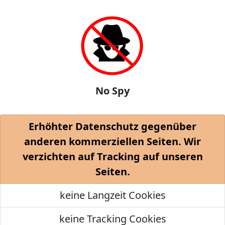
No Spy
Erhöhter Datenschutz gegenüber
anderen kommerziellen Seiten. Wir
verzichten auf Tracking auf unseren
Seiten.
keine Langzeit Cookies
keine Tracking Cookies