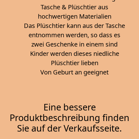
Tasche & Plüschtier aus
hochwertigen Materialien
Das Plüschtier kann aus der Tasche
entnommen werden, so dass es
zwei Geschenke in einem sind
Kinder werden dieses niedliche
Plüschtier lieben
Von Geburt an geeignet
Eine bessere
Produktbeschreibung finden
Sie auf der Verkaufsseite.