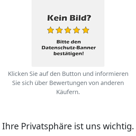
Klicken Sie auf den Button und informieren
Sie sich über Bewertungen von anderen
Käufern.
Ihre Privatsphäre ist uns wichtig.