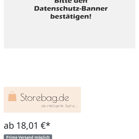
ab 18,01 €*
Prime Versand möglich