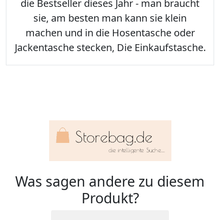
die Bestseller dieses Jahr - man braucht
sie, am besten man kann sie klein
machen und in die Hosentasche oder
Jackentasche stecken, Die Einkaufstasche.
Was sagen andere zu diesem
Produkt?