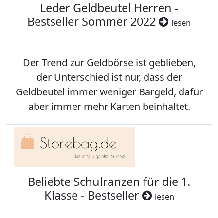
Leder Geldbeutel Herren -
Bestseller Sommer 2022
lesen
Der Trend zur Geldbörse ist geblieben,
der Unterschied ist nur, dass der
Geldbeutel immer weniger Bargeld, dafür
aber immer mehr Karten beinhaltet.
Beliebte Schulranzen für die 1.
Klasse - Bestseller
lesen