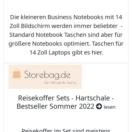
Die kleineren Business Notebooks mit 14
Zoll Bildschirm werden immer beliebter -
Standard Notebook Taschen sind aber für
größere Notebooks optimiert. Taschen für
14 Zoll Laptops gibt es hier.
Reisekoffer Sets - Hartschale -
Bestseller Sommer 2022
lesen
Reisekoffer im Set sind meistens