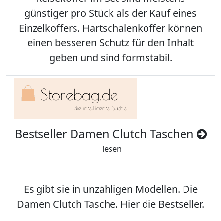
günstiger pro Stück als der Kauf eines
Einzelkoffers. Hartschalenkoffer können
einen besseren Schutz für den Inhalt
geben und sind formstabil.
Bestseller Damen Clutch Taschen
lesen
Es gibt sie in unzähligen Modellen. Die
Damen Clutch Tasche. Hier die Bestseller.