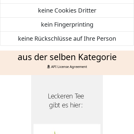
keine Cookies Dritter
kein Fingerprinting
keine Rückschlüsse auf Ihre Person
aus der selben Kategorie
API License Agreement