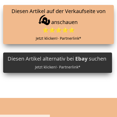
Diesen Artikel auf der Verkaufseite von
anschauen
⭐⭐⭐⭐⭐
Jetzt klicken!- Partnerlink*
Diesen Artikel alternativ bei
Ebay
suchen
Jetzt klicken!- Partnerlink*