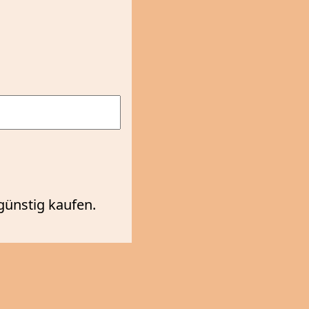
günstig kaufen.