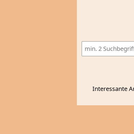
Interessante A