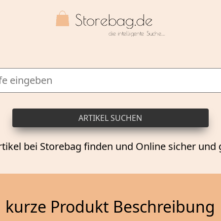
rtikel bei Storebag finden und Online sicher und 
kurze Produkt Beschreibung