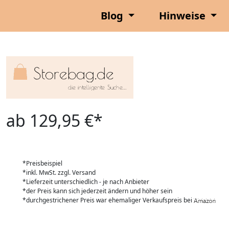
Blog
Hinweise
ab 129,95 €*
*Preisbeispiel
*inkl. MwSt. zzgl. Versand
*Lieferzeit unterschiedlich - je nach Anbieter
*der Preis kann sich jederzeit ändern und höher sein
*durchgestrichener Preis war ehemaliger Verkaufspreis bei