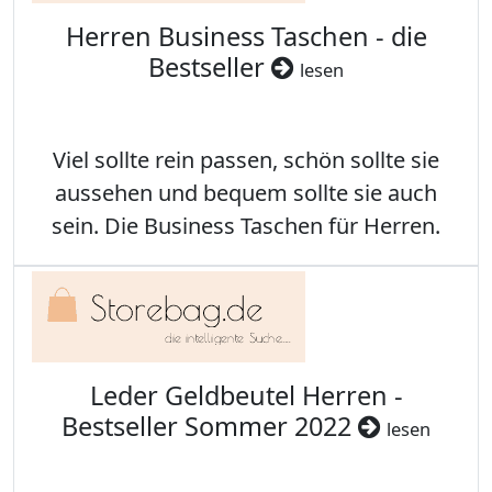
Herren Business Taschen - die
Bestseller
lesen
Viel sollte rein passen, schön sollte sie
aussehen und bequem sollte sie auch
sein. Die Business Taschen für Herren.
Leder Geldbeutel Herren -
Bestseller Sommer 2022
lesen