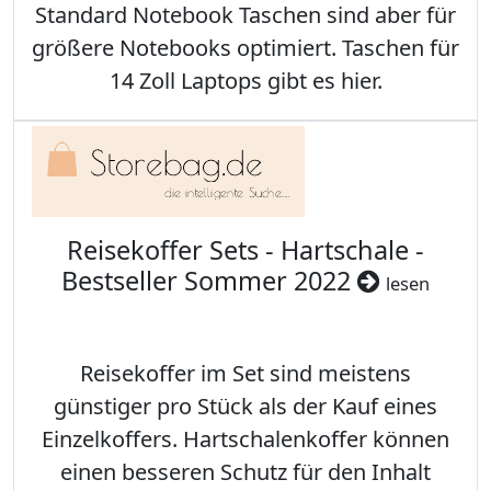
Standard Notebook Taschen sind aber für
größere Notebooks optimiert. Taschen für
14 Zoll Laptops gibt es hier.
Reisekoffer Sets - Hartschale -
Bestseller Sommer 2022
lesen
Reisekoffer im Set sind meistens
günstiger pro Stück als der Kauf eines
Einzelkoffers. Hartschalenkoffer können
einen besseren Schutz für den Inhalt