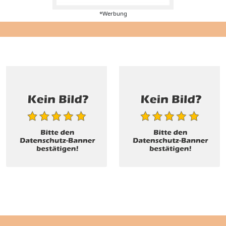
*Werbung