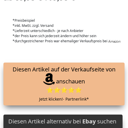
*Preisbeispiel
*inkl. MwSt. zzgl. Versand
*Lieferzeit unterschiedlich - je nach Anbieter
*der Preis kann sich jederzeit ändern und höher sein
*durchgestrichener Preis war ehemaliger Verkaufspreis bei
Diesen Artikel auf der Verkaufseite von
anschauen
⭐⭐⭐⭐⭐
Jetzt klicken!- Partnerlink*
Diesen Artikel alternativ bei
Ebay
suchen