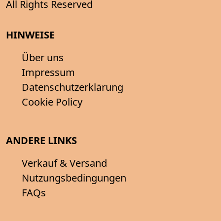
All Rights Reserved
HINWEISE
Über uns
Impressum
Datenschutzerklärung
Cookie Policy
ANDERE LINKS
Verkauf & Versand
Nutzungsbedingungen
FAQs