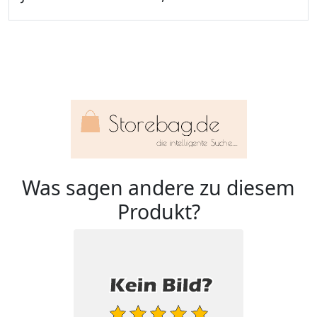
Was sagen andere zu diesem
Produkt?