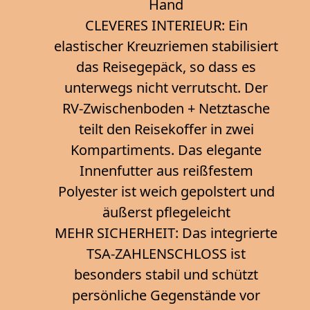
Hand
CLEVERES INTERIEUR: Ein
elastischer Kreuzriemen stabilisiert
das Reisegepäck, so dass es
unterwegs nicht verrutscht. Der
RV-Zwischenboden + Netztasche
teilt den Reisekoffer in zwei
Kompartiments. Das elegante
Innenfutter aus reißfestem
Polyester ist weich gepolstert und
äußerst pflegeleicht
MEHR SICHERHEIT: Das integrierte
TSA-ZAHLENSCHLOSS ist
besonders stabil und schützt
persönliche Gegenstände vor