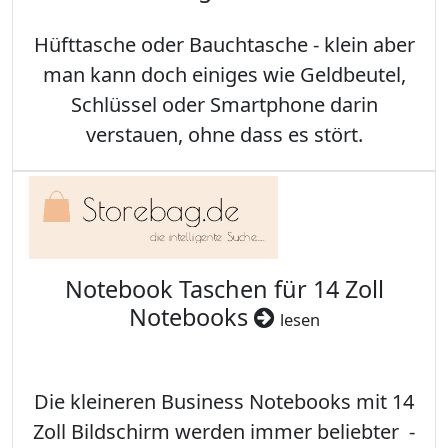
Hüfttasche oder Bauchtasche - klein aber
man kann doch einiges wie Geldbeutel,
Schlüssel oder Smartphone darin
verstauen, ohne dass es stört.
Notebook Taschen für 14 Zoll
Notebooks
lesen
Die kleineren Business Notebooks mit 14
Zoll Bildschirm werden immer beliebter -