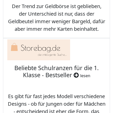
Der Trend zur Geldbörse ist geblieben,
der Unterschied ist nur, dass der
Geldbeutel immer weniger Bargeld, dafür
aber immer mehr Karten beinhaltet.
Beliebte Schulranzen für die 1.
Klasse - Bestseller
lesen
Es gibt für fast jedes Modell verschiedene
Designs - ob für Jungen oder für Mädchen
- entscheidend ist eher die Form, das