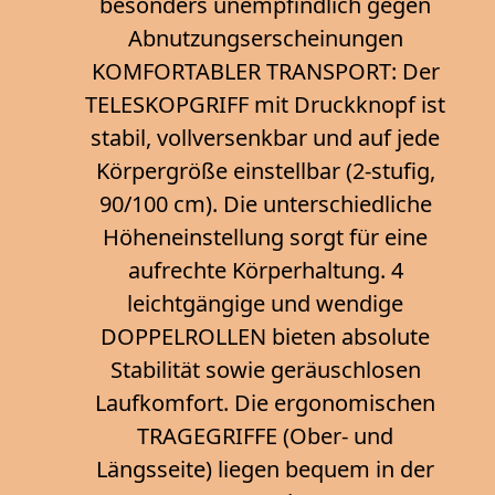
besonders unempfindlich gegen
Abnutzungserscheinungen
KOMFORTABLER TRANSPORT: Der
TELESKOPGRIFF mit Druckknopf ist
stabil, vollversenkbar und auf jede
Körpergröße einstellbar (2-stufig,
90/100 cm). Die unterschiedliche
Höheneinstellung sorgt für eine
aufrechte Körperhaltung. 4
leichtgängige und wendige
DOPPELROLLEN bieten absolute
Stabilität sowie geräuschlosen
Laufkomfort. Die ergonomischen
TRAGEGRIFFE (Ober- und
Längsseite) liegen bequem in der