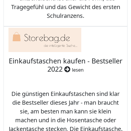
Tragegefühl und das Gewicht des ersten
Schulranzens.
Einkaufstaschen kaufen - Bestseller
2022
lesen
Die günstigen Einkaufstaschen sind klar
die Bestseller dieses Jahr - man braucht
sie, am besten man kann sie klein
machen und in die Hosentasche oder
Jackentasche stecken, Die Einkaufstasche.