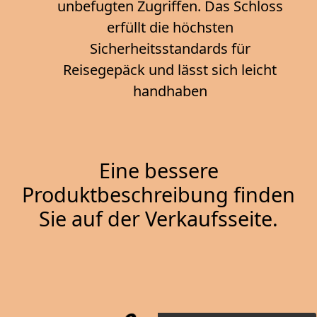
unbefugten Zugriffen. Das Schloss
erfüllt die höchsten
Sicherheitsstandards für
Reisegepäck und lässt sich leicht
handhaben
Eine bessere
Produktbeschreibung finden
Sie auf der Verkaufsseite.