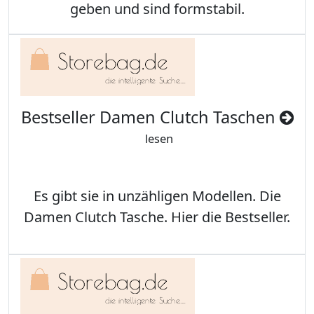
geben und sind formstabil.
Bestseller Damen Clutch Taschen
lesen
Es gibt sie in unzähligen Modellen. Die
Damen Clutch Tasche. Hier die Bestseller.