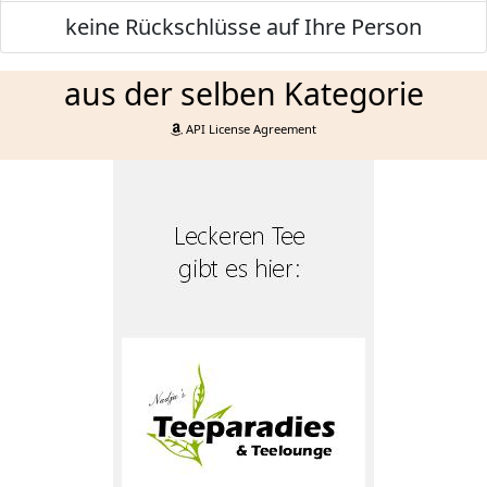
keine Rückschlüsse auf Ihre Person
aus der selben Kategorie
API License Agreement