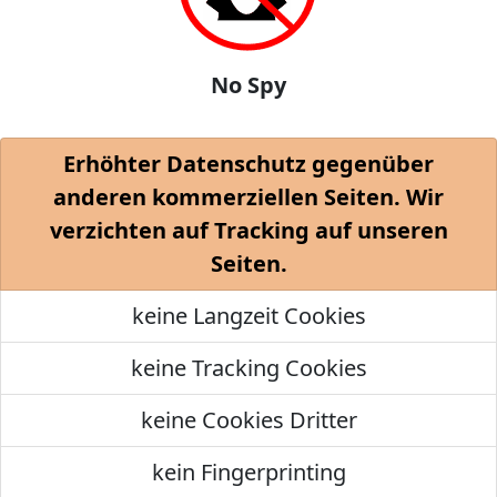
No Spy
Erhöhter Datenschutz gegenüber
anderen kommerziellen Seiten. Wir
verzichten auf Tracking auf unseren
Seiten.
keine Langzeit Cookies
keine Tracking Cookies
keine Cookies Dritter
kein Fingerprinting