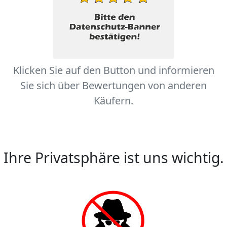
Klicken Sie auf den Button und informieren
Sie sich über Bewertungen von anderen
Käufern.
Ihre Privatsphäre ist uns wichtig.