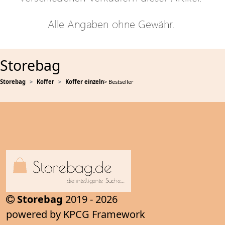
Storebag
Storebag
Koffer
Koffer einzeln
> Bestseller
Storebag
2019 - 2026
powered by KPCG Framework