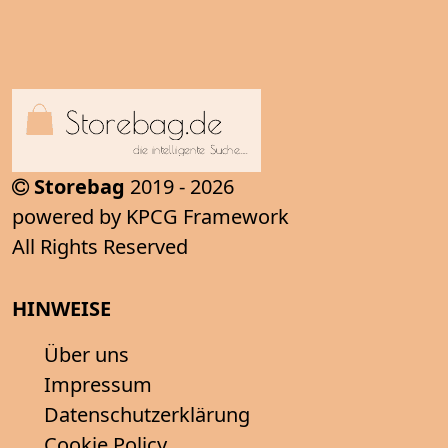
Storebag
2019 - 2026
powered by KPCG Framework
All Rights Reserved
HINWEISE
Über uns
Impressum
Datenschutzerklärung
Cookie Policy