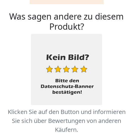
Was sagen andere zu diesem
Produkt?
Klicken Sie auf den Button und informieren
Sie sich über Bewertungen von anderen
Käufern.