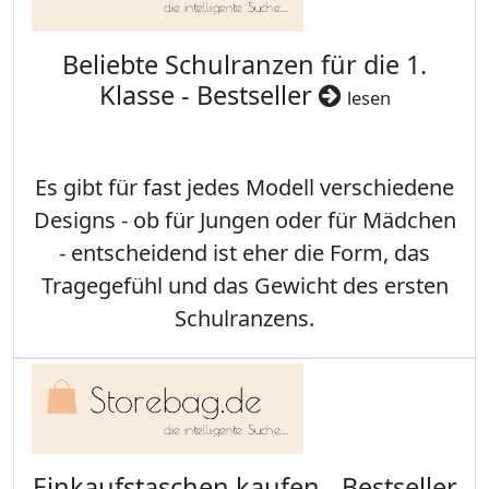
Beliebte Schulranzen für die 1.
Klasse - Bestseller
lesen
Es gibt für fast jedes Modell verschiedene
Designs - ob für Jungen oder für Mädchen
- entscheidend ist eher die Form, das
Tragegefühl und das Gewicht des ersten
Schulranzens.
Einkaufstaschen kaufen - Bestseller