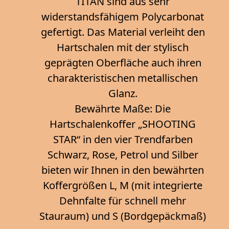
TITAN sind aus sehr
widerstandsfähigem Polycarbonat
gefertigt. Das Material verleiht den
Hartschalen mit der stylisch
geprägten Oberfläche auch ihren
charakteristischen metallischen
Glanz.
Bewährte Maße: Die
Hartschalenkoffer „SHOOTING
STAR“ in den vier Trendfarben
Schwarz, Rose, Petrol und Silber
bieten wir Ihnen in den bewährten
Koffergrößen L, M (mit integrierte
Dehnfalte für schnell mehr
Stauraum) und S (Bordgepäckmaß)