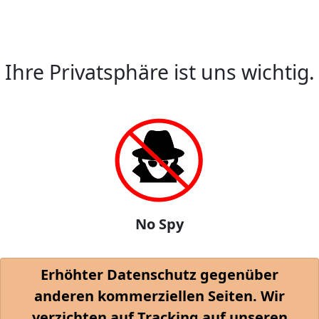
Ihre Privatsphäre ist uns wichtig.
No Spy
Erhöhter Datenschutz gegenüber
anderen kommerziellen Seiten. Wir
verzichten auf Tracking auf unseren