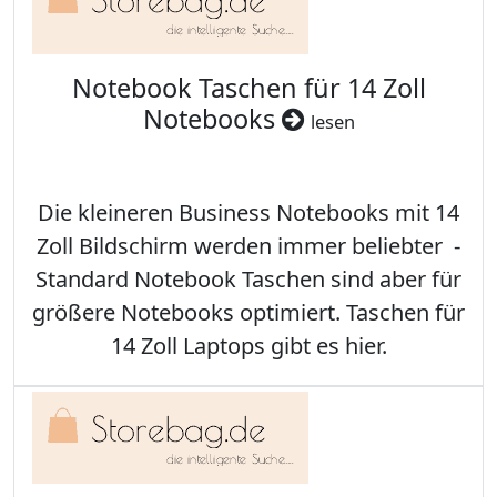
Notebook Taschen für 14 Zoll
Notebooks
lesen
Die kleineren Business Notebooks mit 14
Zoll Bildschirm werden immer beliebter -
Standard Notebook Taschen sind aber für
größere Notebooks optimiert. Taschen für
14 Zoll Laptops gibt es hier.