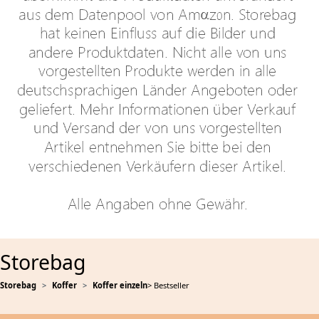
Storebag
Storebag
Koffer
Koffer einzeln
> Bestseller