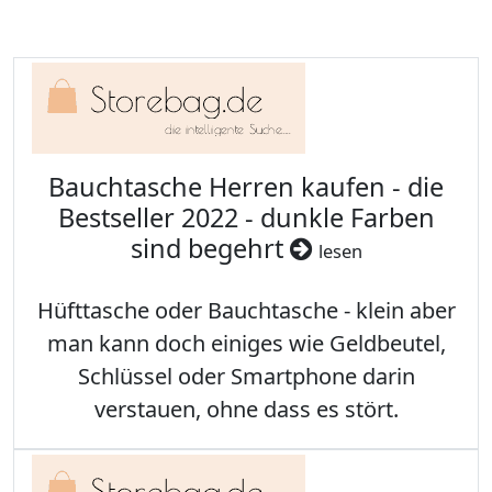
Bauchtasche Herren kaufen - die
Bestseller 2022 - dunkle Farben
sind begehrt
lesen
Hüfttasche oder Bauchtasche - klein aber
man kann doch einiges wie Geldbeutel,
Schlüssel oder Smartphone darin
verstauen, ohne dass es stört.