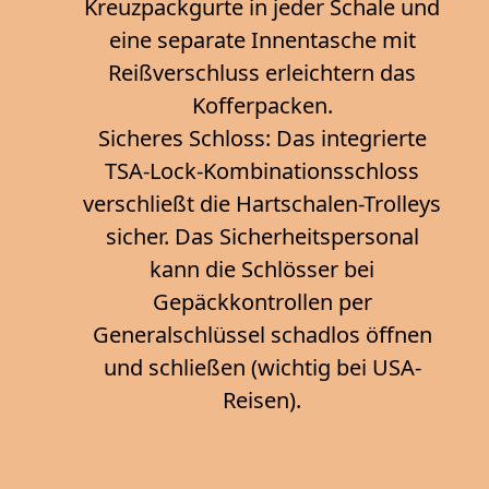
Kreuzpackgurte in jeder Schale und
eine separate Innentasche mit
Reißverschluss erleichtern das
Kofferpacken.
Sicheres Schloss: Das integrierte
TSA-Lock-Kombinationsschloss
verschließt die Hartschalen-Trolleys
sicher. Das Sicherheitspersonal
kann die Schlösser bei
Gepäckkontrollen per
Generalschlüssel schadlos öffnen
und schließen (wichtig bei USA-
Reisen).