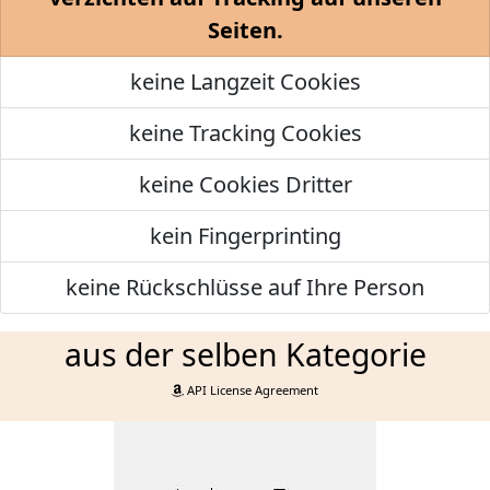
Seiten.
keine Langzeit Cookies
keine Tracking Cookies
keine Cookies Dritter
kein Fingerprinting
keine Rückschlüsse auf Ihre Person
aus der selben Kategorie
API License Agreement