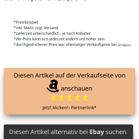
*Preisbeispiel
*inkl. MwSt. zzgl. Versand
*Lieferzeit unterschiedlich - je nach Anbieter
*der Preis kann sich jederzeit ändern und höher sein
*durchgestrichener Preis war ehemaliger Verkaufspreis bei
Diesen Artikel auf der Verkaufseite von
anschauen
⭐⭐⭐⭐⭐
Jetzt klicken!- Partnerlink*
Diesen Artikel alternativ bei
Ebay
suchen