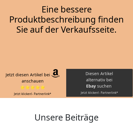
Eine bessere
Produktbeschreibung finden
Sie auf der Verkaufsseite.
Diesen Artikel
Jetzt diesen Artikel bei
alternativ bei
anschauen
Ebay
suchen
⭐⭐⭐⭐⭐
Jetzt klicken!- Partnerlink*
Jetzt klicken!- Partnerlink*
Unsere Beiträge