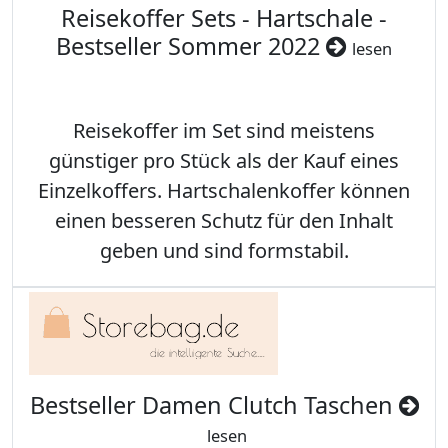
Reisekoffer Sets - Hartschale -
Bestseller Sommer 2022
lesen
Reisekoffer im Set sind meistens
günstiger pro Stück als der Kauf eines
Einzelkoffers. Hartschalenkoffer können
einen besseren Schutz für den Inhalt
geben und sind formstabil.
Bestseller Damen Clutch Taschen
lesen