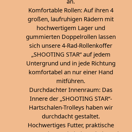
an.
Komfortable Rollen: Auf ihren 4
großen, laufruhigen Rädern mit
hochwertigem Lager und
gummierten Doppelrollen lassen
sich unsere 4-Rad-Rollenkoffer
„SHOOTING STAR“ auf jedem
Untergrund und in jede Richtung
komfortabel an nur einer Hand
mitführen.
Durchdachter Innenraum: Das
Innere der „SHOOTING STAR“-
Hartschalen-Trolleys haben wir
durchdacht gestaltet.
Hochwertiges Futter, praktische