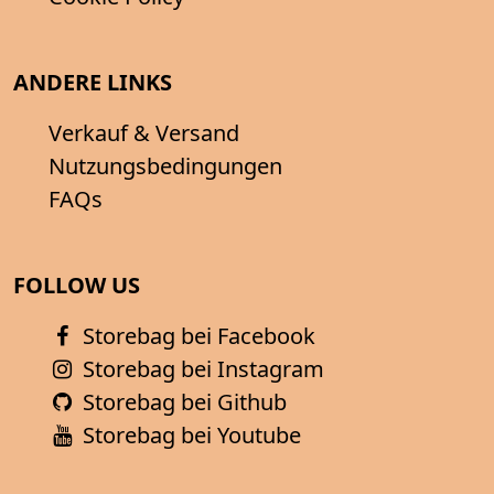
ANDERE LINKS
Verkauf & Versand
Nutzungsbedingungen
FAQs
FOLLOW US
Storebag bei Facebook
Storebag bei Instagram
Storebag bei Github
Storebag bei Youtube