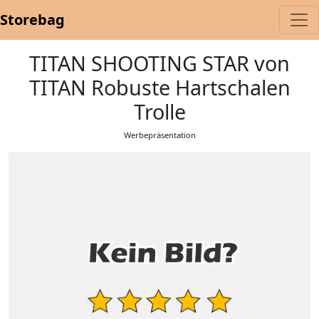
Storebag
TITAN SHOOTING STAR von
TITAN Robuste Hartschalen
Trolle
Werbepräsentation