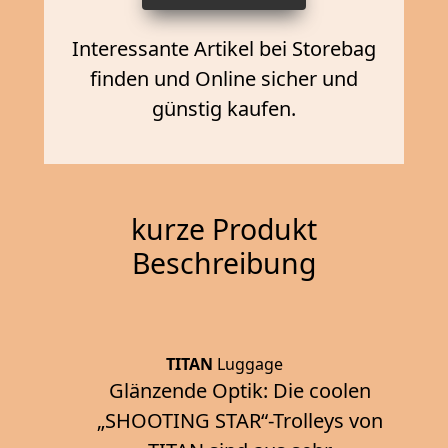
Interessante Artikel bei Storebag
finden und Online sicher und
günstig kaufen.
kurze Produkt
Beschreibung
TITAN
Luggage
Glänzende Optik: Die coolen
„SHOOTING STAR“-Trolleys von