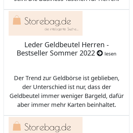
Leder Geldbeutel Herren -
Bestseller Sommer 2022
lesen
Der Trend zur Geldbörse ist geblieben,
der Unterschied ist nur, dass der
Geldbeutel immer weniger Bargeld, dafür
aber immer mehr Karten beinhaltet.