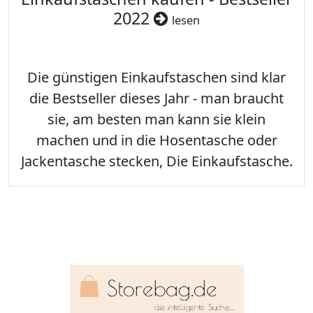
2022
lesen
Die günstigen Einkaufstaschen sind klar
die Bestseller dieses Jahr - man braucht
sie, am besten man kann sie klein
machen und in die Hosentasche oder
Jackentasche stecken, Die Einkaufstasche.