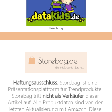
*Werbung