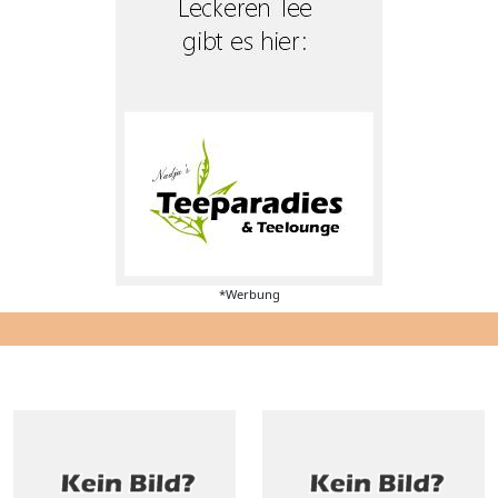
*Werbung