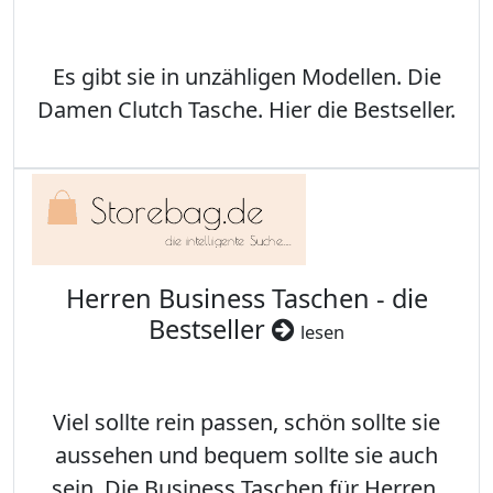
Es gibt sie in unzähligen Modellen. Die
Damen Clutch Tasche. Hier die Bestseller.
Herren Business Taschen - die
Bestseller
lesen
Viel sollte rein passen, schön sollte sie
aussehen und bequem sollte sie auch
sein. Die Business Taschen für Herren.