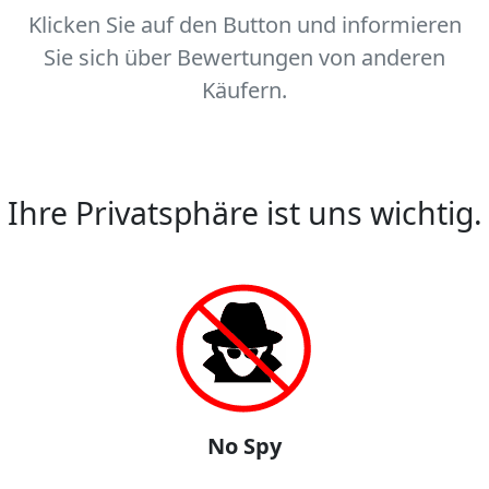
Klicken Sie auf den Button und informieren
Sie sich über Bewertungen von anderen
Käufern.
Ihre Privatsphäre ist uns wichtig.
No Spy