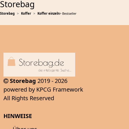
Storebag
Storebag
Koffer
Koffer einzeln
> Bestseller
Storebag
2019 - 2026
powered by KPCG Framework
All Rights Reserved
HINWEISE