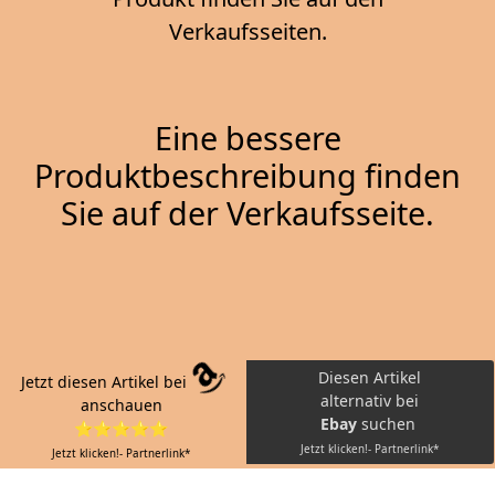
Verkaufsseiten.
Eine bessere
Produktbeschreibung finden
Sie auf der Verkaufsseite.
Diesen Artikel
Jetzt diesen Artikel bei
alternativ bei
anschauen
Ebay
suchen
⭐⭐⭐⭐⭐
Jetzt klicken!- Partnerlink*
Jetzt klicken!- Partnerlink*