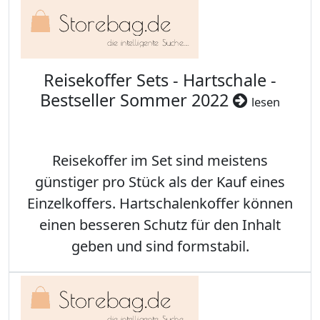
Reisekoffer Sets - Hartschale -
Bestseller Sommer 2022
lesen
Reisekoffer im Set sind meistens
günstiger pro Stück als der Kauf eines
Einzelkoffers. Hartschalenkoffer können
einen besseren Schutz für den Inhalt
geben und sind formstabil.