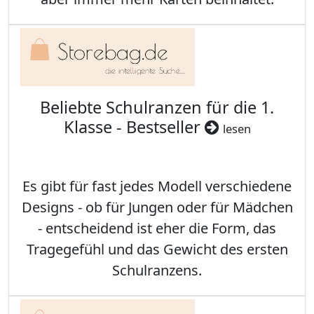
Beliebte Schulranzen für die 1.
Klasse - Bestseller
lesen
Es gibt für fast jedes Modell verschiedene
Designs - ob für Jungen oder für Mädchen
- entscheidend ist eher die Form, das
Tragegefühl und das Gewicht des ersten
Schulranzens.