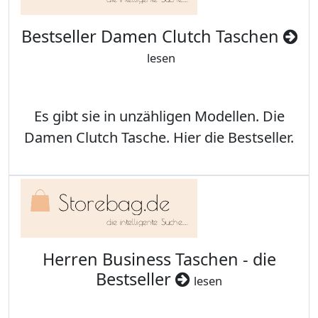
Bestseller Damen Clutch Taschen
lesen
Es gibt sie in unzähligen Modellen. Die
Damen Clutch Tasche. Hier die Bestseller.
Herren Business Taschen - die
Bestseller
lesen