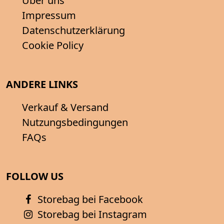
Über uns
Impressum
Datenschutzerklärung
Cookie Policy
ANDERE LINKS
Verkauf & Versand
Nutzungsbedingungen
FAQs
FOLLOW US
Storebag bei Facebook
Storebag bei Instagram