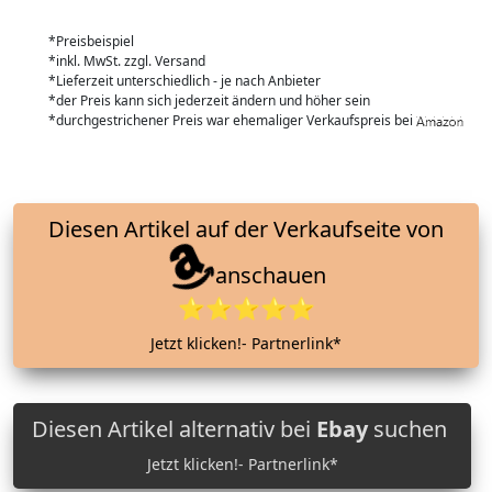
*Preisbeispiel
*inkl. MwSt. zzgl. Versand
*Lieferzeit unterschiedlich - je nach Anbieter
*der Preis kann sich jederzeit ändern und höher sein
*durchgestrichener Preis war ehemaliger Verkaufspreis bei
Diesen Artikel auf der Verkaufseite von
anschauen
⭐⭐⭐⭐⭐
Jetzt klicken!- Partnerlink*
Diesen Artikel alternativ bei
Ebay
suchen
Jetzt klicken!- Partnerlink*