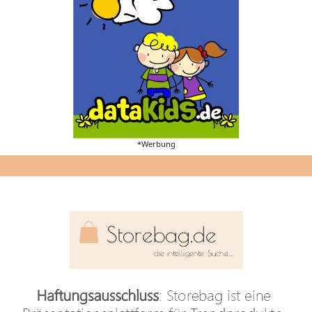
*Werbung