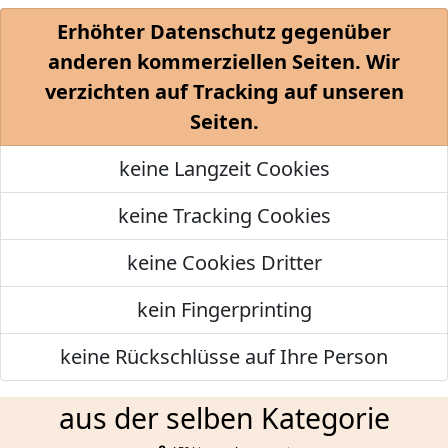
Erhöhter Datenschutz gegenüber
anderen kommerziellen Seiten. Wir
verzichten auf Tracking auf unseren
Seiten.
keine Langzeit Cookies
keine Tracking Cookies
keine Cookies Dritter
kein Fingerprinting
keine Rückschlüsse auf Ihre Person
aus der selben Kategorie