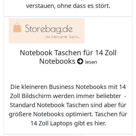
verstauen, ohne dass es stört.
Notebook Taschen für 14 Zoll
Notebooks
lesen
Die kleineren Business Notebooks mit 14
Zoll Bildschirm werden immer beliebter -
Standard Notebook Taschen sind aber für
größere Notebooks optimiert. Taschen für
14 Zoll Laptops gibt es hier.