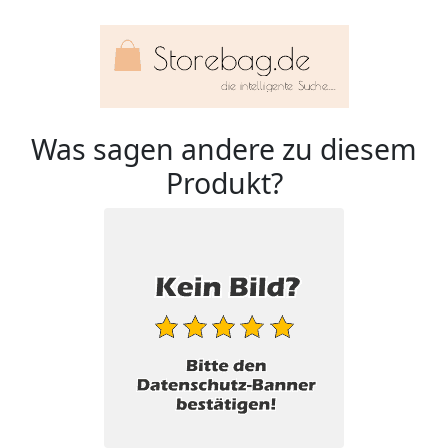
Was sagen andere zu diesem
Produkt?