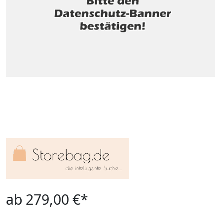
ab 279,00 €*