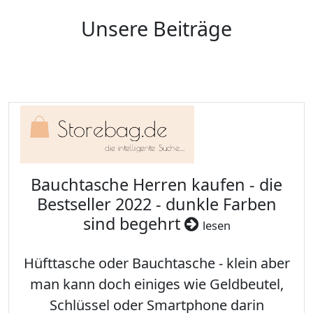
Unsere Beiträge
Bauchtasche Herren kaufen - die
Bestseller 2022 - dunkle Farben
sind begehrt
lesen
Hüfttasche oder Bauchtasche - klein aber
man kann doch einiges wie Geldbeutel,
Schlüssel oder Smartphone darin