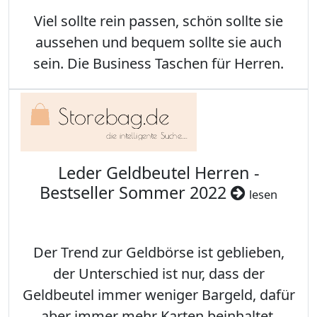
Viel sollte rein passen, schön sollte sie
aussehen und bequem sollte sie auch
sein. Die Business Taschen für Herren.
Leder Geldbeutel Herren -
Bestseller Sommer 2022
lesen
Der Trend zur Geldbörse ist geblieben,
der Unterschied ist nur, dass der
Geldbeutel immer weniger Bargeld, dafür
aber immer mehr Karten beinhaltet.