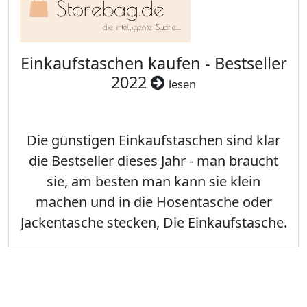
Einkaufstaschen kaufen - Bestseller
2022
lesen
Die günstigen Einkaufstaschen sind klar
die Bestseller dieses Jahr - man braucht
sie, am besten man kann sie klein
machen und in die Hosentasche oder
Jackentasche stecken, Die Einkaufstasche.