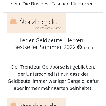
sein. Die Business Taschen für Herren.
Leder Geldbeutel Herren -
Bestseller Sommer 2022
lesen
Der Trend zur Geldbörse ist geblieben,
der Unterschied ist nur, dass der
Geldbeutel immer weniger Bargeld, dafür
aber immer mehr Karten beinhaltet.