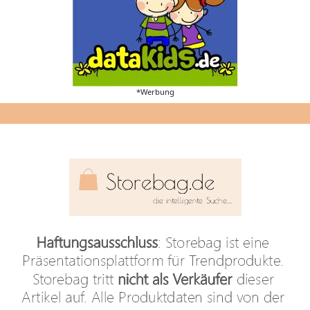
*Werbung