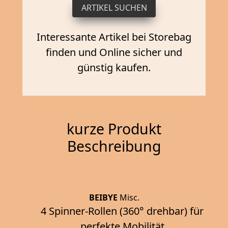
Interessante Artikel bei Storebag
finden und Online sicher und
günstig kaufen.
kurze Produkt
Beschreibung
BEIBYE
Misc.
4 Spinner-Rollen (360° drehbar) für
perfekte Mobilität