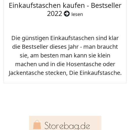
Einkaufstaschen kaufen - Bestseller
2022
lesen
Die günstigen Einkaufstaschen sind klar
die Bestseller dieses Jahr - man braucht
sie, am besten man kann sie klein
machen und in die Hosentasche oder
Jackentasche stecken, Die Einkaufstasche.