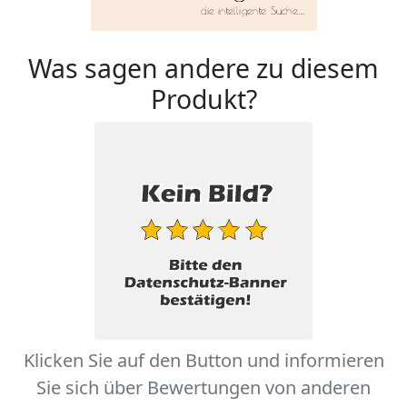
Was sagen andere zu diesem
Produkt?
Klicken Sie auf den Button und informieren
Sie sich über Bewertungen von anderen