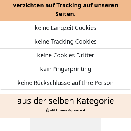
verzichten auf Tracking auf unseren
Seiten.
keine Langzeit Cookies
keine Tracking Cookies
keine Cookies Dritter
kein Fingerprinting
keine Rückschlüsse auf Ihre Person
aus der selben Kategorie
API License Agreement