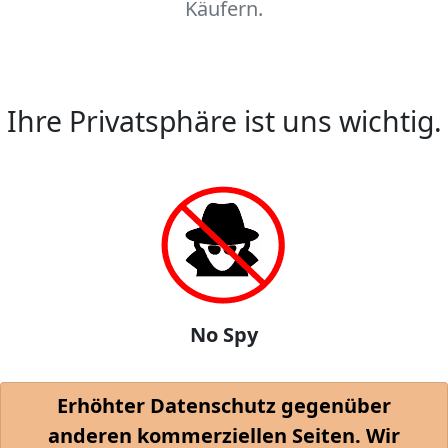
Käufern.
Ihre Privatsphäre ist uns wichtig.
No Spy
Erhöhter Datenschutz gegenüber
anderen kommerziellen Seiten. Wir