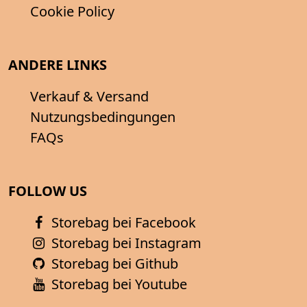
Cookie Policy
ANDERE LINKS
Verkauf & Versand
Nutzungsbedingungen
FAQs
FOLLOW US
Storebag bei Facebook
Storebag bei Instagram
Storebag bei Github
Storebag bei Youtube