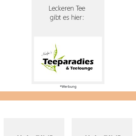
*Werbung