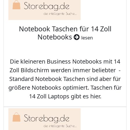
Notebook Taschen für 14 Zoll
Notebooks
lesen
Die kleineren Business Notebooks mit 14
Zoll Bildschirm werden immer beliebter -
Standard Notebook Taschen sind aber für
größere Notebooks optimiert. Taschen für
14 Zoll Laptops gibt es hier.