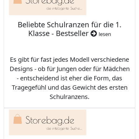
Beliebte Schulranzen für die 1.
Klasse - Bestseller
lesen
Es gibt für fast jedes Modell verschiedene
Designs - ob für Jungen oder für Mädchen
- entscheidend ist eher die Form, das
Tragegefühl und das Gewicht des ersten
Schulranzens.