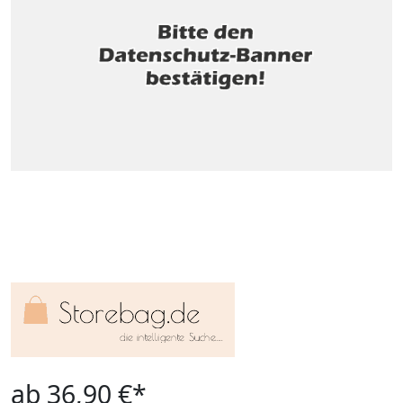
ab 36,90 €*