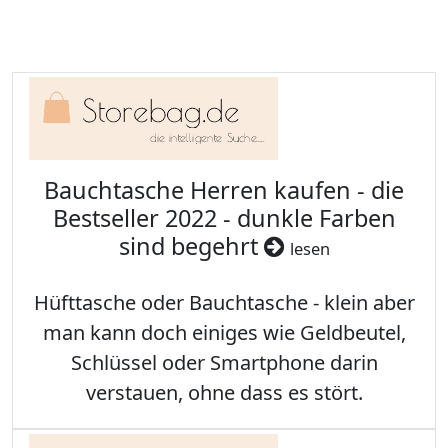
Bauchtasche Herren kaufen - die
Bestseller 2022 - dunkle Farben
sind begehrt
lesen
Hüfttasche oder Bauchtasche - klein aber
man kann doch einiges wie Geldbeutel,
Schlüssel oder Smartphone darin
verstauen, ohne dass es stört.