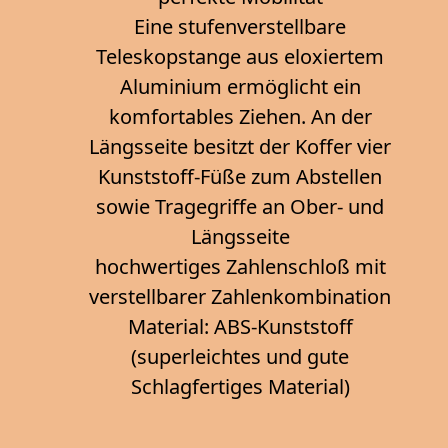
Eine stufenverstellbare
Teleskopstange aus eloxiertem
Aluminium ermöglicht ein
komfortables Ziehen. An der
Längsseite besitzt der Koffer vier
Kunststoff-Füße zum Abstellen
sowie Tragegriffe an Ober- und
Längsseite
hochwertiges Zahlenschloß mit
verstellbarer Zahlenkombination
Material: ABS-Kunststoff
(superleichtes und gute
Schlagfertiges Material)