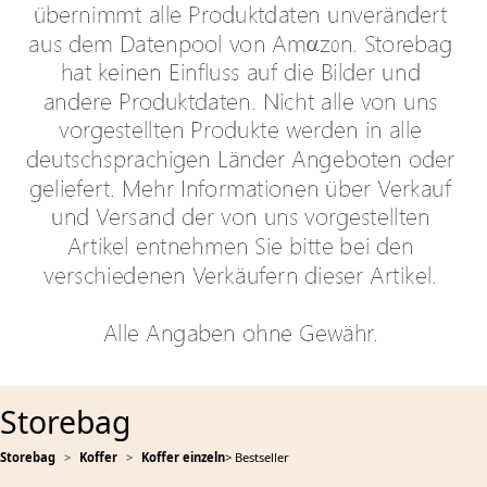
Storebag
Storebag
Koffer
Koffer einzeln
> Bestseller