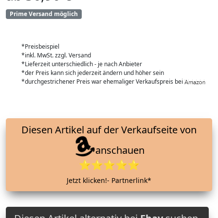
Prime Versand möglich
*Preisbeispiel
*inkl. MwSt. zzgl. Versand
*Lieferzeit unterschiedlich - je nach Anbieter
*der Preis kann sich jederzeit ändern und höher sein
*durchgestrichener Preis war ehemaliger Verkaufspreis bei
Diesen Artikel auf der Verkaufseite von
anschauen
⭐⭐⭐⭐⭐
Jetzt klicken!- Partnerlink*