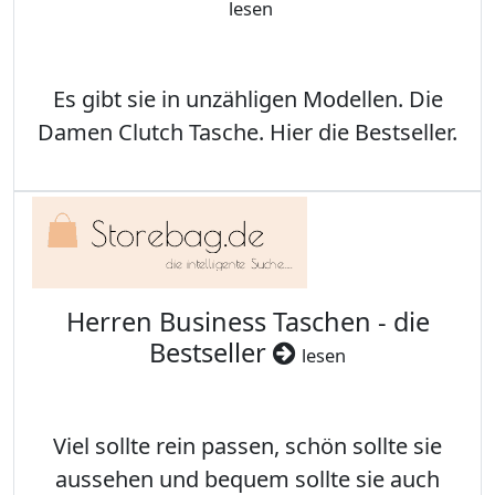
lesen
Es gibt sie in unzähligen Modellen. Die
Damen Clutch Tasche. Hier die Bestseller.
Herren Business Taschen - die
Bestseller
lesen
Viel sollte rein passen, schön sollte sie
aussehen und bequem sollte sie auch