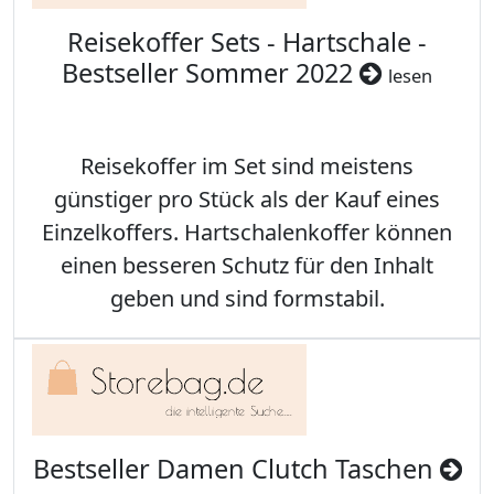
Reisekoffer Sets - Hartschale -
Bestseller Sommer 2022
lesen
Reisekoffer im Set sind meistens
günstiger pro Stück als der Kauf eines
Einzelkoffers. Hartschalenkoffer können
einen besseren Schutz für den Inhalt
geben und sind formstabil.
Bestseller Damen Clutch Taschen