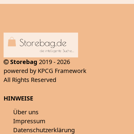
Storebag
2019 - 2026
powered by KPCG Framework
All Rights Reserved
HINWEISE
Über uns
Impressum
Datenschutzerklärung