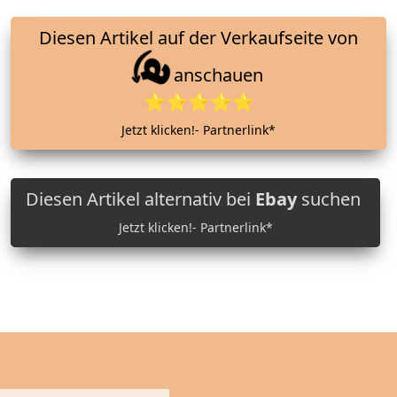
Diesen Artikel auf der Verkaufseite von
anschauen
⭐⭐⭐⭐⭐
Jetzt klicken!- Partnerlink*
Diesen Artikel alternativ bei
Ebay
suchen
Jetzt klicken!- Partnerlink*