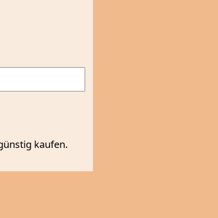
günstig kaufen.