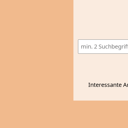
Interessante A