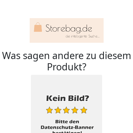
Was sagen andere zu diesem
Produkt?