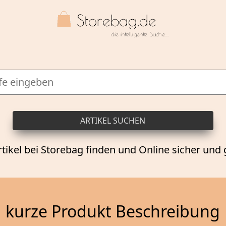
rtikel bei Storebag finden und Online sicher und 
kurze Produkt Beschreibung