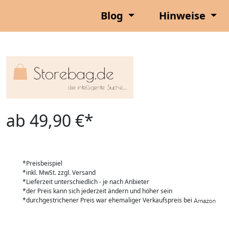
Blog
Hinweise
ab 49,90 €*
*Preisbeispiel
*inkl. MwSt. zzgl. Versand
*Lieferzeit unterschiedlich - je nach Anbieter
*der Preis kann sich jederzeit ändern und höher sein
*durchgestrichener Preis war ehemaliger Verkaufspreis bei