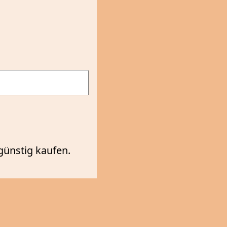
günstig kaufen.