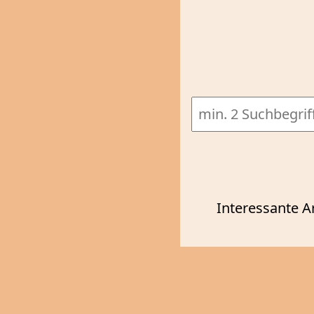
Interessante A