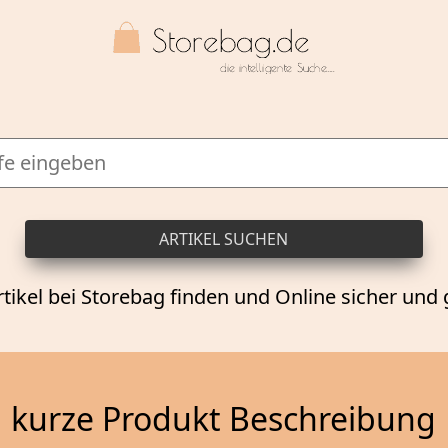
rtikel bei Storebag finden und Online sicher und 
kurze Produkt Beschreibung