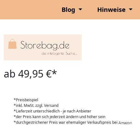
Blog
Hinweise
ab 49,95 €*
*Preisbeispiel
*inkl. MwSt. zzgl. Versand
*Lieferzeit unterschiedlich - je nach Anbieter
*der Preis kann sich jederzeit ändern und höher sein
*durchgestrichener Preis war ehemaliger Verkaufspreis bei