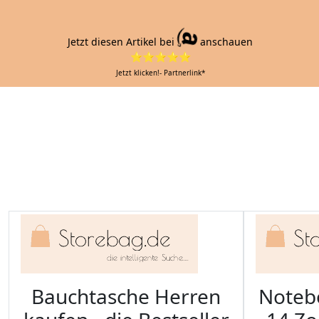
Jetzt diesen Artikel bei
anschauen
⭐⭐⭐⭐⭐
Jetzt klicken!- Partnerlink*
Bauchtasche Herren
Noteb