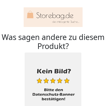
Was sagen andere zu diesem
Produkt?