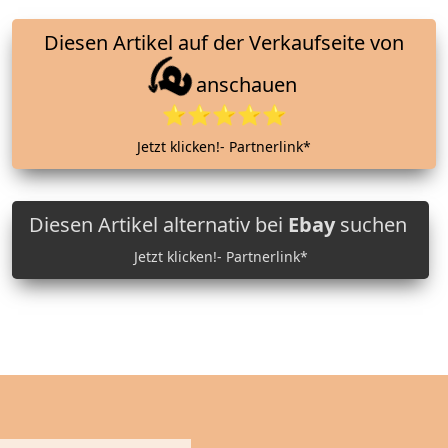
Diesen Artikel auf der Verkaufseite von
anschauen
⭐⭐⭐⭐⭐
Jetzt klicken!- Partnerlink*
Diesen Artikel alternativ bei
Ebay
suchen
Jetzt klicken!- Partnerlink*