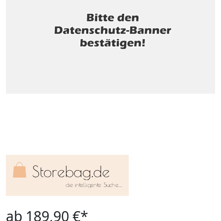
ab 189,90 €*