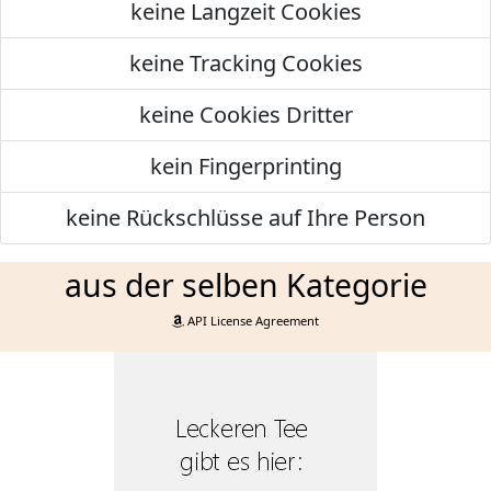
keine Langzeit Cookies
keine Tracking Cookies
keine Cookies Dritter
kein Fingerprinting
keine Rückschlüsse auf Ihre Person
aus der selben Kategorie
API License Agreement