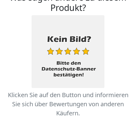
Produkt?
Klicken Sie auf den Button und informieren
Sie sich über Bewertungen von anderen
Käufern.