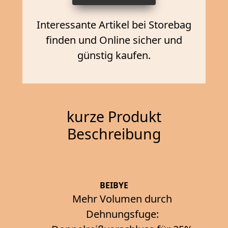
Interessante Artikel bei Storebag
finden und Online sicher und
günstig kaufen.
kurze Produkt
Beschreibung
BEIBYE
Mehr Volumen durch
Dehnungsfuge: