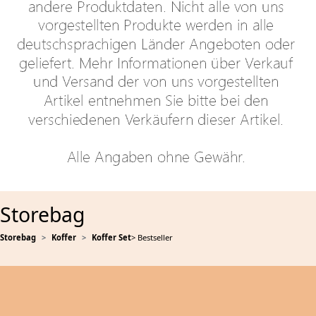
Storebag
Storebag
Koffer
Koffer Set
> Bestseller