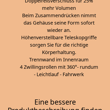
Doppelreißverschluss für 25%
mehr Volumen
Beim Zusammendrücken nimmt
das Gehäuse seine Form sofort
wieder an.
Höhenverstellbare Teleskopgriffe
sorgen Sie für die richtige
Körperhaltung.
Trennwand im Innenraum
4 Zwillingsrollen mit 360°- rundum
- Leichtlauf - Fahrwerk
Eine bessere