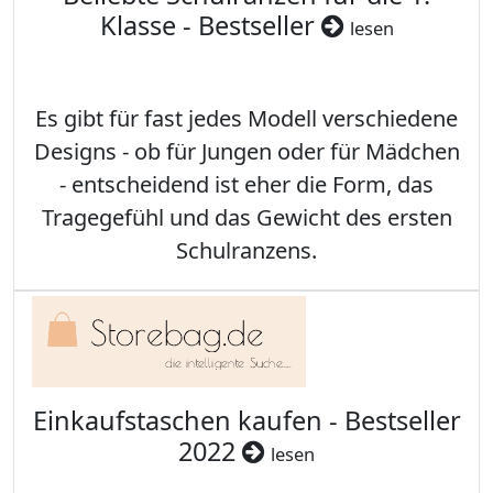
Klasse - Bestseller
lesen
Es gibt für fast jedes Modell verschiedene
Designs - ob für Jungen oder für Mädchen
- entscheidend ist eher die Form, das
Tragegefühl und das Gewicht des ersten
Schulranzens.
Einkaufstaschen kaufen - Bestseller
2022
lesen