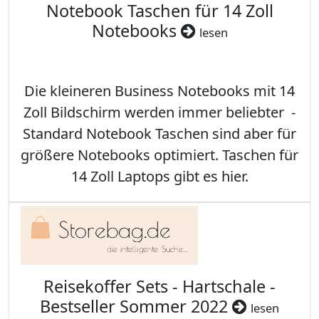
Notebook Taschen für 14 Zoll
Notebooks
lesen
Die kleineren Business Notebooks mit 14
Zoll Bildschirm werden immer beliebter -
Standard Notebook Taschen sind aber für
größere Notebooks optimiert. Taschen für
14 Zoll Laptops gibt es hier.
Reisekoffer Sets - Hartschale -
Bestseller Sommer 2022
lesen