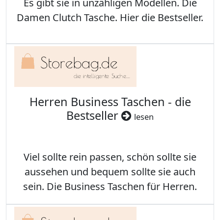
Es gibt sie in unzähligen Modellen. Die
Damen Clutch Tasche. Hier die Bestseller.
Herren Business Taschen - die
Bestseller
lesen
Viel sollte rein passen, schön sollte sie
aussehen und bequem sollte sie auch
sein. Die Business Taschen für Herren.