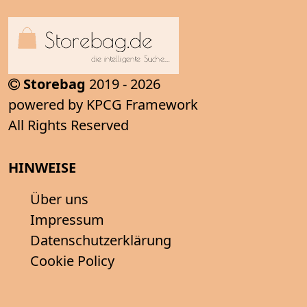
Storebag
2019 - 2026
powered by KPCG Framework
All Rights Reserved
HINWEISE
Über uns
Impressum
Datenschutzerklärung
Cookie Policy