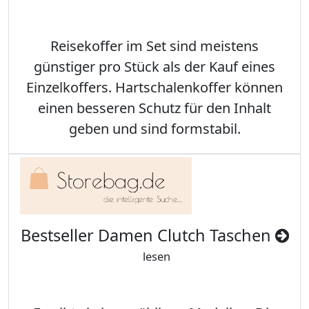
Reisekoffer im Set sind meistens
günstiger pro Stück als der Kauf eines
Einzelkoffers. Hartschalenkoffer können
einen besseren Schutz für den Inhalt
geben und sind formstabil.
Bestseller Damen Clutch Taschen
lesen