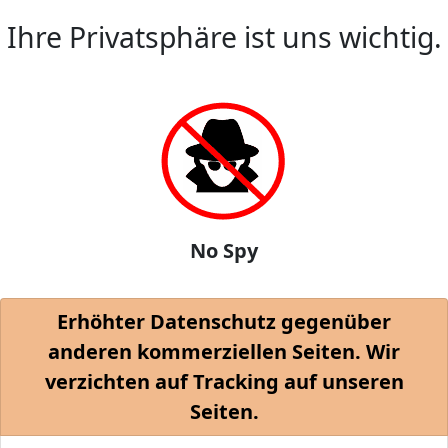
Ihre Privatsphäre ist uns wichtig.
No Spy
Erhöhter Datenschutz gegenüber
anderen kommerziellen Seiten. Wir
verzichten auf Tracking auf unseren
Seiten.