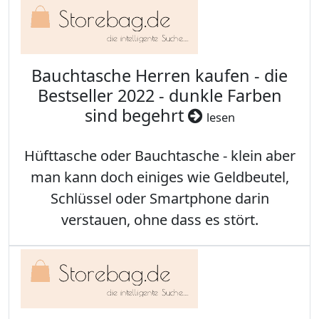
Bauchtasche Herren kaufen - die
Bestseller 2022 - dunkle Farben
sind begehrt
lesen
Hüfttasche oder Bauchtasche - klein aber
man kann doch einiges wie Geldbeutel,
Schlüssel oder Smartphone darin
verstauen, ohne dass es stört.