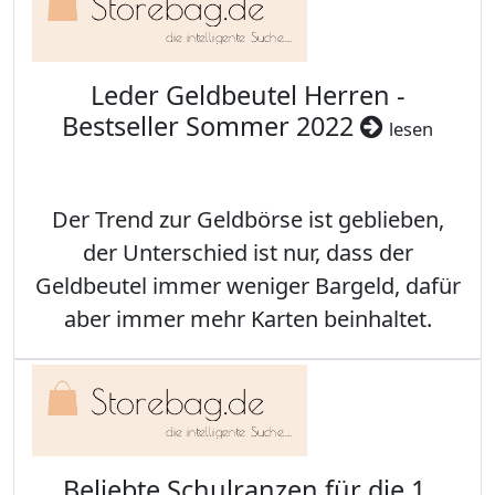
Leder Geldbeutel Herren -
Bestseller Sommer 2022
lesen
Der Trend zur Geldbörse ist geblieben,
der Unterschied ist nur, dass der
Geldbeutel immer weniger Bargeld, dafür
aber immer mehr Karten beinhaltet.
Beliebte Schulranzen für die 1.