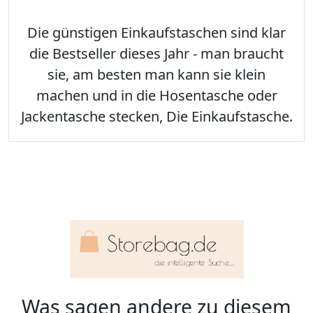
Die günstigen Einkaufstaschen sind klar
die Bestseller dieses Jahr - man braucht
sie, am besten man kann sie klein
machen und in die Hosentasche oder
Jackentasche stecken, Die Einkaufstasche.
Was sagen andere zu diesem