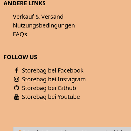
ANDERE LINKS
Verkauf & Versand
Nutzungsbedingungen
FAQs
FOLLOW US
Storebag bei Facebook
Storebag bei Instagram
Storebag bei Github
Storebag bei Youtube