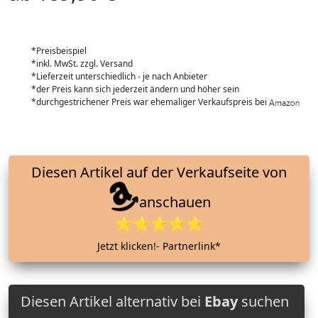
*Preisbeispiel
*inkl. MwSt. zzgl. Versand
*Lieferzeit unterschiedlich - je nach Anbieter
*der Preis kann sich jederzeit ändern und höher sein
*durchgestrichener Preis war ehemaliger Verkaufspreis bei
Diesen Artikel auf der Verkaufseite von
anschauen
⭐⭐⭐⭐⭐
Jetzt klicken!- Partnerlink*
Diesen Artikel alternativ bei
Ebay
suchen