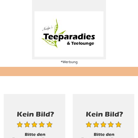
*Werbung