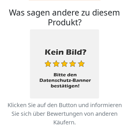
Was sagen andere zu diesem
Produkt?
Klicken Sie auf den Button und informieren
Sie sich über Bewertungen von anderen
Käufern.