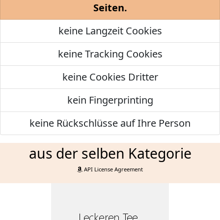
Seiten.
keine Langzeit Cookies
keine Tracking Cookies
keine Cookies Dritter
kein Fingerprinting
keine Rückschlüsse auf Ihre Person
aus der selben Kategorie
API License Agreement