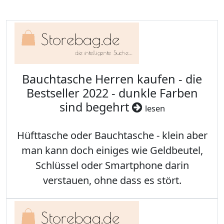
Bauchtasche Herren kaufen - die
Bestseller 2022 - dunkle Farben
sind begehrt
lesen
Hüfttasche oder Bauchtasche - klein aber
man kann doch einiges wie Geldbeutel,
Schlüssel oder Smartphone darin
verstauen, ohne dass es stört.