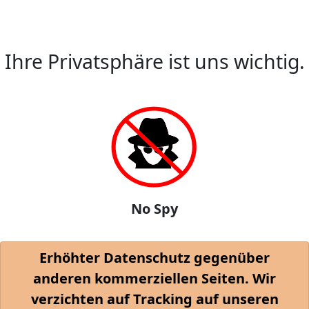
Ihre Privatsphäre ist uns wichtig.
No Spy
Erhöhter Datenschutz gegenüber
anderen kommerziellen Seiten. Wir
verzichten auf Tracking auf unseren