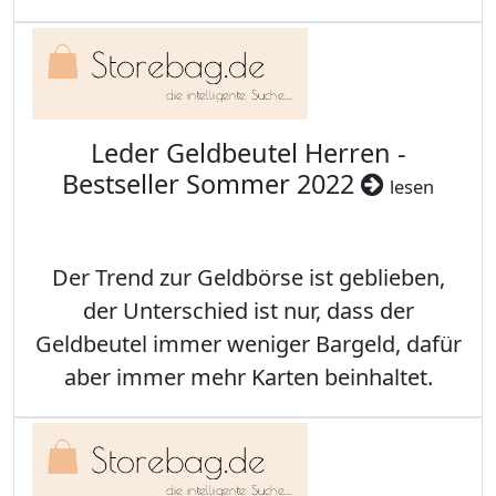
Leder Geldbeutel Herren -
Bestseller Sommer 2022
lesen
Der Trend zur Geldbörse ist geblieben,
der Unterschied ist nur, dass der
Geldbeutel immer weniger Bargeld, dafür
aber immer mehr Karten beinhaltet.