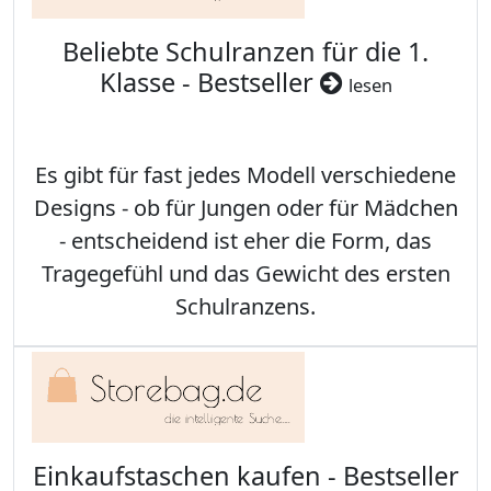
Beliebte Schulranzen für die 1.
Klasse - Bestseller
lesen
Es gibt für fast jedes Modell verschiedene
Designs - ob für Jungen oder für Mädchen
- entscheidend ist eher die Form, das
Tragegefühl und das Gewicht des ersten
Schulranzens.
Einkaufstaschen kaufen - Bestseller