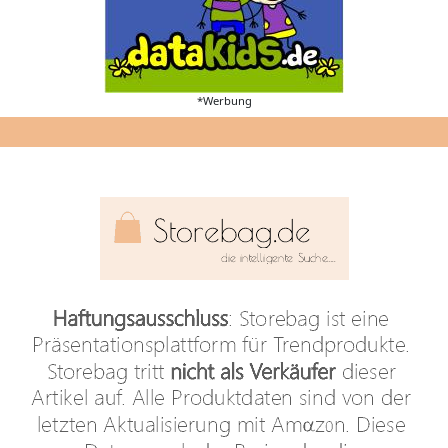
*Werbung