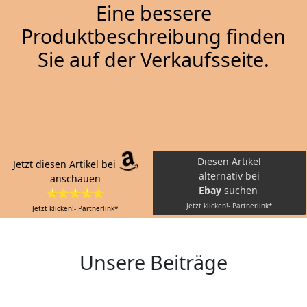
Eine bessere
Produktbeschreibung finden
Sie auf der Verkaufsseite.
Diesen Artikel
Jetzt diesen Artikel bei
alternativ bei
anschauen
Ebay
suchen
⭐⭐⭐⭐⭐
Jetzt klicken!- Partnerlink*
Jetzt klicken!- Partnerlink*
Unsere Beiträge