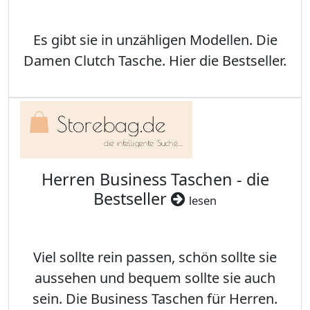
Es gibt sie in unzähligen Modellen. Die
Damen Clutch Tasche. Hier die Bestseller.
Herren Business Taschen - die
Bestseller
lesen
Viel sollte rein passen, schön sollte sie
aussehen und bequem sollte sie auch
sein. Die Business Taschen für Herren.