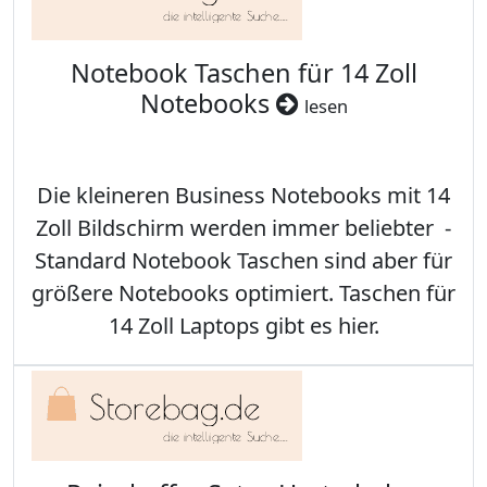
Notebook Taschen für 14 Zoll
Notebooks
lesen
Die kleineren Business Notebooks mit 14
Zoll Bildschirm werden immer beliebter -
Standard Notebook Taschen sind aber für
größere Notebooks optimiert. Taschen für
14 Zoll Laptops gibt es hier.