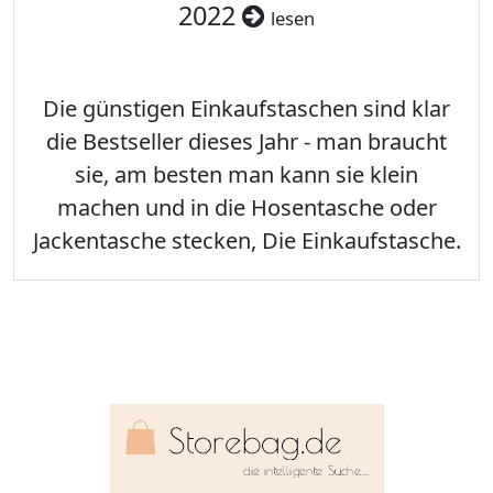
2022
lesen
Die günstigen Einkaufstaschen sind klar
die Bestseller dieses Jahr - man braucht
sie, am besten man kann sie klein
machen und in die Hosentasche oder
Jackentasche stecken, Die Einkaufstasche.