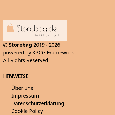
Storebag
2019 - 2026
powered by KPCG Framework
All Rights Reserved
HINWEISE
Über uns
Impressum
Datenschutzerklärung
Cookie Policy