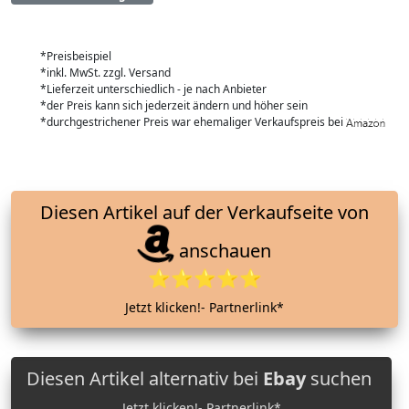
*Preisbeispiel
*inkl. MwSt. zzgl. Versand
*Lieferzeit unterschiedlich - je nach Anbieter
*der Preis kann sich jederzeit ändern und höher sein
*durchgestrichener Preis war ehemaliger Verkaufspreis bei
Diesen Artikel auf der Verkaufseite von
anschauen
⭐⭐⭐⭐⭐
Jetzt klicken!- Partnerlink*
Diesen Artikel alternativ bei
Ebay
suchen
Jetzt klicken!- Partnerlink*