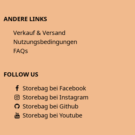
ANDERE LINKS
Verkauf & Versand
Nutzungsbedingungen
FAQs
FOLLOW US
Storebag bei Facebook
Storebag bei Instagram
Storebag bei Github
Storebag bei Youtube