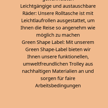
Leichtgängige und austauschbare
Räder: Unsere Rolltasche ist mit
Leichtlaufrollen ausgestattet, um
Ihnen die Reise so angenehm wie
möglich zu machen
Green Shape Label: Mit unserem
Green Shape-Label bieten wir
Ihnen unsere funktionellen,
umweltfreundlichen Trolley aus
nachhaltigen Materialien an und
sorgen für faire
Arbeitsbedingungen