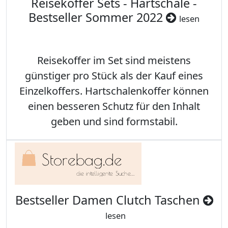
Reisekoffer Sets - Hartschale -
Bestseller Sommer 2022
lesen
Reisekoffer im Set sind meistens
günstiger pro Stück als der Kauf eines
Einzelkoffers. Hartschalenkoffer können
einen besseren Schutz für den Inhalt
geben und sind formstabil.
Bestseller Damen Clutch Taschen
lesen