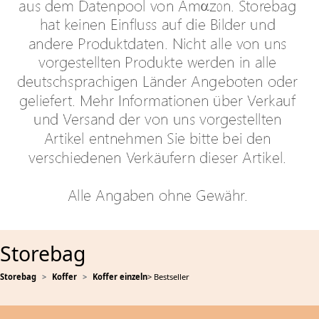
Storebag
Storebag
Koffer
Koffer einzeln
> Bestseller