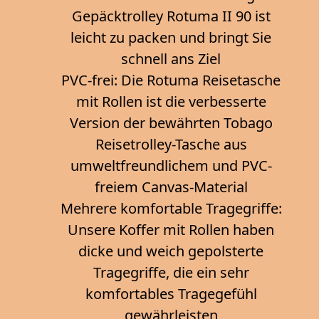
Gepäcktrolley Rotuma II 90 ist
leicht zu packen und bringt Sie
schnell ans Ziel
PVC-frei: Die Rotuma Reisetasche
mit Rollen ist die verbesserte
Version der bewährten Tobago
Reisetrolley-Tasche aus
umweltfreundlichem und PVC-
freiem Canvas-Material
Mehrere komfortable Tragegriffe:
Unsere Koffer mit Rollen haben
dicke und weich gepolsterte
Tragegriffe, die ein sehr
komfortables Tragegefühl
gewährleisten