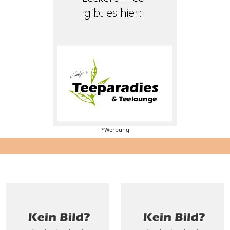
*Werbung