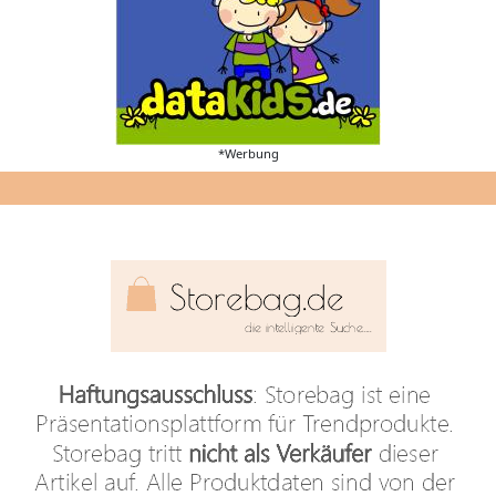
*Werbung