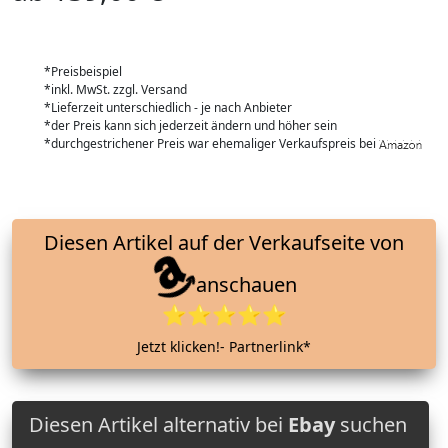
*Preisbeispiel
*inkl. MwSt. zzgl. Versand
*Lieferzeit unterschiedlich - je nach Anbieter
*der Preis kann sich jederzeit ändern und höher sein
*durchgestrichener Preis war ehemaliger Verkaufspreis bei
Diesen Artikel auf der Verkaufseite von
anschauen
⭐⭐⭐⭐⭐
Jetzt klicken!- Partnerlink*
Diesen Artikel alternativ bei
Ebay
suchen