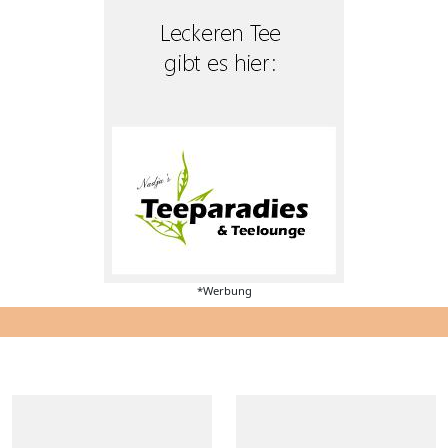
*Werbung