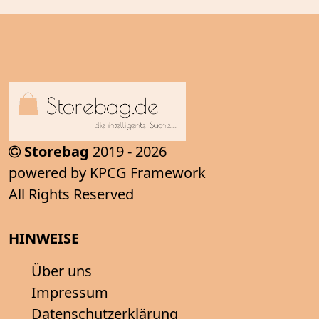
Storebag
2019 - 2026
powered by KPCG Framework
All Rights Reserved
HINWEISE
Über uns
Impressum
Datenschutzerklärung