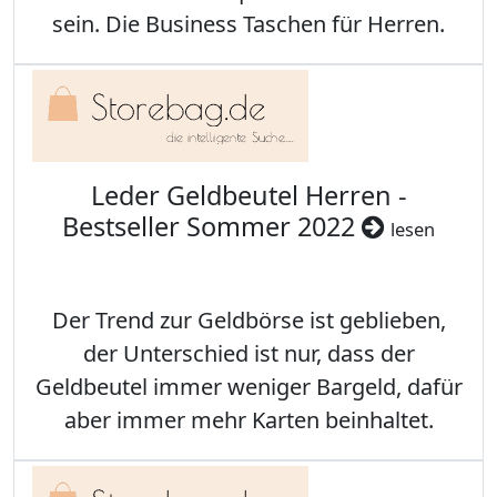
sein. Die Business Taschen für Herren.
Leder Geldbeutel Herren -
Bestseller Sommer 2022
lesen
Der Trend zur Geldbörse ist geblieben,
der Unterschied ist nur, dass der
Geldbeutel immer weniger Bargeld, dafür
aber immer mehr Karten beinhaltet.