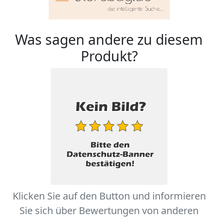
Was sagen andere zu diesem
Produkt?
Klicken Sie auf den Button und informieren
Sie sich über Bewertungen von anderen