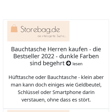
Bauchtasche Herren kaufen - die
Bestseller 2022 - dunkle Farben
sind begehrt
lesen
Hüfttasche oder Bauchtasche - klein aber
man kann doch einiges wie Geldbeutel,
Schlüssel oder Smartphone darin
verstauen, ohne dass es stört.