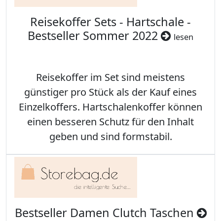
Reisekoffer Sets - Hartschale -
Bestseller Sommer 2022
lesen
Reisekoffer im Set sind meistens
günstiger pro Stück als der Kauf eines
Einzelkoffers. Hartschalenkoffer können
einen besseren Schutz für den Inhalt
geben und sind formstabil.
Bestseller Damen Clutch Taschen