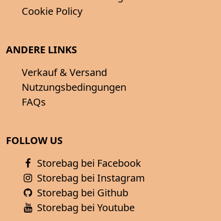
Cookie Policy
ANDERE LINKS
Verkauf & Versand
Nutzungsbedingungen
FAQs
FOLLOW US
Storebag bei Facebook
Storebag bei Instagram
Storebag bei Github
Storebag bei Youtube