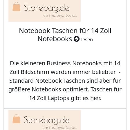
Notebook Taschen für 14 Zoll
Notebooks
lesen
Die kleineren Business Notebooks mit 14
Zoll Bildschirm werden immer beliebter -
Standard Notebook Taschen sind aber für
größere Notebooks optimiert. Taschen für
14 Zoll Laptops gibt es hier.