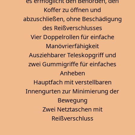
es ermöglicht den Behörden, den
Koffer zu öffnen und
abzuschließen, ohne Beschädigung
des Reißverschlusses
Vier Doppelrollen für einfache
Manövrierfähigkeit
Ausziehbarer Teleskopgriff und
zwei Gummigriffe für einfaches
Anheben
Hauptfach mit verstellbaren
Innengurten zur Minimierung der
Bewegung
Zwei Netztaschen mit
Reißverschluss