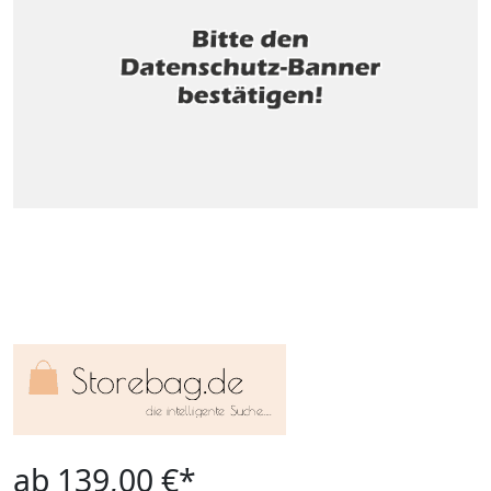
ab 139,00 €*