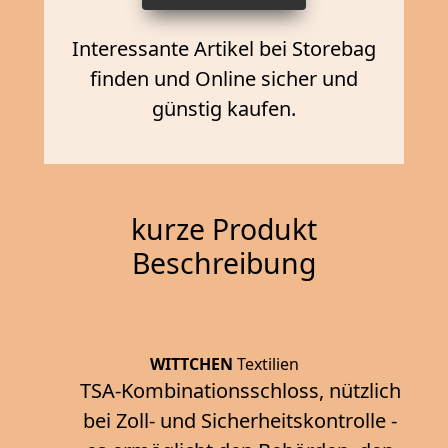
Interessante Artikel bei Storebag
finden und Online sicher und
günstig kaufen.
kurze Produkt
Beschreibung
WITTCHEN
Textilien
TSA-Kombinationsschloss, nützlich
bei Zoll- und Sicherheitskontrolle -