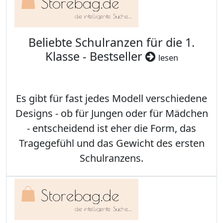
Beliebte Schulranzen für die 1.
Klasse - Bestseller
lesen
Es gibt für fast jedes Modell verschiedene
Designs - ob für Jungen oder für Mädchen
- entscheidend ist eher die Form, das
Tragegefühl und das Gewicht des ersten
Schulranzens.