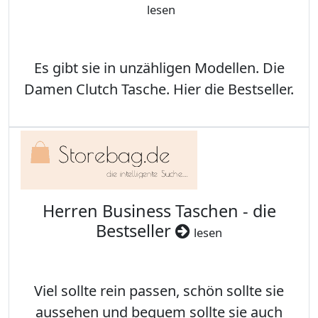
lesen
Es gibt sie in unzähligen Modellen. Die
Damen Clutch Tasche. Hier die Bestseller.
Herren Business Taschen - die
Bestseller
lesen
Viel sollte rein passen, schön sollte sie
aussehen und bequem sollte sie auch