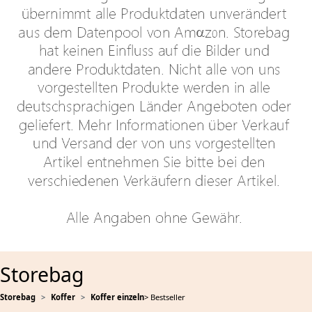
Storebag
Storebag
Koffer
Koffer einzeln
> Bestseller