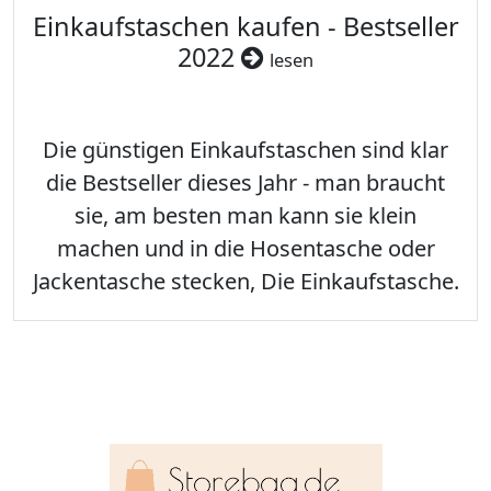
Einkaufstaschen kaufen - Bestseller
2022
lesen
Die günstigen Einkaufstaschen sind klar
die Bestseller dieses Jahr - man braucht
sie, am besten man kann sie klein
machen und in die Hosentasche oder
Jackentasche stecken, Die Einkaufstasche.