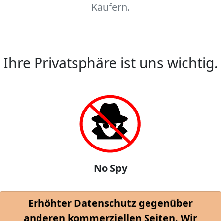
Käufern.
Ihre Privatsphäre ist uns wichtig.
No Spy
Erhöhter Datenschutz gegenüber
anderen kommerziellen Seiten. Wir