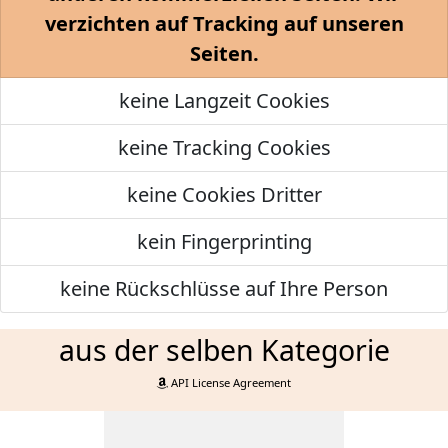
verzichten auf Tracking auf unseren
Seiten.
keine Langzeit Cookies
keine Tracking Cookies
keine Cookies Dritter
kein Fingerprinting
keine Rückschlüsse auf Ihre Person
aus der selben Kategorie
API License Agreement