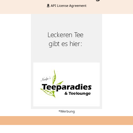
API License Agreement
*Werbung