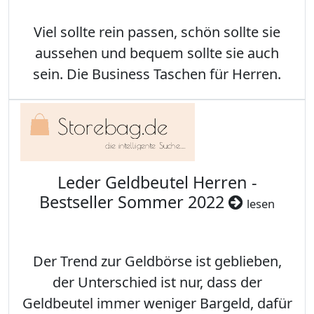
Viel sollte rein passen, schön sollte sie
aussehen und bequem sollte sie auch
sein. Die Business Taschen für Herren.
Leder Geldbeutel Herren -
Bestseller Sommer 2022
lesen
Der Trend zur Geldbörse ist geblieben,
der Unterschied ist nur, dass der
Geldbeutel immer weniger Bargeld, dafür