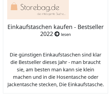
Einkaufstaschen kaufen - Bestseller
2022
lesen
Die günstigen Einkaufstaschen sind klar
die Bestseller dieses Jahr - man braucht
sie, am besten man kann sie klein
machen und in die Hosentasche oder
Jackentasche stecken, Die Einkaufstasche.