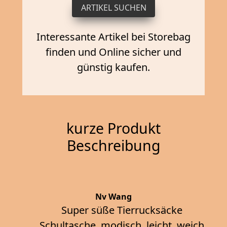
Interessante Artikel bei Storebag
finden und Online sicher und
günstig kaufen.
kurze Produkt
Beschreibung
Nv Wang
Super süße Tierrucksäcke
Schultasche, modisch, leicht, weich