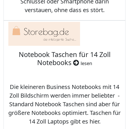
Schlüssel oder Smartphone darin
verstauen, ohne dass es stört.
Notebook Taschen für 14 Zoll
Notebooks
lesen
Die kleineren Business Notebooks mit 14
Zoll Bildschirm werden immer beliebter -
Standard Notebook Taschen sind aber für
größere Notebooks optimiert. Taschen für
14 Zoll Laptops gibt es hier.