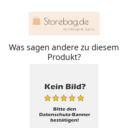
Was sagen andere zu diesem
Produkt?