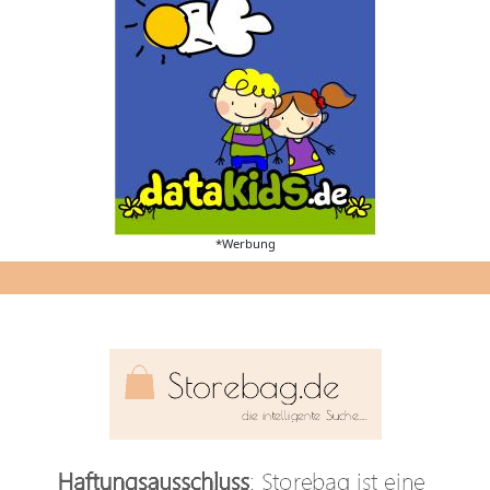
*Werbung