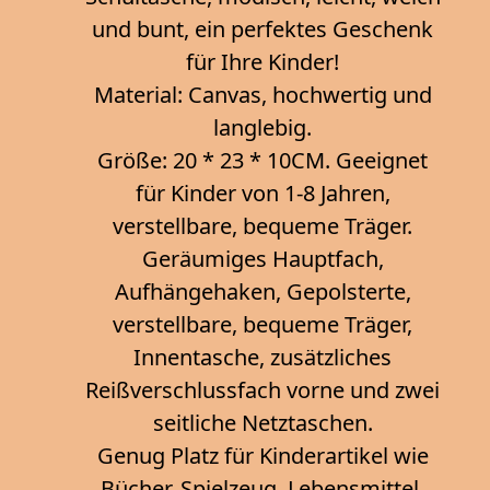
und bunt, ein perfektes Geschenk
für Ihre Kinder!
Material: Canvas, hochwertig und
langlebig.
Größe: 20 * 23 * 10CM. Geeignet
für Kinder von 1-8 Jahren,
verstellbare, bequeme Träger.
Geräumiges Hauptfach,
Aufhängehaken, Gepolsterte,
verstellbare, bequeme Träger,
Innentasche, zusätzliches
Reißverschlussfach vorne und zwei
seitliche Netztaschen.
Genug Platz für Kinderartikel wie
Bücher, Spielzeug, Lebensmittel,