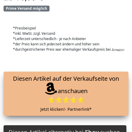
Prime Versand möglich
*Preisbeispiel
*inkl. MwSt. zzgl. Versand
*Lieferzeit unterschiedlich - je nach Anbieter
*der Preis kann sich jederzeit ändern und höher sein
*durchgestrichener Preis war ehemaliger Verkaufspreis bei
Diesen Artikel auf der Verkaufseite von
anschauen
⭐⭐⭐⭐⭐
Jetzt klicken!- Partnerlink*