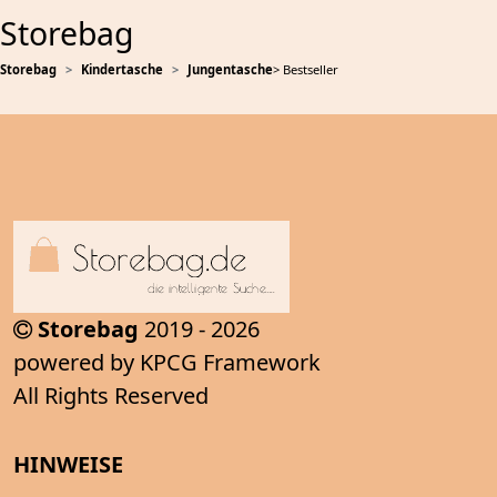
Storebag
Storebag
Kindertasche
Jungentasche
> Bestseller
Storebag
2019 - 2026
powered by KPCG Framework
All Rights Reserved
HINWEISE