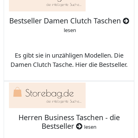
Bestseller Damen Clutch Taschen
lesen
Es gibt sie in unzähligen Modellen. Die
Damen Clutch Tasche. Hier die Bestseller.
Herren Business Taschen - die
Bestseller
lesen