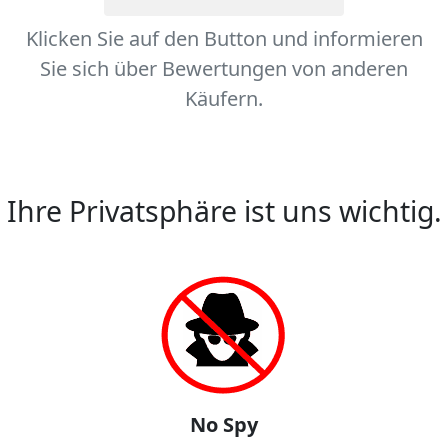
Klicken Sie auf den Button und informieren
Sie sich über Bewertungen von anderen
Käufern.
Ihre Privatsphäre ist uns wichtig.
No Spy