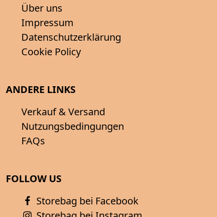
Über uns
Impressum
Datenschutzerklärung
Cookie Policy
ANDERE LINKS
Verkauf & Versand
Nutzungsbedingungen
FAQs
FOLLOW US
Storebag bei Facebook
Storebag bei Instagram