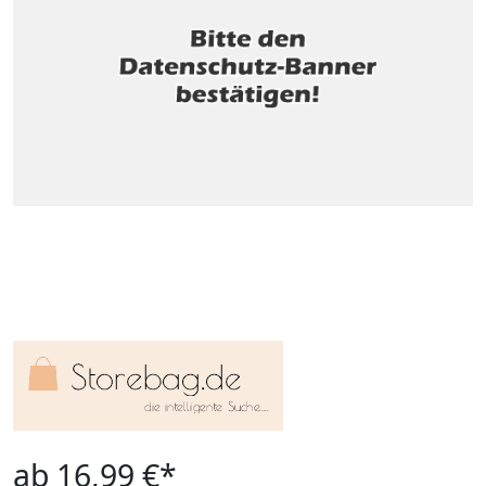
ab 16,99 €*