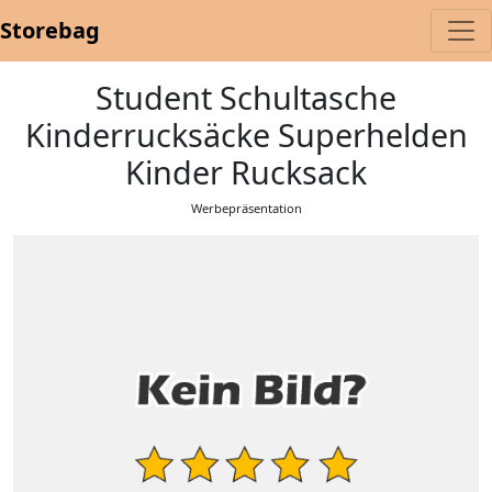
Storebag
Student Schultasche
Kinderrucksäcke Superhelden
Kinder Rucksack
Werbepräsentation