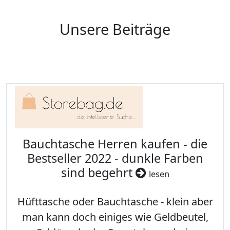
Unsere Beiträge
Bauchtasche Herren kaufen - die
Bestseller 2022 - dunkle Farben
sind begehrt
lesen
Hüfttasche oder Bauchtasche - klein aber
man kann doch einiges wie Geldbeutel,