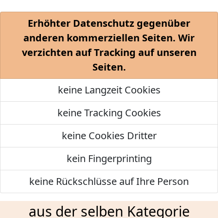
Erhöhter Datenschutz gegenüber
anderen kommerziellen Seiten. Wir
verzichten auf Tracking auf unseren
Seiten.
keine Langzeit Cookies
keine Tracking Cookies
keine Cookies Dritter
kein Fingerprinting
keine Rückschlüsse auf Ihre Person
aus der selben Kategorie