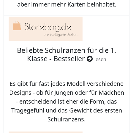
aber immer mehr Karten beinhaltet.
Beliebte Schulranzen für die 1.
Klasse - Bestseller
lesen
Es gibt für fast jedes Modell verschiedene
Designs - ob für Jungen oder für Mädchen
- entscheidend ist eher die Form, das
Tragegefühl und das Gewicht des ersten
Schulranzens.