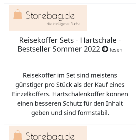
Reisekoffer Sets - Hartschale -
Bestseller Sommer 2022
lesen
Reisekoffer im Set sind meistens
günstiger pro Stück als der Kauf eines
Einzelkoffers. Hartschalenkoffer können
einen besseren Schutz für den Inhalt
geben und sind formstabil.