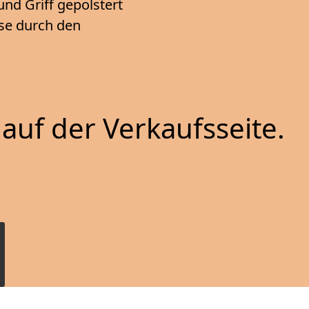
nd Griff gepolstert
ise durch den
auf der Verkaufsseite.