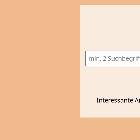
Interessante A