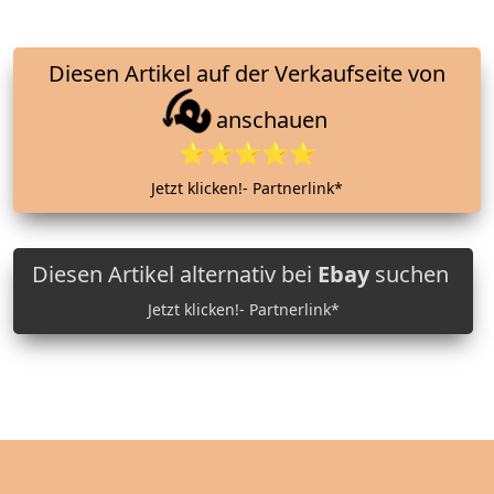
Diesen Artikel auf der Verkaufseite von
anschauen
⭐⭐⭐⭐⭐
Jetzt klicken!- Partnerlink*
Diesen Artikel alternativ bei
Ebay
suchen
Jetzt klicken!- Partnerlink*