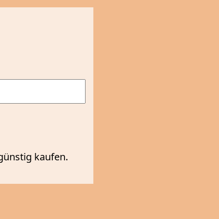
günstig kaufen.