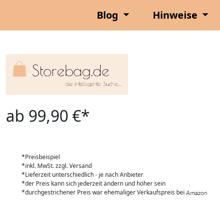
Blog
Hinweise
ab 99,90 €*
*Preisbeispiel
*inkl. MwSt. zzgl. Versand
*Lieferzeit unterschiedlich - je nach Anbieter
*der Preis kann sich jederzeit ändern und höher sein
*durchgestrichener Preis war ehemaliger Verkaufspreis bei