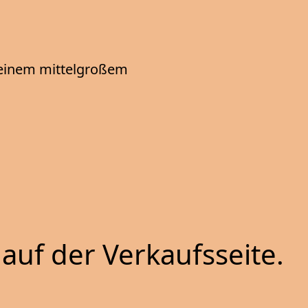
, einem mittelgroßem
auf der Verkaufsseite.