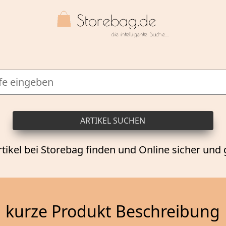
rtikel bei Storebag finden und Online sicher und 
kurze Produkt Beschreibung