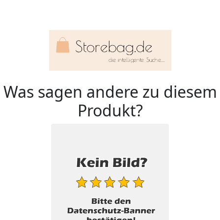
Was sagen andere zu diesem
Produkt?