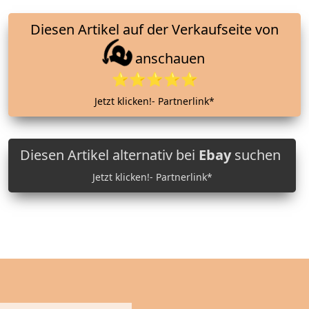
Diesen Artikel auf der Verkaufseite von
anschauen
⭐⭐⭐⭐⭐
Jetzt klicken!- Partnerlink*
Diesen Artikel alternativ bei
Ebay
suchen
Jetzt klicken!- Partnerlink*