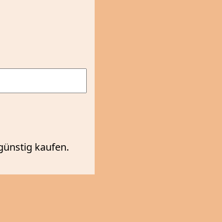
günstig kaufen.