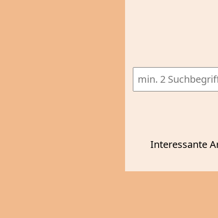
Interessante A