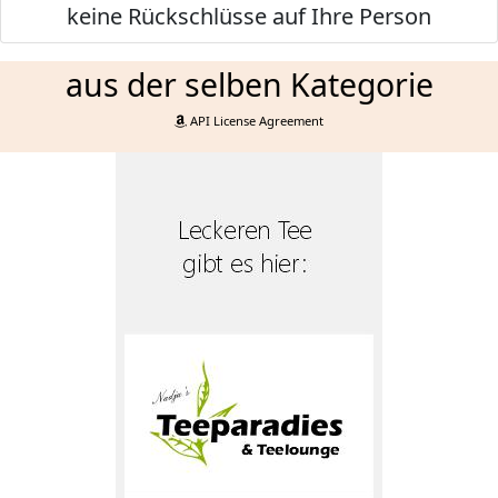
keine Rückschlüsse auf Ihre Person
aus der selben Kategorie
API License Agreement