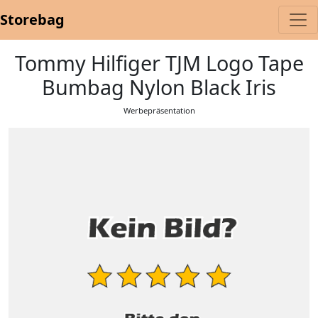
Storebag
Tommy Hilfiger TJM Logo Tape
Bumbag Nylon Black Iris
Werbepräsentation