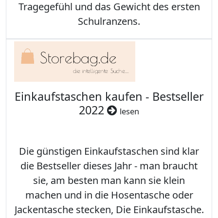
Tragegefühl und das Gewicht des ersten
Schulranzens.
Einkaufstaschen kaufen - Bestseller
2022
lesen
Die günstigen Einkaufstaschen sind klar
die Bestseller dieses Jahr - man braucht
sie, am besten man kann sie klein
machen und in die Hosentasche oder
Jackentasche stecken, Die Einkaufstasche.