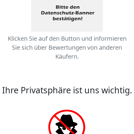
Klicken Sie auf den Button und informieren
Sie sich über Bewertungen von anderen
Käufern.
Ihre Privatsphäre ist uns wichtig.