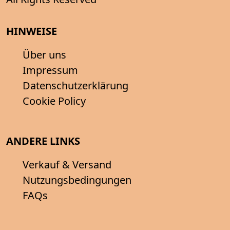
HINWEISE
Über uns
Impressum
Datenschutzerklärung
Cookie Policy
ANDERE LINKS
Verkauf & Versand
Nutzungsbedingungen
FAQs