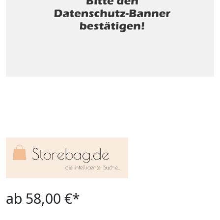
ab 58,00 €*