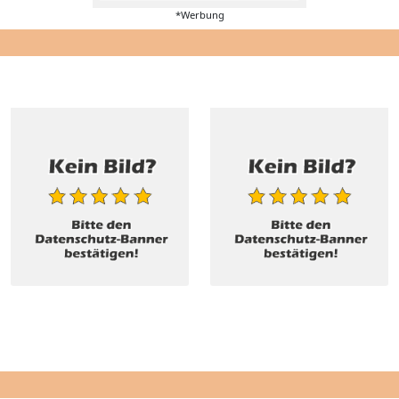
*Werbung