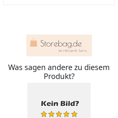
Was sagen andere zu diesem
Produkt?