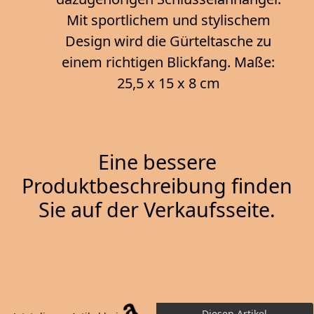
Mit sportlichem und stylischem
Design wird die Gürteltasche zu
einem richtigen Blickfang. Maße:
25,5 x 15 x 8 cm
Eine bessere
Produktbeschreibung finden
Sie auf der Verkaufsseite.
Diesen Artikel