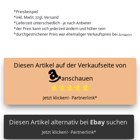
*Preisbeispiel
*inkl. MwSt. zzgl. Versand
*Lieferzeit unterschiedlich - je nach Anbieter
*der Preis kann sich jederzeit ändern und höher sein
*durchgestrichener Preis war ehemaliger Verkaufspreis bei
Diesen Artikel auf der Verkaufseite von
anschauen
⭐⭐⭐⭐⭐
Jetzt klicken!- Partnerlink*
Diesen Artikel alternativ bei
Ebay
suchen
Jetzt klicken!- Partnerlink*