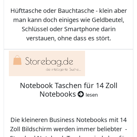
Hüfttasche oder Bauchtasche - klein aber
man kann doch einiges wie Geldbeutel,
Schlüssel oder Smartphone darin
verstauen, ohne dass es stört.
Notebook Taschen für 14 Zoll
Notebooks
lesen
Die kleineren Business Notebooks mit 14
Zoll Bildschirm werden immer beliebter -