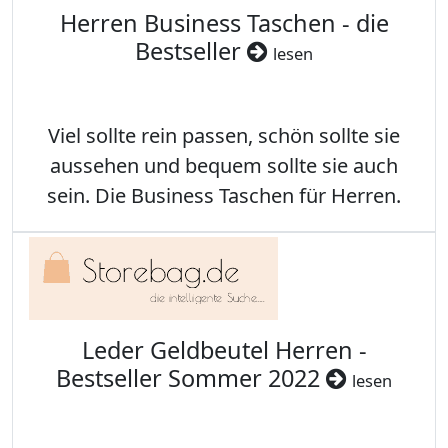
Herren Business Taschen - die
Bestseller
lesen
Viel sollte rein passen, schön sollte sie
aussehen und bequem sollte sie auch
sein. Die Business Taschen für Herren.
Leder Geldbeutel Herren -
Bestseller Sommer 2022
lesen