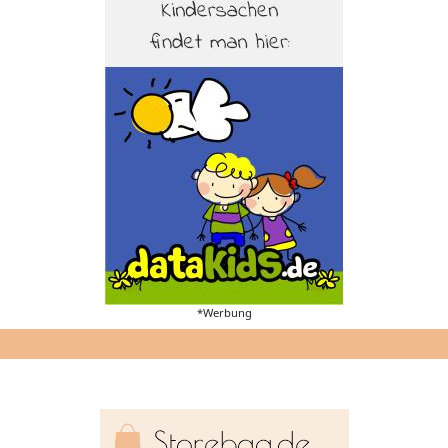
*Werbung