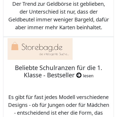
Der Trend zur Geldbörse ist geblieben,
der Unterschied ist nur, dass der
Geldbeutel immer weniger Bargeld, dafür
aber immer mehr Karten beinhaltet.
Beliebte Schulranzen für die 1.
Klasse - Bestseller
lesen
Es gibt für fast jedes Modell verschiedene
Designs - ob für Jungen oder für Mädchen
- entscheidend ist eher die Form, das