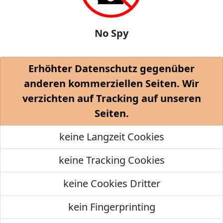
No Spy
Erhöhter Datenschutz gegenüber
anderen kommerziellen Seiten. Wir
verzichten auf Tracking auf unseren
Seiten.
keine Langzeit Cookies
keine Tracking Cookies
keine Cookies Dritter
kein Fingerprinting