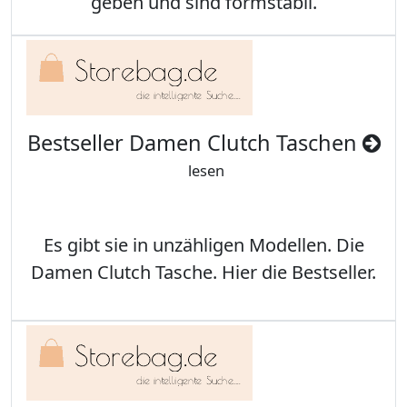
geben und sind formstabil.
Bestseller Damen Clutch Taschen
lesen
Es gibt sie in unzähligen Modellen. Die
Damen Clutch Tasche. Hier die Bestseller.