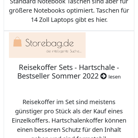
Standard Notebook Taschen sind aber für
größere Notebooks optimiert. Taschen für
14 Zoll Laptops gibt es hier.
Reisekoffer Sets - Hartschale -
Bestseller Sommer 2022
lesen
Reisekoffer im Set sind meistens
günstiger pro Stück als der Kauf eines
Einzelkoffers. Hartschalenkoffer können
einen besseren Schutz für den Inhalt