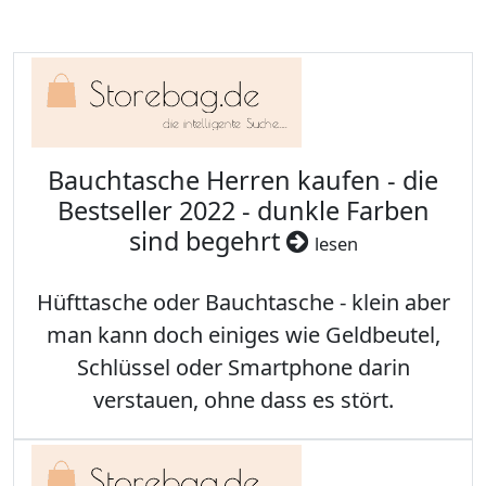
Bauchtasche Herren kaufen - die
Bestseller 2022 - dunkle Farben
sind begehrt
lesen
Hüfttasche oder Bauchtasche - klein aber
man kann doch einiges wie Geldbeutel,
Schlüssel oder Smartphone darin
verstauen, ohne dass es stört.