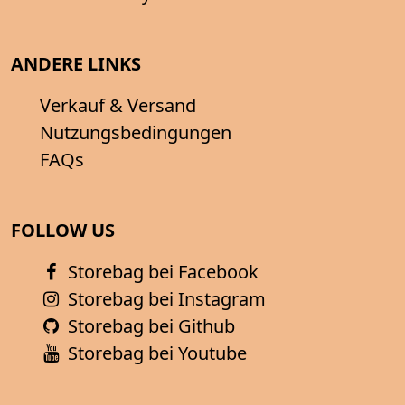
ANDERE LINKS
Verkauf & Versand
Nutzungsbedingungen
FAQs
FOLLOW US
Storebag bei Facebook
Storebag bei Instagram
Storebag bei Github
Storebag bei Youtube