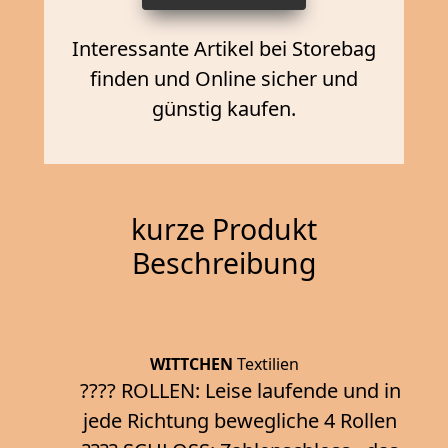
Interessante Artikel bei Storebag
finden und Online sicher und
günstig kaufen.
kurze Produkt
Beschreibung
WITTCHEN
Textilien
???? ROLLEN: Leise laufende und in
jede Richtung bewegliche 4 Rollen