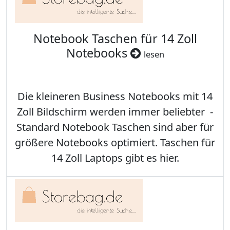
Notebook Taschen für 14 Zoll
Notebooks
lesen
Die kleineren Business Notebooks mit 14
Zoll Bildschirm werden immer beliebter -
Standard Notebook Taschen sind aber für
größere Notebooks optimiert. Taschen für
14 Zoll Laptops gibt es hier.