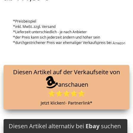
*Preisbeispiel
*inkl. MwSt. zzgl. Versand
*Lieferzeit unterschiedlich - je nach Anbieter
*der Preis kann sich jederzeit ändern und höher sein
*durchgestrichener Preis war ehemaliger Verkaufspreis bei
Diesen Artikel auf der Verkaufseite von
anschauen
⭐⭐⭐⭐⭐
Jetzt klicken!- Partnerlink*
Diesen Artikel alternativ bei
Ebay
suchen