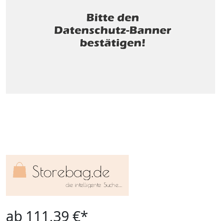
ab 111,39 €*