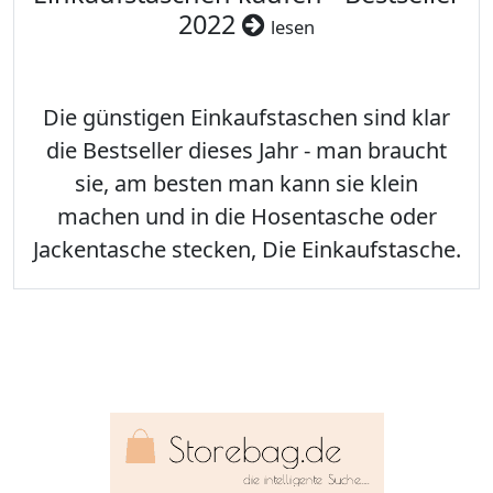
2022
lesen
Die günstigen Einkaufstaschen sind klar
die Bestseller dieses Jahr - man braucht
sie, am besten man kann sie klein
machen und in die Hosentasche oder
Jackentasche stecken, Die Einkaufstasche.