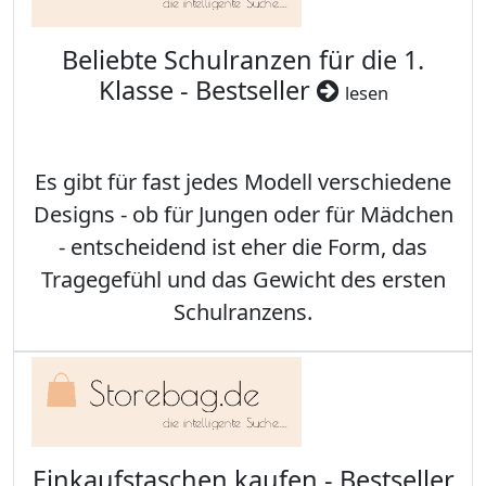
Beliebte Schulranzen für die 1.
Klasse - Bestseller
lesen
Es gibt für fast jedes Modell verschiedene
Designs - ob für Jungen oder für Mädchen
- entscheidend ist eher die Form, das
Tragegefühl und das Gewicht des ersten
Schulranzens.
Einkaufstaschen kaufen - Bestseller