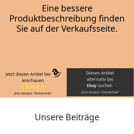
Eine bessere
Produktbeschreibung finden
Sie auf der Verkaufsseite.
Diesen Artikel
Jetzt diesen Artikel bei
alternativ bei
anschauen
Ebay
suchen
⭐⭐⭐⭐⭐
Jetzt klicken!- Partnerlink*
Jetzt klicken!- Partnerlink*
Unsere Beiträge