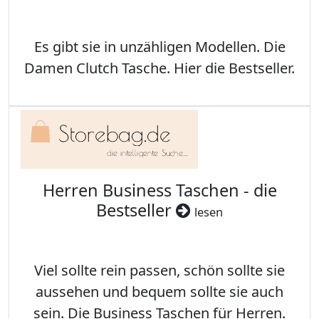
Es gibt sie in unzähligen Modellen. Die
Damen Clutch Tasche. Hier die Bestseller.
Herren Business Taschen - die
Bestseller
lesen
Viel sollte rein passen, schön sollte sie
aussehen und bequem sollte sie auch
sein. Die Business Taschen für Herren.