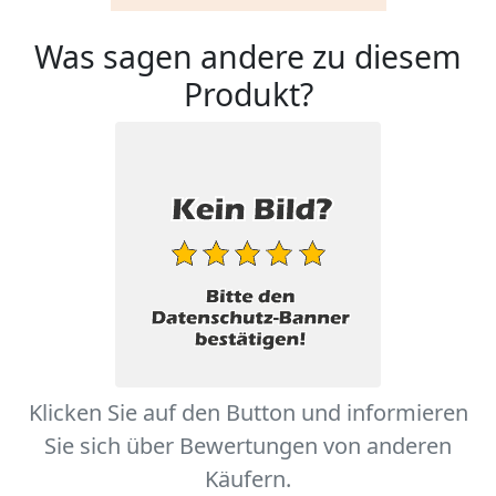
Was sagen andere zu diesem
Produkt?
Klicken Sie auf den Button und informieren
Sie sich über Bewertungen von anderen
Käufern.