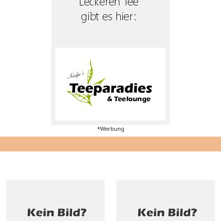
*Werbung