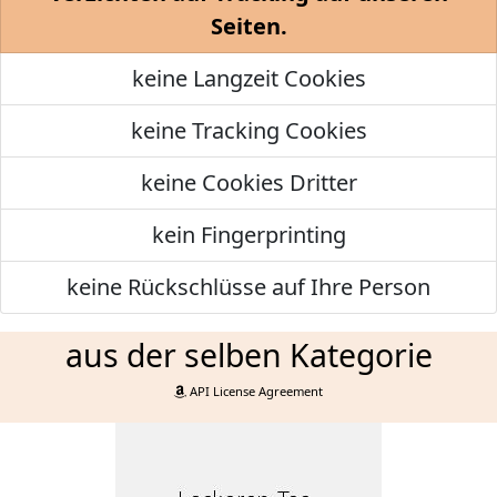
Seiten.
keine Langzeit Cookies
keine Tracking Cookies
keine Cookies Dritter
kein Fingerprinting
keine Rückschlüsse auf Ihre Person
aus der selben Kategorie
API License Agreement