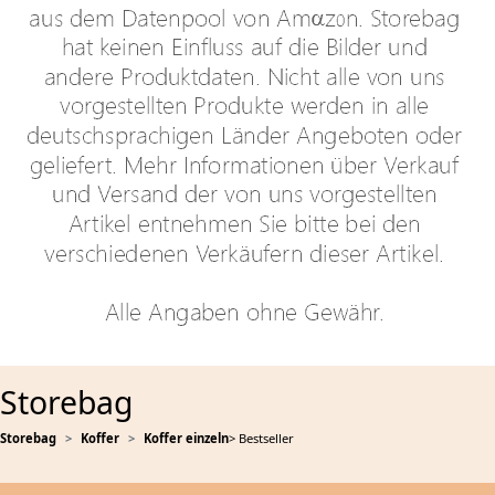
Storebag
Storebag
Koffer
Koffer einzeln
> Bestseller