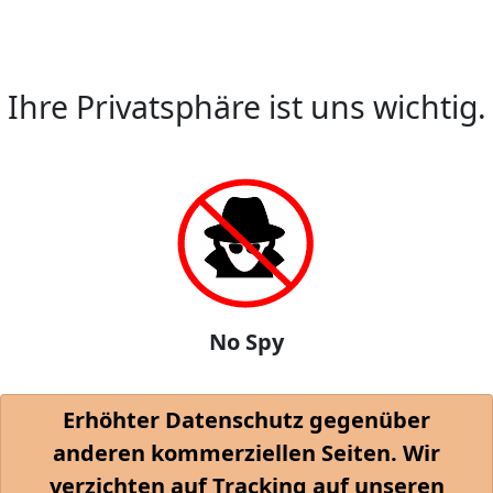
Ihre Privatsphäre ist uns wichtig.
No Spy
Erhöhter Datenschutz gegenüber
anderen kommerziellen Seiten. Wir
verzichten auf Tracking auf unseren