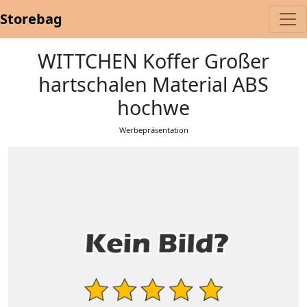
Storebag
WITTCHEN Koffer Großer
hartschalen Material ABS
hochwe
Werbepräsentation