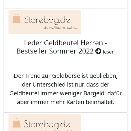
Leder Geldbeutel Herren -
Bestseller Sommer 2022
lesen
Der Trend zur Geldbörse ist geblieben,
der Unterschied ist nur, dass der
Geldbeutel immer weniger Bargeld, dafür
aber immer mehr Karten beinhaltet.