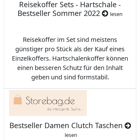
Reisekoffer Sets - Hartschale -
Bestseller Sommer 2022
lesen
Reisekoffer im Set sind meistens
günstiger pro Stück als der Kauf eines
Einzelkoffers. Hartschalenkoffer können
einen besseren Schutz für den Inhalt
geben und sind formstabil.
Bestseller Damen Clutch Taschen
lesen