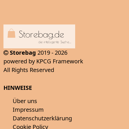
Storebag
2019 - 2026
powered by KPCG Framework
All Rights Reserved
HINWEISE
Über uns
Impressum
Datenschutzerklärung
Cookie Policy