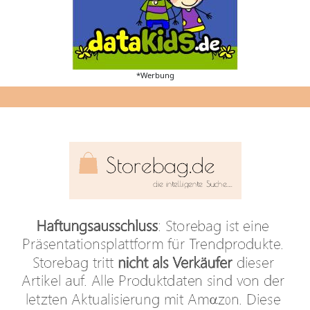
*Werbung