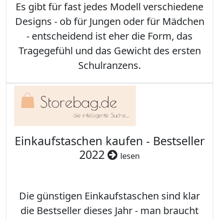
Es gibt für fast jedes Modell verschiedene
Designs - ob für Jungen oder für Mädchen
- entscheidend ist eher die Form, das
Tragegefühl und das Gewicht des ersten
Schulranzens.
Einkaufstaschen kaufen - Bestseller
2022
lesen
Die günstigen Einkaufstaschen sind klar
die Bestseller dieses Jahr - man braucht