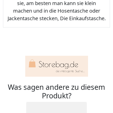
sie, am besten man kann sie klein
machen und in die Hosentasche oder
Jackentasche stecken, Die Einkaufstasche.
Was sagen andere zu diesem
Produkt?