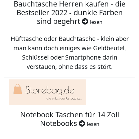
Bauchtasche Herren kaufen - die
Bestseller 2022 - dunkle Farben
sind begehrt
lesen
Hüfttasche oder Bauchtasche - klein aber
man kann doch einiges wie Geldbeutel,
Schlüssel oder Smartphone darin
verstauen, ohne dass es stört.
Notebook Taschen für 14 Zoll
Notebooks
lesen