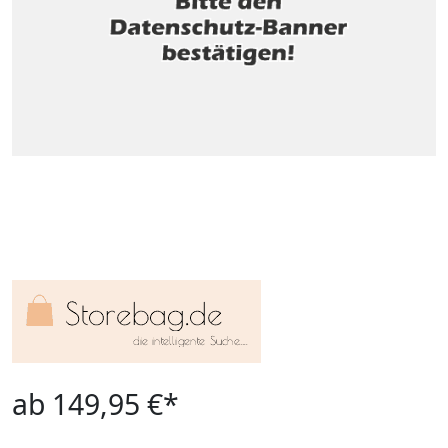
ab 149,95 €*