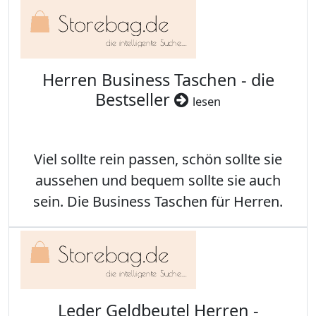
Herren Business Taschen - die
Bestseller
lesen
Viel sollte rein passen, schön sollte sie
aussehen und bequem sollte sie auch
sein. Die Business Taschen für Herren.
Leder Geldbeutel Herren -