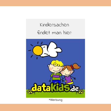
*Werbung