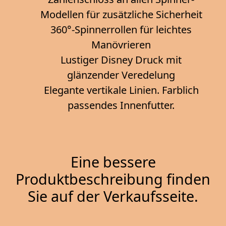
Modellen für zusätzliche Sicherheit
360°-Spinnerrollen für leichtes
Manövrieren
Lustiger Disney Druck mit
glänzender Veredelung
Elegante vertikale Linien. Farblich
passendes Innenfutter.
Eine bessere
Produktbeschreibung finden
Sie auf der Verkaufsseite.