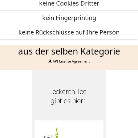
keine Cookies Dritter
kein Fingerprinting
keine Rückschlüsse auf Ihre Person
aus der selben Kategorie
API License Agreement