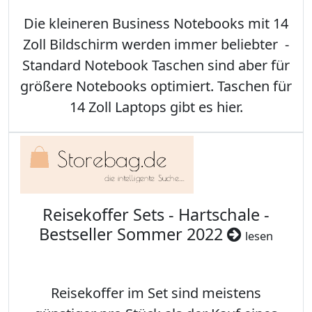
Die kleineren Business Notebooks mit 14
Zoll Bildschirm werden immer beliebter -
Standard Notebook Taschen sind aber für
größere Notebooks optimiert. Taschen für
14 Zoll Laptops gibt es hier.
Reisekoffer Sets - Hartschale -
Bestseller Sommer 2022
lesen
Reisekoffer im Set sind meistens