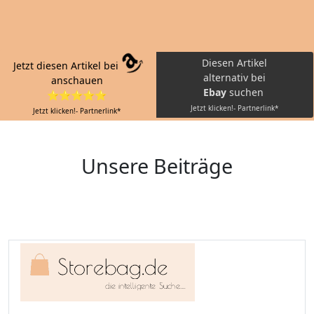
Diesen Artikel
Jetzt diesen Artikel bei
alternativ bei
anschauen
Ebay
suchen
⭐⭐⭐⭐⭐
Jetzt klicken!- Partnerlink*
Jetzt klicken!- Partnerlink*
Unsere Beiträge