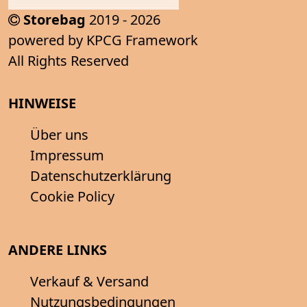
Storebag
2019 - 2026
powered by KPCG Framework
All Rights Reserved
HINWEISE
Über uns
Impressum
Datenschutzerklärung
Cookie Policy
ANDERE LINKS
Verkauf & Versand
Nutzungsbedingungen