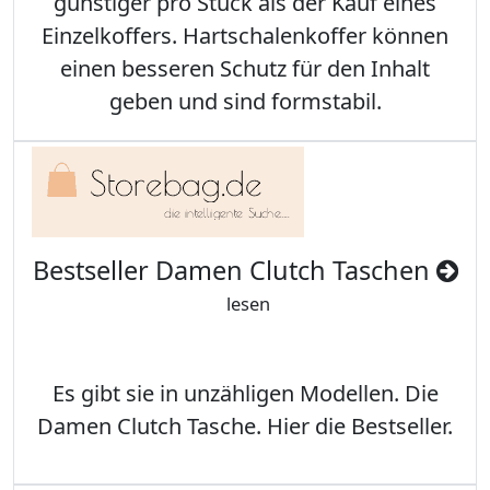
günstiger pro Stück als der Kauf eines
Einzelkoffers. Hartschalenkoffer können
einen besseren Schutz für den Inhalt
geben und sind formstabil.
Bestseller Damen Clutch Taschen
lesen
Es gibt sie in unzähligen Modellen. Die
Damen Clutch Tasche. Hier die Bestseller.