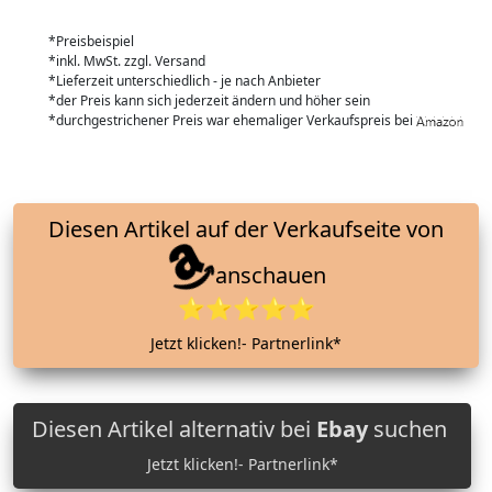
*Preisbeispiel
*inkl. MwSt. zzgl. Versand
*Lieferzeit unterschiedlich - je nach Anbieter
*der Preis kann sich jederzeit ändern und höher sein
*durchgestrichener Preis war ehemaliger Verkaufspreis bei
Diesen Artikel auf der Verkaufseite von
anschauen
⭐⭐⭐⭐⭐
Jetzt klicken!- Partnerlink*
Diesen Artikel alternativ bei
Ebay
suchen
Jetzt klicken!- Partnerlink*