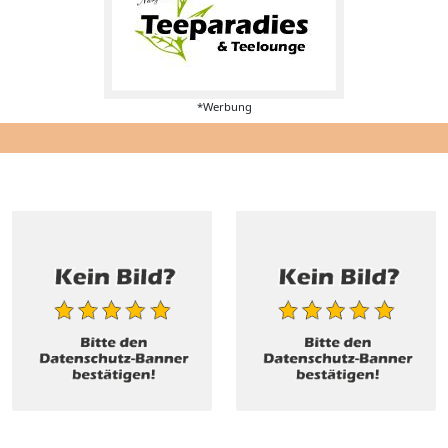
*Werbung