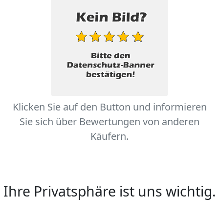
Klicken Sie auf den Button und informieren
Sie sich über Bewertungen von anderen
Käufern.
Ihre Privatsphäre ist uns wichtig.