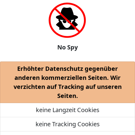
No Spy
Erhöhter Datenschutz gegenüber
anderen kommerziellen Seiten. Wir
verzichten auf Tracking auf unseren
Seiten.
keine Langzeit Cookies
keine Tracking Cookies