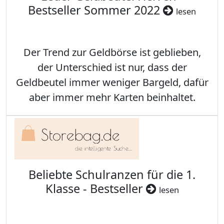
Bestseller Sommer 2022
lesen
Der Trend zur Geldbörse ist geblieben,
der Unterschied ist nur, dass der
Geldbeutel immer weniger Bargeld, dafür
aber immer mehr Karten beinhaltet.
Beliebte Schulranzen für die 1.
Klasse - Bestseller
lesen