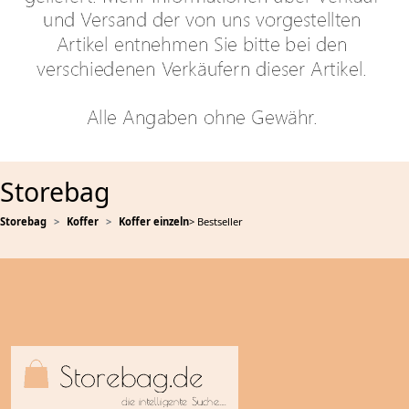
Storebag
Storebag
Koffer
Koffer einzeln
> Bestseller