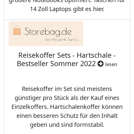
14 Zoll Laptops gibt es hier.
Reisekoffer Sets - Hartschale -
Bestseller Sommer 2022
lesen
Reisekoffer im Set sind meistens
günstiger pro Stück als der Kauf eines
Einzelkoffers. Hartschalenkoffer können
einen besseren Schutz für den Inhalt
geben und sind formstabil.