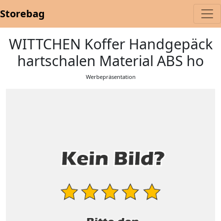
Storebag
WITTCHEN Koffer Handgepäck
hartschalen Material ABS ho
Werbepräsentation