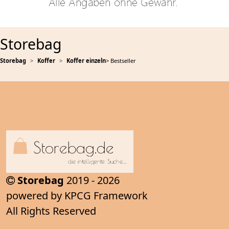
Storebag
Storebag
Koffer
Koffer einzeln
> Bestseller
Storebag
2019 - 2026
powered by KPCG Framework
All Rights Reserved