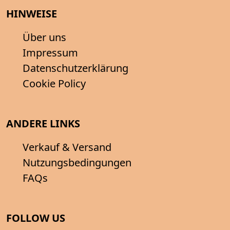
HINWEISE
Über uns
Impressum
Datenschutzerklärung
Cookie Policy
ANDERE LINKS
Verkauf & Versand
Nutzungsbedingungen
FAQs
FOLLOW US