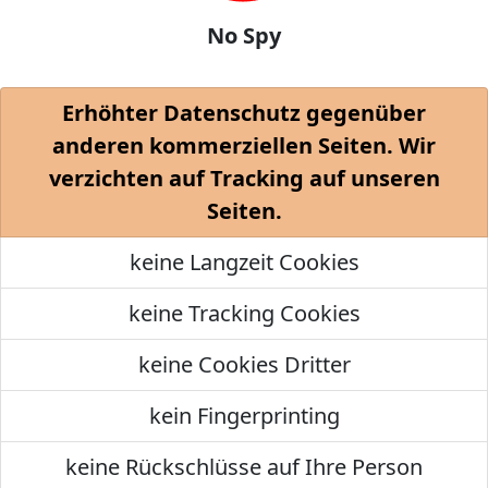
No Spy
Erhöhter Datenschutz gegenüber
anderen kommerziellen Seiten. Wir
verzichten auf Tracking auf unseren
Seiten.
keine Langzeit Cookies
keine Tracking Cookies
keine Cookies Dritter
kein Fingerprinting
keine Rückschlüsse auf Ihre Person