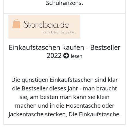
Schulranzens.
Einkaufstaschen kaufen - Bestseller
2022
lesen
Die günstigen Einkaufstaschen sind klar
die Bestseller dieses Jahr - man braucht
sie, am besten man kann sie klein
machen und in die Hosentasche oder
Jackentasche stecken, Die Einkaufstasche.