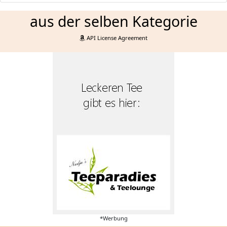
aus der selben Kategorie
API License Agreement
*Werbung