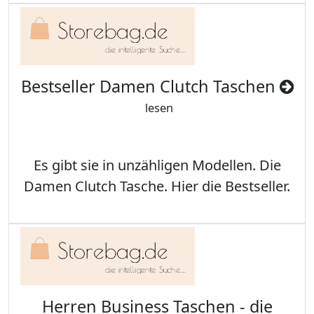
Bestseller Damen Clutch Taschen
lesen
Es gibt sie in unzähligen Modellen. Die
Damen Clutch Tasche. Hier die Bestseller.
Herren Business Taschen - die