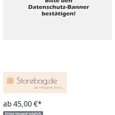
ab 45,00 €*
Prime Versand möglich