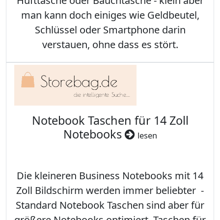
Hüfttasche oder Bauchtasche - klein aber
man kann doch einiges wie Geldbeutel,
Schlüssel oder Smartphone darin
verstauen, ohne dass es stört.
Notebook Taschen für 14 Zoll
Notebooks
lesen
Die kleineren Business Notebooks mit 14
Zoll Bildschirm werden immer beliebter -
Standard Notebook Taschen sind aber für
größere Notebooks optimiert. Taschen für