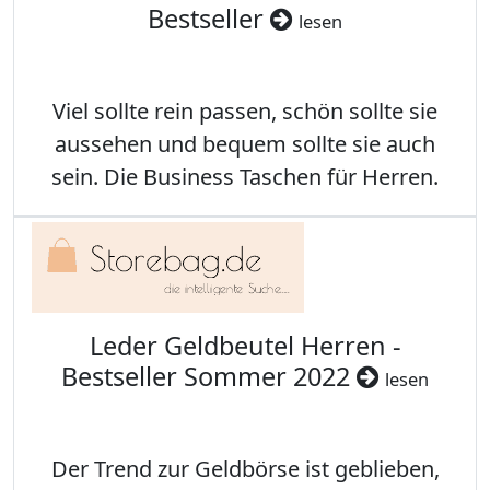
Bestseller
lesen
Viel sollte rein passen, schön sollte sie
aussehen und bequem sollte sie auch
sein. Die Business Taschen für Herren.
Leder Geldbeutel Herren -
Bestseller Sommer 2022
lesen
Der Trend zur Geldbörse ist geblieben,