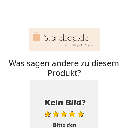
Was sagen andere zu diesem
Produkt?