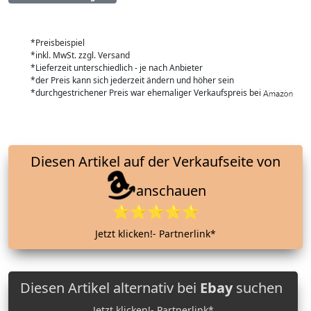
*Preisbeispiel
*inkl. MwSt. zzgl. Versand
*Lieferzeit unterschiedlich - je nach Anbieter
*der Preis kann sich jederzeit ändern und höher sein
*durchgestrichener Preis war ehemaliger Verkaufspreis bei
Diesen Artikel auf der Verkaufseite von
anschauen
⭐⭐⭐⭐⭐
Jetzt klicken!- Partnerlink*
Diesen Artikel alternativ bei
Ebay
suchen
Jetzt klicken!- Partnerlink*