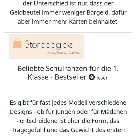
der Unterschied ist nur, dass der
Geldbeutel immer weniger Bargeld, dafür
aber immer mehr Karten beinhaltet.
Beliebte Schulranzen für die 1.
Klasse - Bestseller
lesen
Es gibt für fast jedes Modell verschiedene
Designs - ob für Jungen oder für Mädchen
- entscheidend ist eher die Form, das
Tragegefühl und das Gewicht des ersten