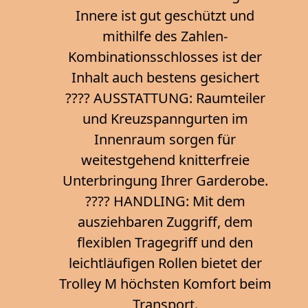
Innere ist gut geschützt und
mithilfe des Zahlen-
Kombinationsschlosses ist der
Inhalt auch bestens gesichert
???? AUSSTATTUNG: Raumteiler
und Kreuzspanngurten im
Innenraum sorgen für
weitestgehend knitterfreie
Unterbringung Ihrer Garderobe.
???? HANDLING: Mit dem
ausziehbaren Zuggriff, dem
flexiblen Tragegriff und den
leichtläufigen Rollen bietet der
Trolley M höchsten Komfort beim
Transport.