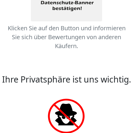
Klicken Sie auf den Button und informieren
Sie sich über Bewertungen von anderen
Käufern.
Ihre Privatsphäre ist uns wichtig.