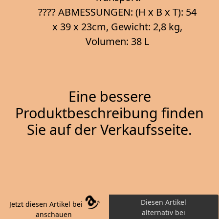
???? ABMESSUNGEN: (H x B x T): 54
x 39 x 23cm, Gewicht: 2,8 kg,
Volumen: 38 L
Eine bessere
Produktbeschreibung finden
Sie auf der Verkaufsseite.
Diesen Artikel
Jetzt diesen Artikel bei
alternativ bei
anschauen