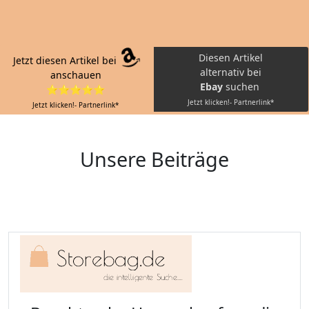
Diesen Artikel
Jetzt diesen Artikel bei
alternativ bei
anschauen
Ebay
suchen
⭐⭐⭐⭐⭐
Jetzt klicken!- Partnerlink*
Jetzt klicken!- Partnerlink*
Unsere Beiträge