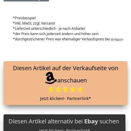
*Preisbeispiel
*inkl. MwSt. zzgl. Versand
*Lieferzeit unterschiedlich - je nach Anbieter
*der Preis kann sich jederzeit ändern und höher sein
*durchgestrichener Preis war ehemaliger Verkaufspreis bei
Diesen Artikel auf der Verkaufseite von
anschauen
⭐⭐⭐⭐⭐
Jetzt klicken!- Partnerlink*
Diesen Artikel alternativ bei
Ebay
suchen
Jetzt klicken!- Partnerlink*