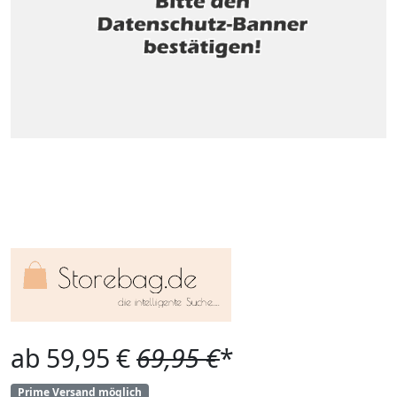
ab 59,95 €
69,95 €
*
Prime Versand möglich