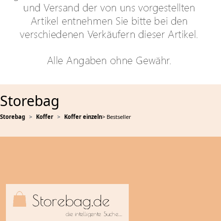
Storebag
Storebag
Koffer
Koffer einzeln
> Bestseller