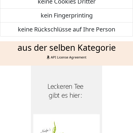
keine Cookies Dritter
kein Fingerprinting
keine Rückschlüsse auf Ihre Person
aus der selben Kategorie
API License Agreement