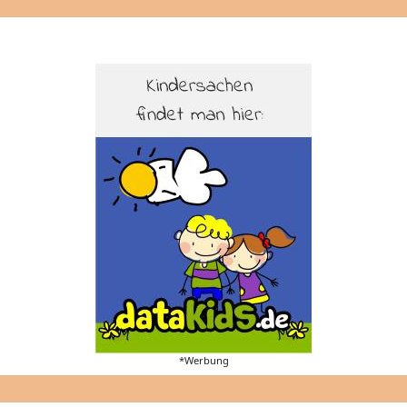
*Werbung