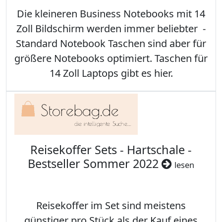
Die kleineren Business Notebooks mit 14
Zoll Bildschirm werden immer beliebter -
Standard Notebook Taschen sind aber für
größere Notebooks optimiert. Taschen für
14 Zoll Laptops gibt es hier.
Reisekoffer Sets - Hartschale -
Bestseller Sommer 2022
lesen
Reisekoffer im Set sind meistens
günstiger pro Stück als der Kauf eines