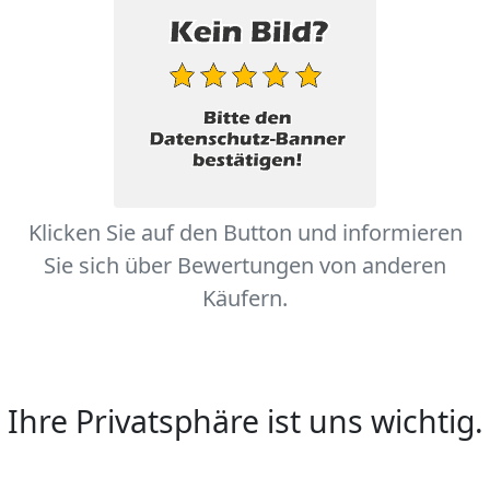
Klicken Sie auf den Button und informieren
Sie sich über Bewertungen von anderen
Käufern.
Ihre Privatsphäre ist uns wichtig.