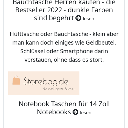
Bauchtasche Herren kaufen - die
Bestseller 2022 - dunkle Farben
sind begehrt
lesen
Hüfttasche oder Bauchtasche - klein aber
man kann doch einiges wie Geldbeutel,
Schlüssel oder Smartphone darin
verstauen, ohne dass es stört.
Notebook Taschen für 14 Zoll
Notebooks
lesen