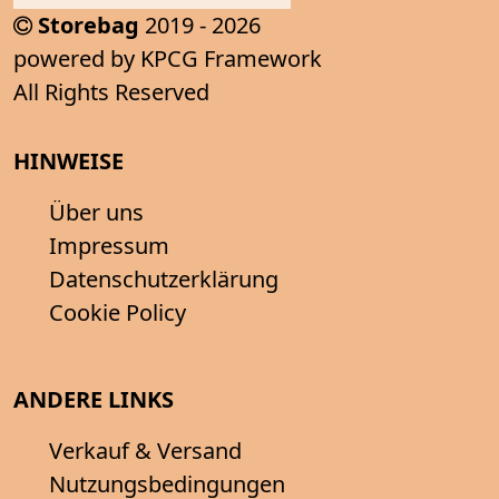
Storebag
2019 - 2026
powered by KPCG Framework
All Rights Reserved
HINWEISE
Über uns
Impressum
Datenschutzerklärung
Cookie Policy
ANDERE LINKS
Verkauf & Versand
Nutzungsbedingungen