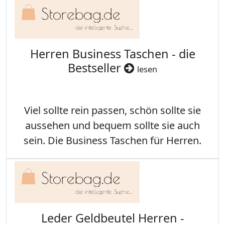
Herren Business Taschen - die
Bestseller
lesen
Viel sollte rein passen, schön sollte sie
aussehen und bequem sollte sie auch
sein. Die Business Taschen für Herren.
Leder Geldbeutel Herren -