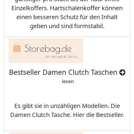
Einzelkoffers. Hartschalenkoffer können
einen besseren Schutz für den Inhalt
geben und sind formstabil.
Bestseller Damen Clutch Taschen
lesen
Es gibt sie in unzähligen Modellen. Die
Damen Clutch Tasche. Hier die Bestseller.