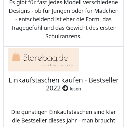
Es gibt für fast jedes Modell verschiedene
Designs - ob für Jungen oder für Mädchen
- entscheidend ist eher die Form, das
Tragegefühl und das Gewicht des ersten
Schulranzens.
Einkaufstaschen kaufen - Bestseller
2022
lesen
Die günstigen Einkaufstaschen sind klar
die Bestseller dieses Jahr - man braucht