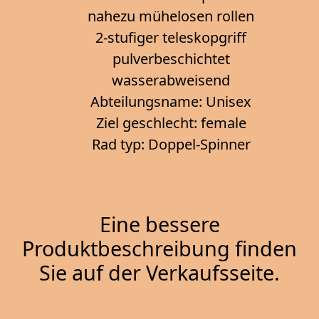
nahezu mühelosen rollen
2-stufiger teleskopgriff
pulverbeschichtet
wasserabweisend
Abteilungsname: Unisex
Ziel geschlecht: female
Rad typ: Doppel-Spinner
Eine bessere
Produktbeschreibung finden
Sie auf der Verkaufsseite.