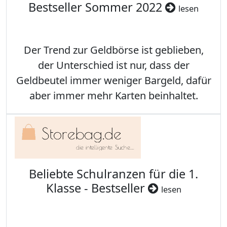
Bestseller Sommer 2022
lesen
Der Trend zur Geldbörse ist geblieben,
der Unterschied ist nur, dass der
Geldbeutel immer weniger Bargeld, dafür
aber immer mehr Karten beinhaltet.
Beliebte Schulranzen für die 1.
Klasse - Bestseller
lesen