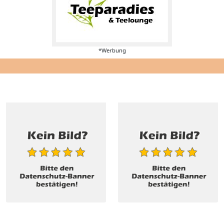
*Werbung