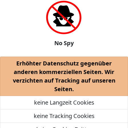
No Spy
Erhöhter Datenschutz gegenüber
anderen kommerziellen Seiten. Wir
verzichten auf Tracking auf unseren
Seiten.
keine Langzeit Cookies
keine Tracking Cookies