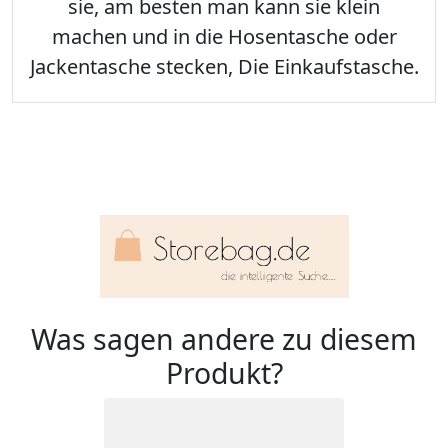
sie, am besten man kann sie klein
machen und in die Hosentasche oder
Jackentasche stecken, Die Einkaufstasche.
Was sagen andere zu diesem
Produkt?