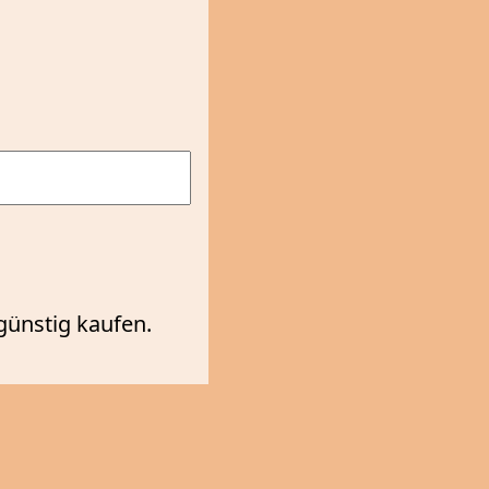
günstig kaufen.