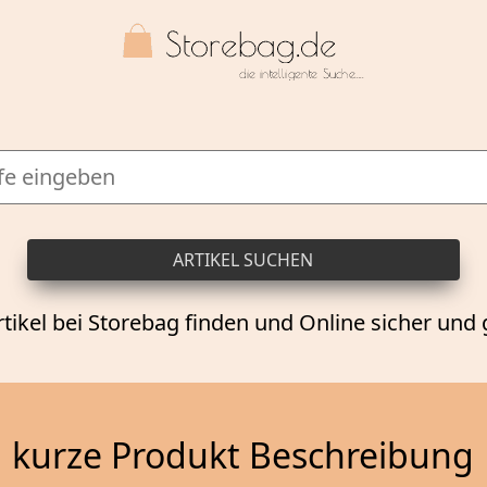
rtikel bei Storebag finden und Online sicher und 
kurze Produkt Beschreibung