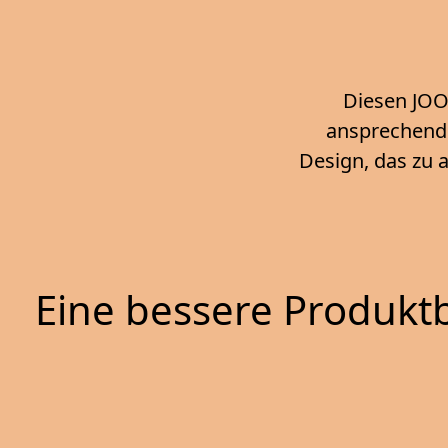
Diesen JOO
ansprechende
Design, das zu 
Eine bessere Produktb