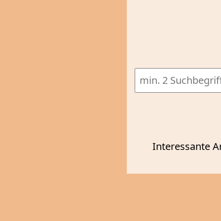
Interessante A