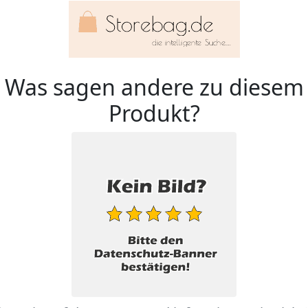
Was sagen andere zu diesem
Produkt?