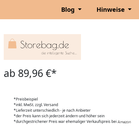
Blog
Hinweise
ab 89,96 €*
*Preisbeispiel
*inkl. MwSt. zzgl. Versand
*Lieferzeit unterschiedlich - je nach Anbieter
*der Preis kann sich jederzeit ändern und höher sein
*durchgestrichener Preis war ehemaliger Verkaufspreis bei