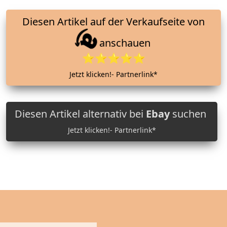
Diesen Artikel auf der Verkaufseite von
anschauen
⭐⭐⭐⭐⭐
Jetzt klicken!- Partnerlink*
Diesen Artikel alternativ bei
Ebay
suchen
Jetzt klicken!- Partnerlink*