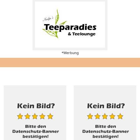
*Werbung