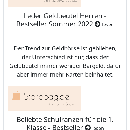
Leder Geldbeutel Herren -
Bestseller Sommer 2022
lesen
Der Trend zur Geldbörse ist geblieben,
der Unterschied ist nur, dass der
Geldbeutel immer weniger Bargeld, dafür
aber immer mehr Karten beinhaltet.
Beliebte Schulranzen für die 1.
Klasse - Bestseller
lesen