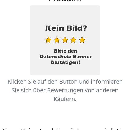
Klicken Sie auf den Button und informieren
Sie sich über Bewertungen von anderen
Käufern.