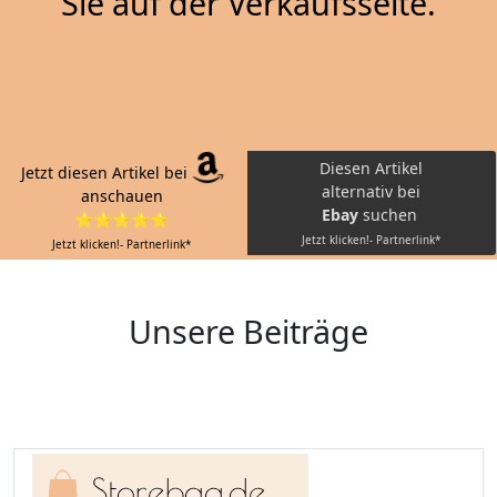
Sie auf der Verkaufsseite.
Diesen Artikel
Jetzt diesen Artikel bei
alternativ bei
anschauen
Ebay
suchen
⭐⭐⭐⭐⭐
Jetzt klicken!- Partnerlink*
Jetzt klicken!- Partnerlink*
Unsere Beiträge