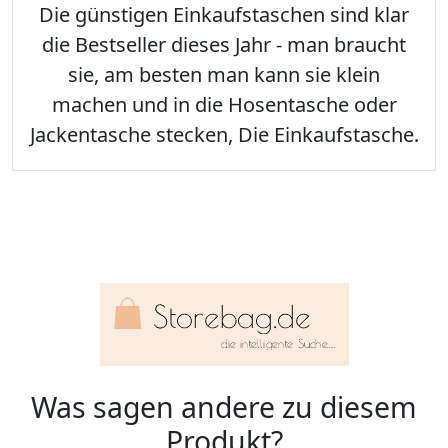
Die günstigen Einkaufstaschen sind klar
die Bestseller dieses Jahr - man braucht
sie, am besten man kann sie klein
machen und in die Hosentasche oder
Jackentasche stecken, Die Einkaufstasche.
Was sagen andere zu diesem
Produkt?