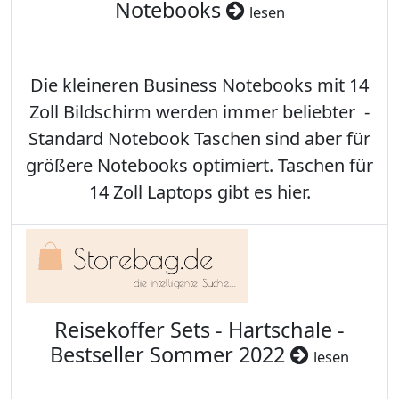
Notebooks
lesen
Die kleineren Business Notebooks mit 14
Zoll Bildschirm werden immer beliebter -
Standard Notebook Taschen sind aber für
größere Notebooks optimiert. Taschen für
14 Zoll Laptops gibt es hier.
Reisekoffer Sets - Hartschale -
Bestseller Sommer 2022
lesen