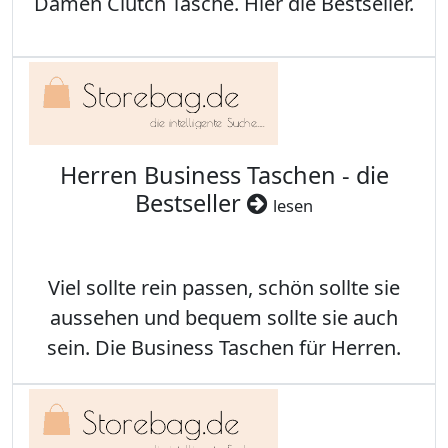
Damen Clutch Tasche. Hier die Bestseller.
Herren Business Taschen - die
Bestseller
lesen
Viel sollte rein passen, schön sollte sie
aussehen und bequem sollte sie auch
sein. Die Business Taschen für Herren.