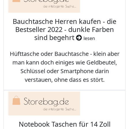
Bauchtasche Herren kaufen - die
Bestseller 2022 - dunkle Farben
sind begehrt
lesen
Hüfttasche oder Bauchtasche - klein aber
man kann doch einiges wie Geldbeutel,
Schlüssel oder Smartphone darin
verstauen, ohne dass es stört.
Notebook Taschen für 14 Zoll