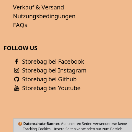
Verkauf & Versand
Nutzungsbedingungen
FAQs
FOLLOW US
Storebag bei Facebook
Storebag bei Instagram
Storebag bei Github
Storebag bei Youtube
🍪
Datenschutz-Banner:
Auf unseren Seiten verwenden wir keine
Tracking Cookies. Unsere Seiten verwenden nur zum Betrieb