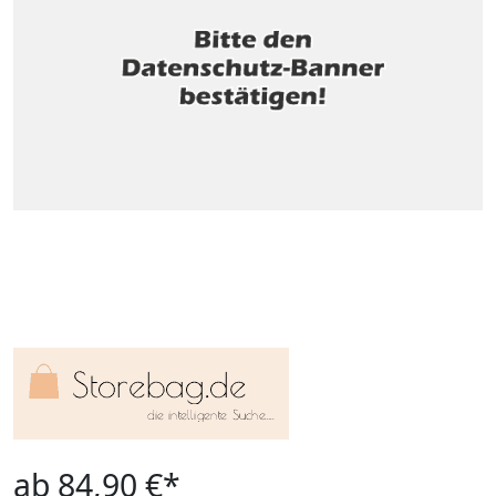
ab 84,90 €*