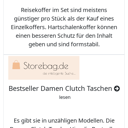
Reisekoffer im Set sind meistens
günstiger pro Stück als der Kauf eines
Einzelkoffers. Hartschalenkoffer können
einen besseren Schutz für den Inhalt
geben und sind formstabil.
Bestseller Damen Clutch Taschen
lesen
Es gibt sie in unzähligen Modellen. Die