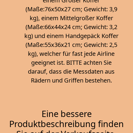
einem Großer Koffer
(Maße:76x50x27 cm; Gewicht: 3,9
kg), einem Mittelgroßer Koffer
(Maße:66x44x24 cm; Gewicht: 3,2
kg) und einem Handgepäck Koffer
(Maße:55x36x21 cm; Gewicht: 2,5
kg), welcher für fast jede Airline
geeignet ist. BITTE achten Sie
darauf, dass die Messdaten aus
Rädern und Griffen bestehen.
Eine bessere
Produktbeschreibung finden