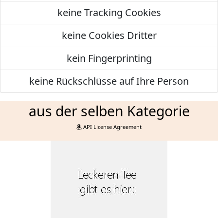
keine Tracking Cookies
keine Cookies Dritter
kein Fingerprinting
keine Rückschlüsse auf Ihre Person
aus der selben Kategorie
API License Agreement