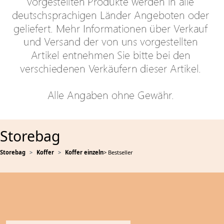
Storebag
Storebag
Koffer
Koffer einzeln
> Bestseller