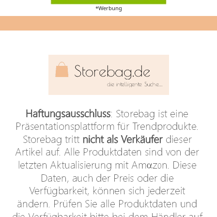
*Werbung