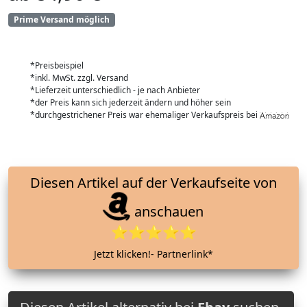
Prime Versand möglich
*Preisbeispiel
*inkl. MwSt. zzgl. Versand
*Lieferzeit unterschiedlich - je nach Anbieter
*der Preis kann sich jederzeit ändern und höher sein
*durchgestrichener Preis war ehemaliger Verkaufspreis bei
Diesen Artikel auf der Verkaufseite von
anschauen
⭐⭐⭐⭐⭐
Jetzt klicken!- Partnerlink*