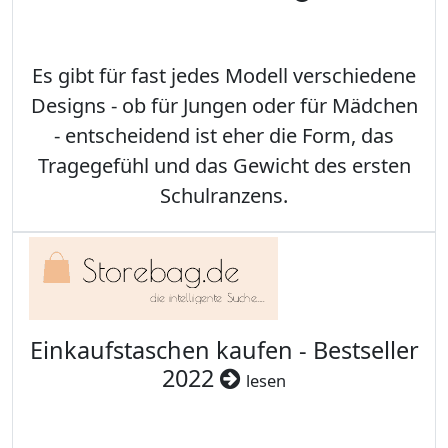
Es gibt für fast jedes Modell verschiedene
Designs - ob für Jungen oder für Mädchen
- entscheidend ist eher die Form, das
Tragegefühl und das Gewicht des ersten
Schulranzens.
Einkaufstaschen kaufen - Bestseller
2022
lesen