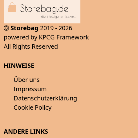
Storebag
2019 - 2026
powered by KPCG Framework
All Rights Reserved
HINWEISE
Über uns
Impressum
Datenschutzerklärung
Cookie Policy
ANDERE LINKS