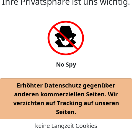
Ihre Privatsphäre ist uns wichtig.
No Spy
Erhöhter Datenschutz gegenüber
anderen kommerziellen Seiten. Wir
verzichten auf Tracking auf unseren
Seiten.
keine Langzeit Cookies