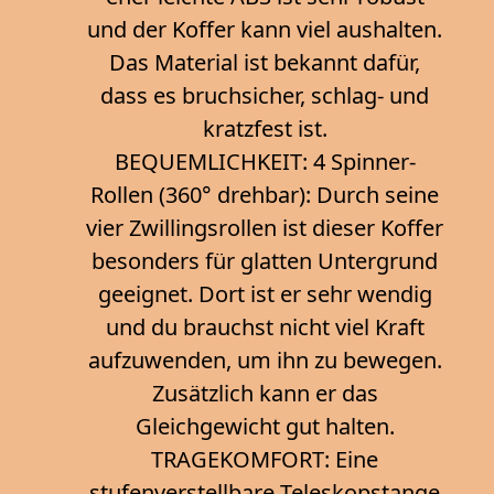
und der Koffer kann viel aushalten.
Das Material ist bekannt dafür,
dass es bruchsicher, schlag- und
kratzfest ist.
BEQUEMLICHKEIT: 4 Spinner-
Rollen (360° drehbar): Durch seine
vier Zwillingsrollen ist dieser Koffer
besonders für glatten Untergrund
geeignet. Dort ist er sehr wendig
und du brauchst nicht viel Kraft
aufzuwenden, um ihn zu bewegen.
Zusätzlich kann er das
Gleichgewicht gut halten.
TRAGEKOMFORT: Eine
stufenverstellbare Teleskopstange