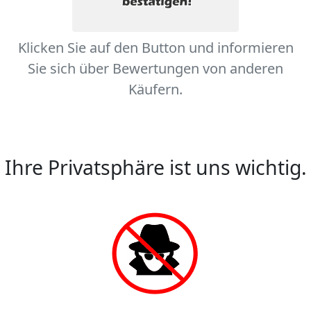
Klicken Sie auf den Button und informieren
Sie sich über Bewertungen von anderen
Käufern.
Ihre Privatsphäre ist uns wichtig.