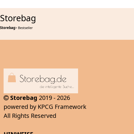
Storebag
Storebag
> Bestseller
Storebag
2019 - 2026
powered by KPCG Framework
All Rights Reserved