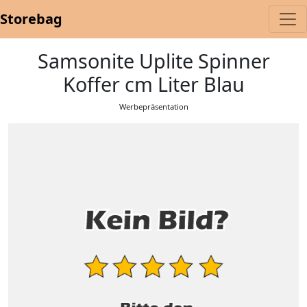
Storebag
Samsonite Uplite Spinner
Koffer cm Liter Blau
Werbepräsentation