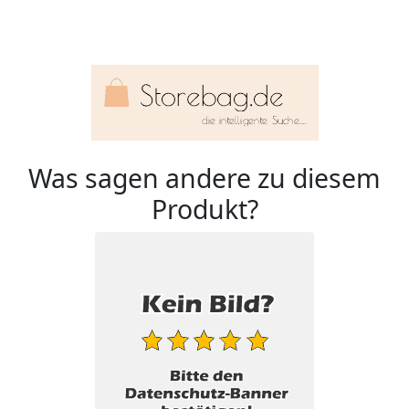
Was sagen andere zu diesem
Produkt?