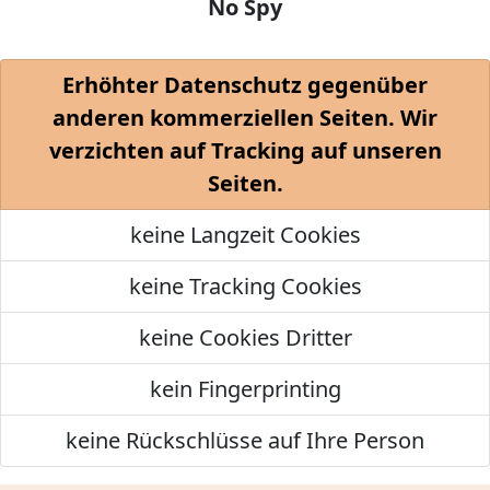
No Spy
Erhöhter Datenschutz gegenüber
anderen kommerziellen Seiten. Wir
verzichten auf Tracking auf unseren
Seiten.
keine Langzeit Cookies
keine Tracking Cookies
keine Cookies Dritter
kein Fingerprinting
keine Rückschlüsse auf Ihre Person