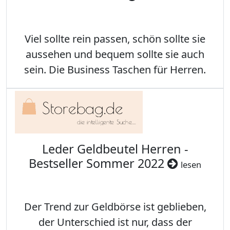
Viel sollte rein passen, schön sollte sie
aussehen und bequem sollte sie auch
sein. Die Business Taschen für Herren.
Leder Geldbeutel Herren -
Bestseller Sommer 2022
lesen
Der Trend zur Geldbörse ist geblieben,
der Unterschied ist nur, dass der