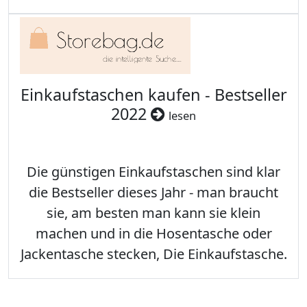
Einkaufstaschen kaufen - Bestseller
2022
lesen
Die günstigen Einkaufstaschen sind klar
die Bestseller dieses Jahr - man braucht
sie, am besten man kann sie klein
machen und in die Hosentasche oder
Jackentasche stecken, Die Einkaufstasche.