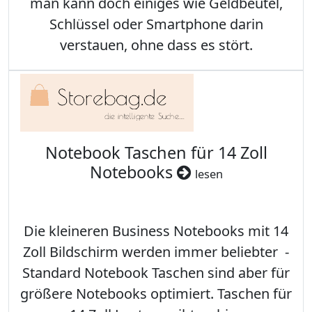
man kann doch einiges wie Geldbeutel,
Schlüssel oder Smartphone darin
verstauen, ohne dass es stört.
Notebook Taschen für 14 Zoll
Notebooks
lesen
Die kleineren Business Notebooks mit 14
Zoll Bildschirm werden immer beliebter -
Standard Notebook Taschen sind aber für
größere Notebooks optimiert. Taschen für