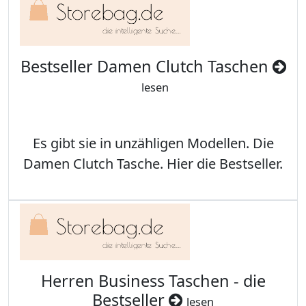
Bestseller Damen Clutch Taschen
lesen
Es gibt sie in unzähligen Modellen. Die
Damen Clutch Tasche. Hier die Bestseller.
Herren Business Taschen - die
Bestseller
lesen