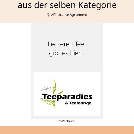
aus der selben Kategorie
API License Agreement
*Werbung