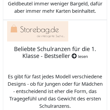
Geldbeutel immer weniger Bargeld, dafür
aber immer mehr Karten beinhaltet.
Beliebte Schulranzen für die 1.
Klasse - Bestseller
lesen
Es gibt für fast jedes Modell verschiedene
Designs - ob für Jungen oder für Mädchen
- entscheidend ist eher die Form, das
Tragegefühl und das Gewicht des ersten
Schulranzens.