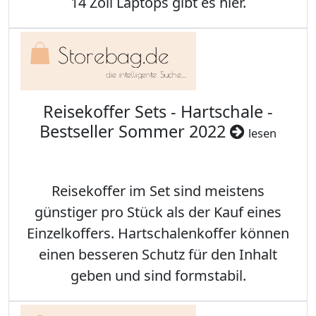
14 Zoll Laptops gibt es hier.
Reisekoffer Sets - Hartschale -
Bestseller Sommer 2022
lesen
Reisekoffer im Set sind meistens
günstiger pro Stück als der Kauf eines
Einzelkoffers. Hartschalenkoffer können
einen besseren Schutz für den Inhalt
geben und sind formstabil.