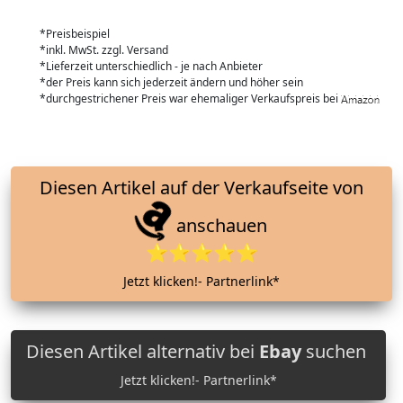
*Preisbeispiel
*inkl. MwSt. zzgl. Versand
*Lieferzeit unterschiedlich - je nach Anbieter
*der Preis kann sich jederzeit ändern und höher sein
*durchgestrichener Preis war ehemaliger Verkaufspreis bei
Diesen Artikel auf der Verkaufseite von
anschauen
⭐⭐⭐⭐⭐
Jetzt klicken!- Partnerlink*
Diesen Artikel alternativ bei
Ebay
suchen
Jetzt klicken!- Partnerlink*