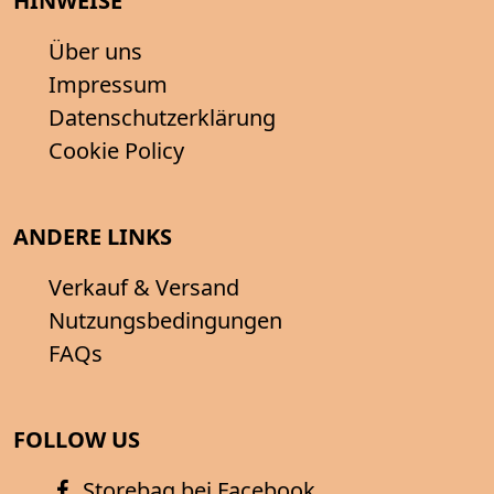
HINWEISE
Über uns
Impressum
Datenschutzerklärung
Cookie Policy
ANDERE LINKS
Verkauf & Versand
Nutzungsbedingungen
FAQs
FOLLOW US
Storebag bei Facebook