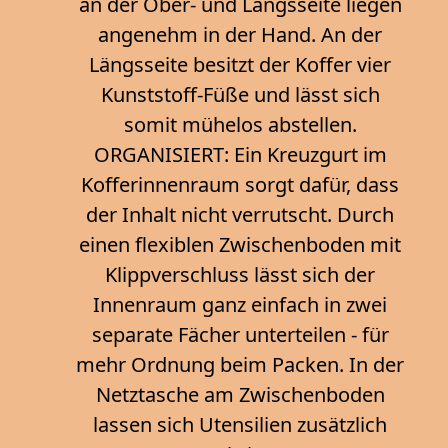
an der Ober- und Längsseite liegen
angenehm in der Hand. An der
Längsseite besitzt der Koffer vier
Kunststoff-Füße und lässt sich
somit mühelos abstellen.
ORGANISIERT: Ein Kreuzgurt im
Kofferinnenraum sorgt dafür, dass
der Inhalt nicht verrutscht. Durch
einen flexiblen Zwischenboden mit
Klippverschluss lässt sich der
Innenraum ganz einfach in zwei
separate Fächer unterteilen - für
mehr Ordnung beim Packen. In der
Netztasche am Zwischenboden
lassen sich Utensilien zusätzlich