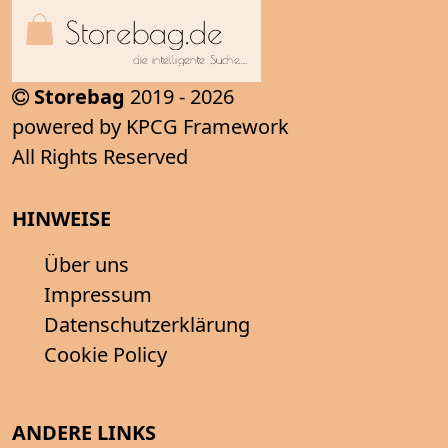
Storebag
2019 - 2026
powered by KPCG Framework
All Rights Reserved
HINWEISE
Über uns
Impressum
Datenschutzerklärung
Cookie Policy
ANDERE LINKS