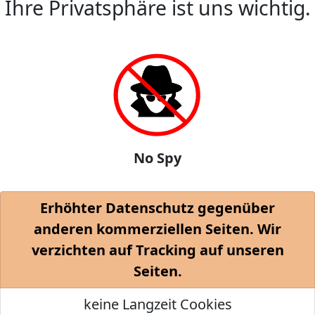
Ihre Privatsphäre ist uns wichtig.
No Spy
Erhöhter Datenschutz gegenüber
anderen kommerziellen Seiten. Wir
verzichten auf Tracking auf unseren
Seiten.
keine Langzeit Cookies