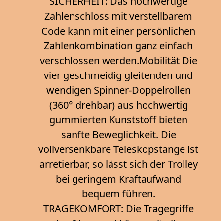
SICHERHEIT: Das hochwertige
Zahlenschloss mit verstellbarem
Code kann mit einer persönlichen
Zahlenkombination ganz einfach
verschlossen werden.Mobilität Die
vier geschmeidig gleitenden und
wendigen Spinner-Doppelrollen
(360° drehbar) aus hochwertig
gummierten Kunststoff bieten
sanfte Beweglichkeit. Die
vollversenkbare Teleskopstange ist
arretierbar, so lässt sich der Trolley
bei geringem Kraftaufwand
bequem führen.
TRAGEKOMFORT: Die Tragegriffe