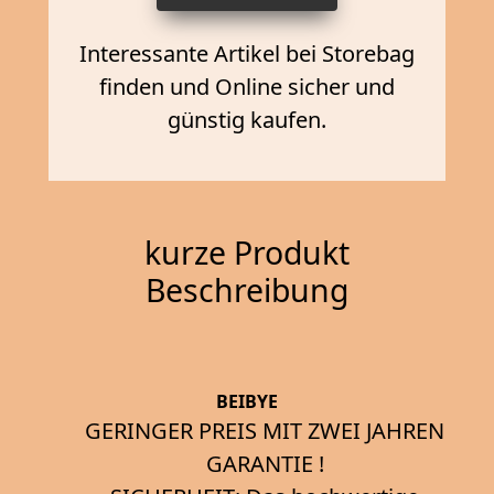
Interessante Artikel bei Storebag
finden und Online sicher und
günstig kaufen.
kurze Produkt
Beschreibung
BEIBYE
GERINGER PREIS MIT ZWEI JAHREN
GARANTIE !