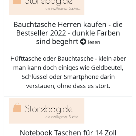
Bauchtasche Herren kaufen - die
Bestseller 2022 - dunkle Farben
sind begehrt
lesen
Hüfttasche oder Bauchtasche - klein aber
man kann doch einiges wie Geldbeutel,
Schlüssel oder Smartphone darin
verstauen, ohne dass es stört.
Notebook Taschen für 14 Zoll