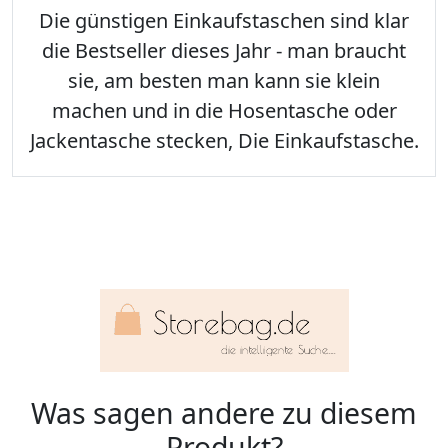
Die günstigen Einkaufstaschen sind klar
die Bestseller dieses Jahr - man braucht
sie, am besten man kann sie klein
machen und in die Hosentasche oder
Jackentasche stecken, Die Einkaufstasche.
Was sagen andere zu diesem
Produkt?