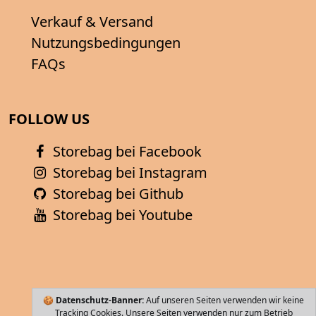
Verkauf & Versand
Nutzungsbedingungen
FAQs
FOLLOW US
Storebag bei Facebook
Storebag bei Instagram
Storebag bei Github
Storebag bei Youtube
🍪
Datenschutz-Banner:
Auf unseren Seiten verwenden wir keine
Tracking Cookies. Unsere Seiten verwenden nur zum Betrieb