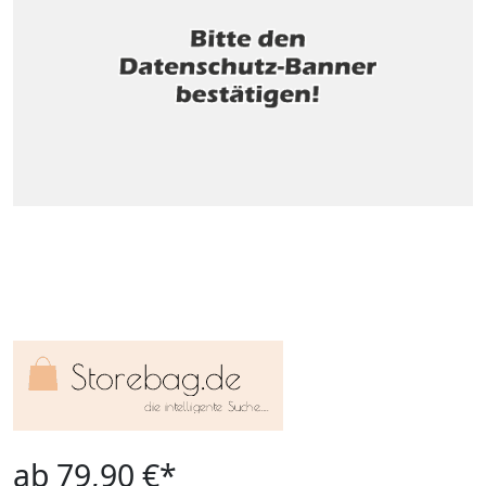
ab 79,90 €*