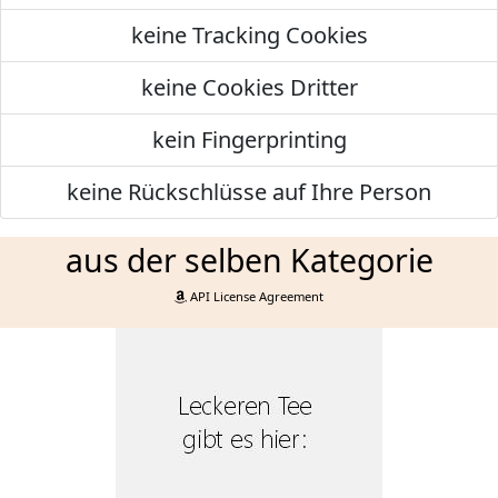
keine Tracking Cookies
keine Cookies Dritter
kein Fingerprinting
keine Rückschlüsse auf Ihre Person
aus der selben Kategorie
API License Agreement