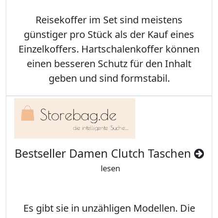
Reisekoffer im Set sind meistens
günstiger pro Stück als der Kauf eines
Einzelkoffers. Hartschalenkoffer können
einen besseren Schutz für den Inhalt
geben und sind formstabil.
Bestseller Damen Clutch Taschen
lesen
Es gibt sie in unzähligen Modellen. Die