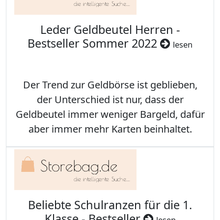
Leder Geldbeutel Herren -
Bestseller Sommer 2022
lesen
Der Trend zur Geldbörse ist geblieben,
der Unterschied ist nur, dass der
Geldbeutel immer weniger Bargeld, dafür
aber immer mehr Karten beinhaltet.
Beliebte Schulranzen für die 1.
Klasse - Bestseller
lesen