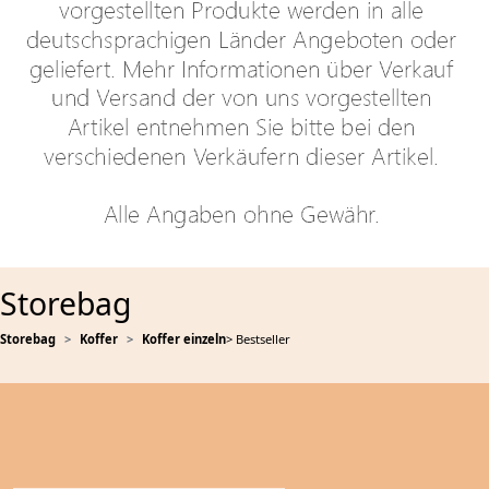
Storebag
Storebag
Koffer
Koffer einzeln
> Bestseller