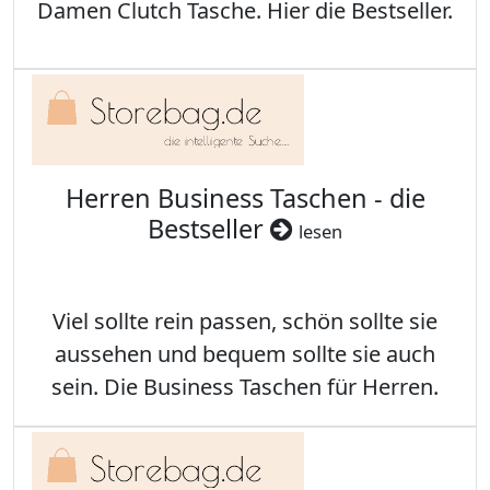
Damen Clutch Tasche. Hier die Bestseller.
Herren Business Taschen - die
Bestseller
lesen
Viel sollte rein passen, schön sollte sie
aussehen und bequem sollte sie auch
sein. Die Business Taschen für Herren.