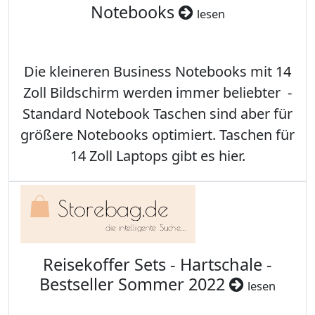
Notebooks
lesen
Die kleineren Business Notebooks mit 14
Zoll Bildschirm werden immer beliebter -
Standard Notebook Taschen sind aber für
größere Notebooks optimiert. Taschen für
14 Zoll Laptops gibt es hier.
Reisekoffer Sets - Hartschale -
Bestseller Sommer 2022
lesen