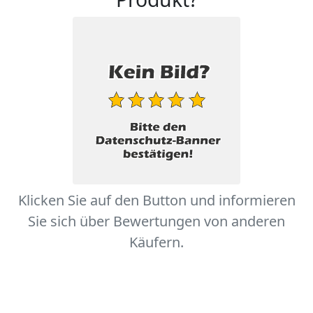
Klicken Sie auf den Button und informieren
Sie sich über Bewertungen von anderen
Käufern.