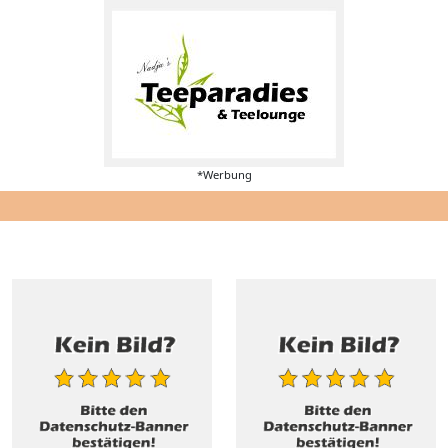
*Werbung