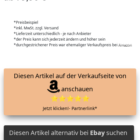
*Preisbeispiel
*inkl. MwSt. zzgl. Versand
*Lieferzeit unterschiedlich - je nach Anbieter
*der Preis kann sich jederzeit ändern und höher sein
*durchgestrichener Preis war ehemaliger Verkaufspreis bei
Diesen Artikel auf der Verkaufseite von
anschauen
⭐⭐⭐⭐⭐
Jetzt klicken!- Partnerlink*
Diesen Artikel alternativ bei
Ebay
suchen