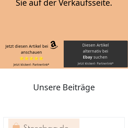
Sie auf der Verkaufsseite.
Diesen Artikel
Jetzt diesen Artikel bei
alternativ bei
anschauen
Ebay
suchen
⭐⭐⭐⭐⭐
Jetzt klicken!- Partnerlink*
Jetzt klicken!- Partnerlink*
Unsere Beiträge