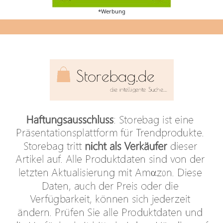
*Werbung