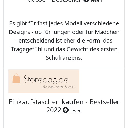
Es gibt für fast jedes Modell verschiedene
Designs - ob für Jungen oder für Mädchen
- entscheidend ist eher die Form, das
Tragegefühl und das Gewicht des ersten
Schulranzens.
Einkaufstaschen kaufen - Bestseller
2022
lesen