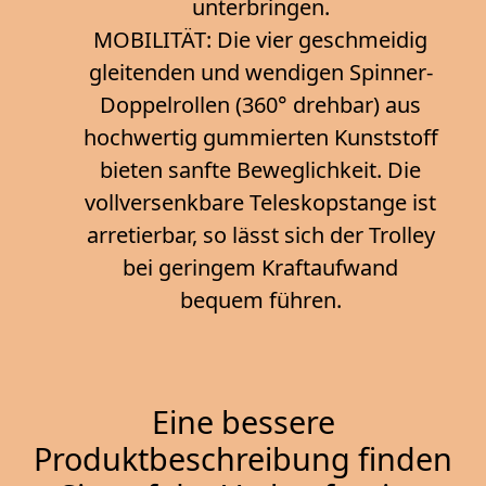
unterbringen.
MOBILITÄT: Die vier geschmeidig
gleitenden und wendigen Spinner-
Doppelrollen (360° drehbar) aus
hochwertig gummierten Kunststoff
bieten sanfte Beweglichkeit. Die
vollversenkbare Teleskopstange ist
arretierbar, so lässt sich der Trolley
bei geringem Kraftaufwand
bequem führen.
Eine bessere
Produktbeschreibung finden