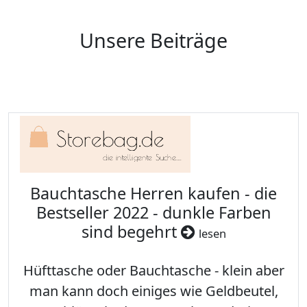
Unsere Beiträge
Bauchtasche Herren kaufen - die
Bestseller 2022 - dunkle Farben
sind begehrt
lesen
Hüfttasche oder Bauchtasche - klein aber
man kann doch einiges wie Geldbeutel,