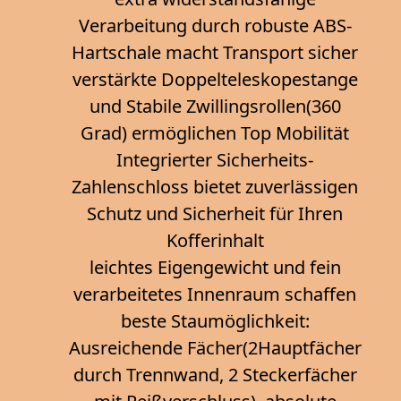
Verarbeitung durch robuste ABS-
Hartschale macht Transport sicher
verstärkte Doppelteleskopestange
und Stabile Zwillingsrollen(360
Grad) ermöglichen Top Mobilität
Integrierter Sicherheits-
Zahlenschloss bietet zuverlässigen
Schutz und Sicherheit für Ihren
Kofferinhalt
leichtes Eigengewicht und fein
verarbeitetes Innenraum schaffen
beste Staumöglichkeit:
Ausreichende Fächer(2Hauptfächer
durch Trennwand, 2 Steckerfächer