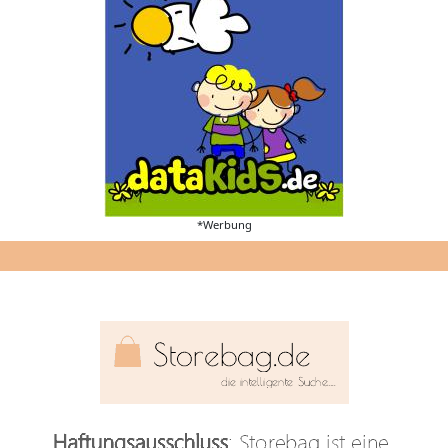
*Werbung