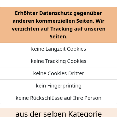
Erhöhter Datenschutz gegenüber
anderen kommerziellen Seiten. Wir
verzichten auf Tracking auf unseren
Seiten.
keine Langzeit Cookies
keine Tracking Cookies
keine Cookies Dritter
kein Fingerprinting
keine Rückschlüsse auf Ihre Person
aus der selben Kategorie