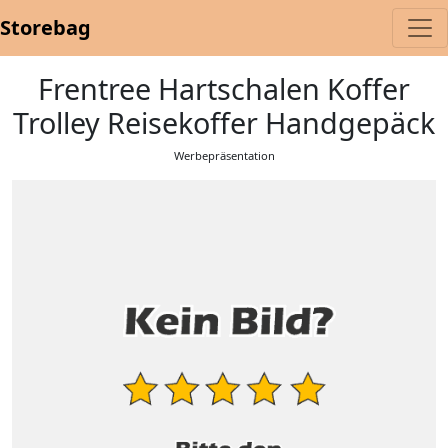
Storebag
Frentree Hartschalen Koffer
Trolley Reisekoffer Handgepäck
Werbepräsentation