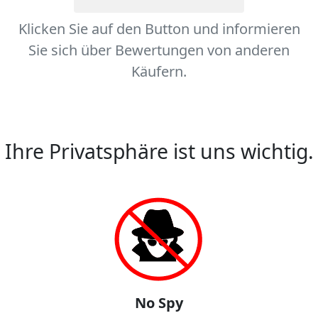
Klicken Sie auf den Button und informieren
Sie sich über Bewertungen von anderen
Käufern.
Ihre Privatsphäre ist uns wichtig.
No Spy