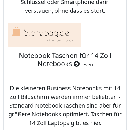
Schlüssel oder Smartphone darin
verstauen, ohne dass es stört.
Notebook Taschen für 14 Zoll
Notebooks
lesen
Die kleineren Business Notebooks mit 14
Zoll Bildschirm werden immer beliebter -
Standard Notebook Taschen sind aber für
größere Notebooks optimiert. Taschen für
14 Zoll Laptops gibt es hier.