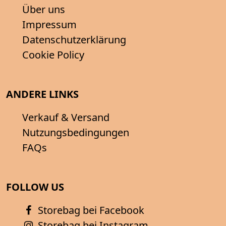
Über uns
Impressum
Datenschutzerklärung
Cookie Policy
ANDERE LINKS
Verkauf & Versand
Nutzungsbedingungen
FAQs
FOLLOW US
Storebag bei Facebook
Storebag bei Instagram