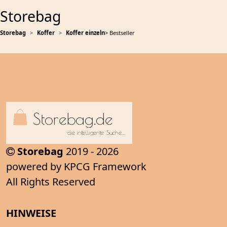
Storebag
Storebag
Koffer
Koffer einzeln
> Bestseller
Storebag
2019 - 2026
powered by KPCG Framework
All Rights Reserved
HINWEISE