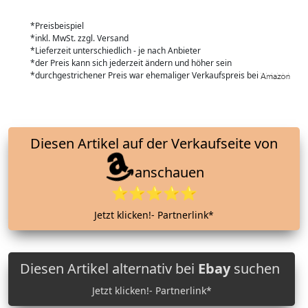
*Preisbeispiel
*inkl. MwSt. zzgl. Versand
*Lieferzeit unterschiedlich - je nach Anbieter
*der Preis kann sich jederzeit ändern und höher sein
*durchgestrichener Preis war ehemaliger Verkaufspreis bei
Diesen Artikel auf der Verkaufseite von
anschauen
⭐⭐⭐⭐⭐
Jetzt klicken!- Partnerlink*
Diesen Artikel alternativ bei
Ebay
suchen
Jetzt klicken!- Partnerlink*