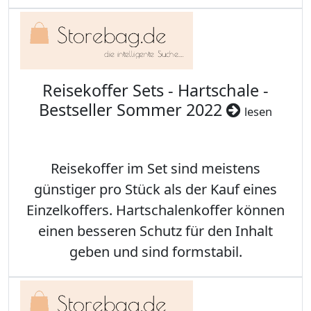
Reisekoffer Sets - Hartschale -
Bestseller Sommer 2022
lesen
Reisekoffer im Set sind meistens
günstiger pro Stück als der Kauf eines
Einzelkoffers. Hartschalenkoffer können
einen besseren Schutz für den Inhalt
geben und sind formstabil.