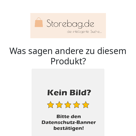
Was sagen andere zu diesem
Produkt?