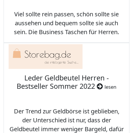
Viel sollte rein passen, schön sollte sie
aussehen und bequem sollte sie auch
sein. Die Business Taschen für Herren.
Leder Geldbeutel Herren -
Bestseller Sommer 2022
lesen
Der Trend zur Geldbörse ist geblieben,
der Unterschied ist nur, dass der
Geldbeutel immer weniger Bargeld, dafür