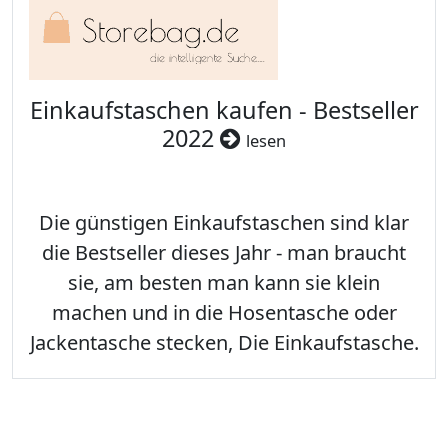
Einkaufstaschen kaufen - Bestseller
2022
lesen
Die günstigen Einkaufstaschen sind klar
die Bestseller dieses Jahr - man braucht
sie, am besten man kann sie klein
machen und in die Hosentasche oder
Jackentasche stecken, Die Einkaufstasche.