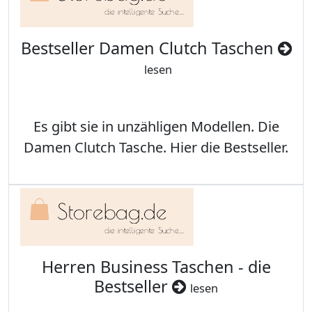
Bestseller Damen Clutch Taschen
lesen
Es gibt sie in unzähligen Modellen. Die
Damen Clutch Tasche. Hier die Bestseller.
Herren Business Taschen - die
Bestseller
lesen