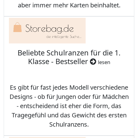
aber immer mehr Karten beinhaltet.
Beliebte Schulranzen für die 1.
Klasse - Bestseller
lesen
Es gibt für fast jedes Modell verschiedene
Designs - ob für Jungen oder für Mädchen
- entscheidend ist eher die Form, das
Tragegefühl und das Gewicht des ersten
Schulranzens.