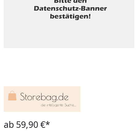
ab 59,90 €*