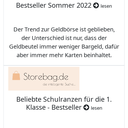
Bestseller Sommer 2022
lesen
Der Trend zur Geldbörse ist geblieben,
der Unterschied ist nur, dass der
Geldbeutel immer weniger Bargeld, dafür
aber immer mehr Karten beinhaltet.
Beliebte Schulranzen für die 1.
Klasse - Bestseller
lesen