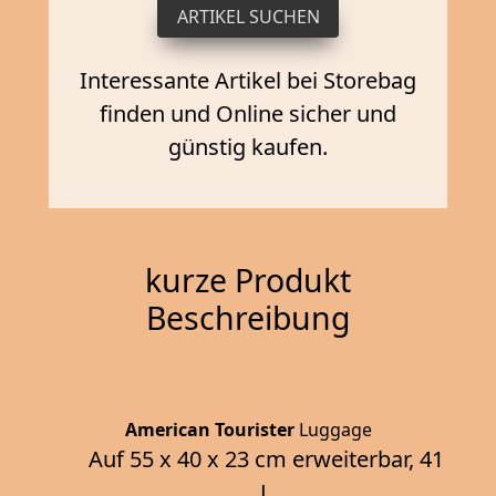
Interessante Artikel bei Storebag
finden und Online sicher und
günstig kaufen.
kurze Produkt
Beschreibung
American Tourister
Luggage
Auf 55 x 40 x 23 cm erweiterbar, 41
L