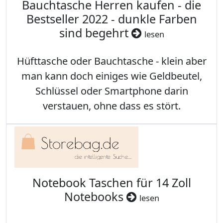
Bauchtasche Herren kaufen - die
Bestseller 2022 - dunkle Farben
sind begehrt
lesen
Hüfttasche oder Bauchtasche - klein aber
man kann doch einiges wie Geldbeutel,
Schlüssel oder Smartphone darin
verstauen, ohne dass es stört.
Notebook Taschen für 14 Zoll
Notebooks
lesen