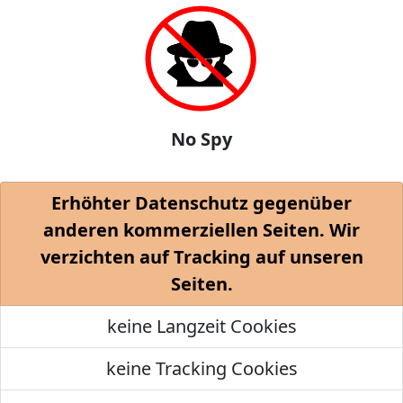
No Spy
Erhöhter Datenschutz gegenüber
anderen kommerziellen Seiten. Wir
verzichten auf Tracking auf unseren
Seiten.
keine Langzeit Cookies
keine Tracking Cookies