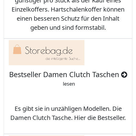
günstiger pro Stück als der Kauf eines
Einzelkoffers. Hartschalenkoffer können
einen besseren Schutz für den Inhalt
geben und sind formstabil.
Bestseller Damen Clutch Taschen
lesen
Es gibt sie in unzähligen Modellen. Die
Damen Clutch Tasche. Hier die Bestseller.