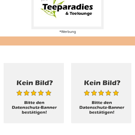
*Werbung