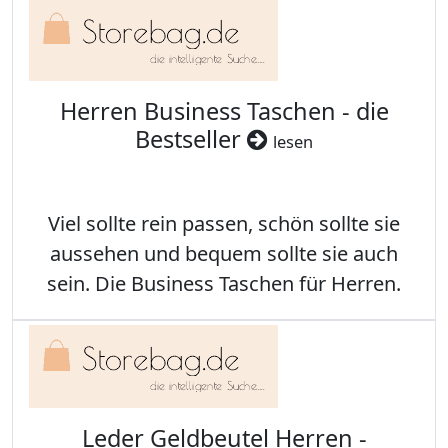
Herren Business Taschen - die
Bestseller
lesen
Viel sollte rein passen, schön sollte sie
aussehen und bequem sollte sie auch
sein. Die Business Taschen für Herren.
Leder Geldbeutel Herren -