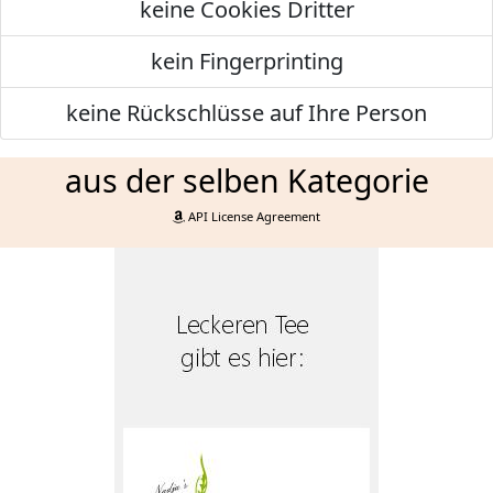
keine Cookies Dritter
kein Fingerprinting
keine Rückschlüsse auf Ihre Person
aus der selben Kategorie
API License Agreement