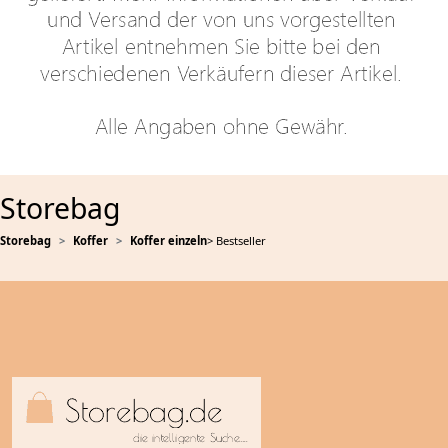
Storebag
Storebag
Koffer
Koffer einzeln
> Bestseller