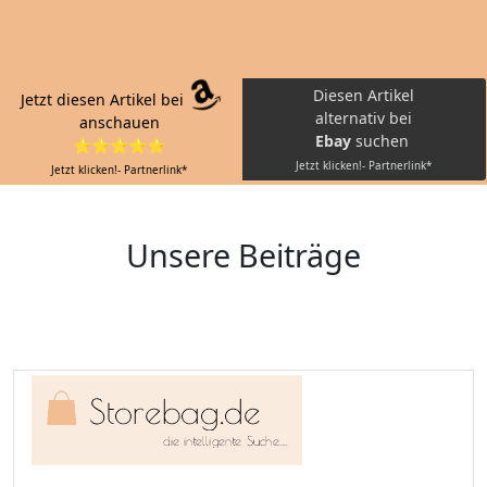
Diesen Artikel
Jetzt diesen Artikel bei
alternativ bei
anschauen
Ebay
suchen
⭐⭐⭐⭐⭐
Jetzt klicken!- Partnerlink*
Jetzt klicken!- Partnerlink*
Unsere Beiträge