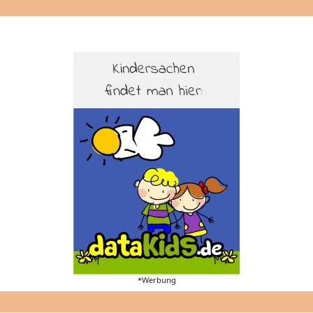
*Werbung