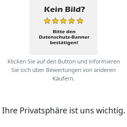
Klicken Sie auf den Button und informieren
Sie sich über Bewertungen von anderen
Käufern.
Ihre Privatsphäre ist uns wichtig.