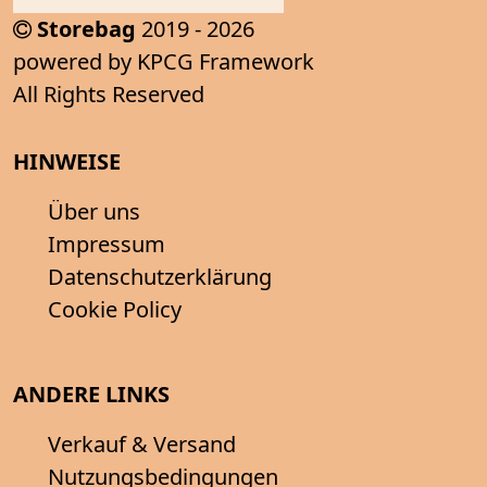
Storebag
2019 - 2026
powered by KPCG Framework
All Rights Reserved
HINWEISE
Über uns
Impressum
Datenschutzerklärung
Cookie Policy
ANDERE LINKS
Verkauf & Versand
Nutzungsbedingungen