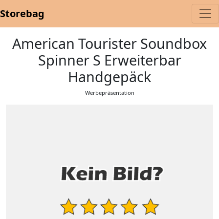
Storebag
American Tourister Soundbox
Spinner S Erweiterbar
Handgepäck
Werbepräsentation