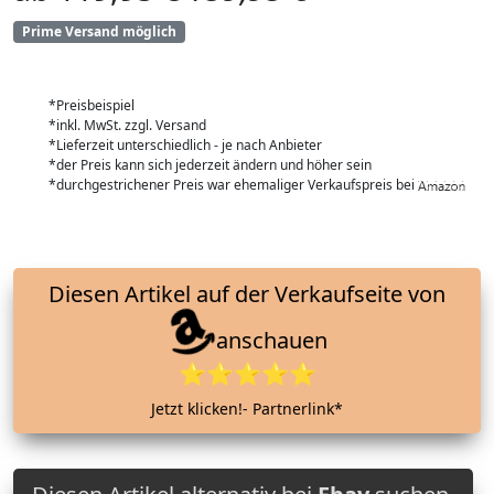
Prime Versand möglich
*Preisbeispiel
*inkl. MwSt. zzgl. Versand
*Lieferzeit unterschiedlich - je nach Anbieter
*der Preis kann sich jederzeit ändern und höher sein
*durchgestrichener Preis war ehemaliger Verkaufspreis bei
Diesen Artikel auf der Verkaufseite von
anschauen
⭐⭐⭐⭐⭐
Jetzt klicken!- Partnerlink*