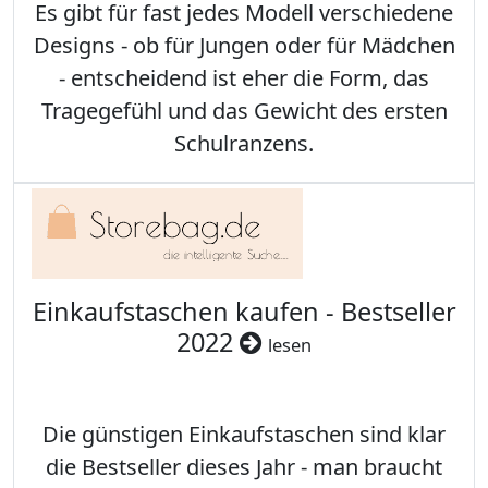
Es gibt für fast jedes Modell verschiedene
Designs - ob für Jungen oder für Mädchen
- entscheidend ist eher die Form, das
Tragegefühl und das Gewicht des ersten
Schulranzens.
Einkaufstaschen kaufen - Bestseller
2022
lesen
Die günstigen Einkaufstaschen sind klar
die Bestseller dieses Jahr - man braucht