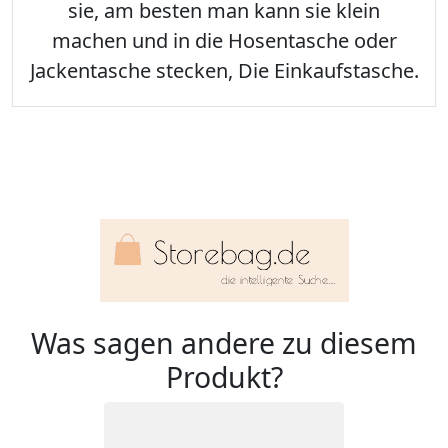
sie, am besten man kann sie klein
machen und in die Hosentasche oder
Jackentasche stecken, Die Einkaufstasche.
Was sagen andere zu diesem
Produkt?