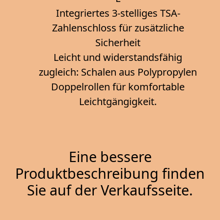
Integriertes 3-stelliges TSA-
Zahlenschloss für zusätzliche
Sicherheit
Leicht und widerstandsfähig
zugleich: Schalen aus Polypropylen
Doppelrollen für komfortable
Leichtgängigkeit.
Eine bessere
Produktbeschreibung finden
Sie auf der Verkaufsseite.