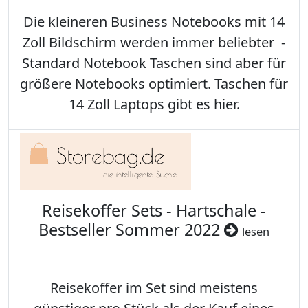
Die kleineren Business Notebooks mit 14
Zoll Bildschirm werden immer beliebter -
Standard Notebook Taschen sind aber für
größere Notebooks optimiert. Taschen für
14 Zoll Laptops gibt es hier.
Reisekoffer Sets - Hartschale -
Bestseller Sommer 2022
lesen
Reisekoffer im Set sind meistens