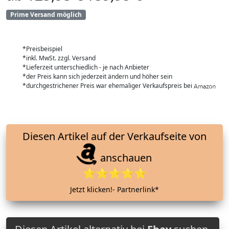
Prime Versand möglich
*Preisbeispiel
*inkl. MwSt. zzgl. Versand
*Lieferzeit unterschiedlich - je nach Anbieter
*der Preis kann sich jederzeit ändern und höher sein
*durchgestrichener Preis war ehemaliger Verkaufspreis bei
Diesen Artikel auf der Verkaufseite von
anschauen
⭐⭐⭐⭐⭐
Jetzt klicken!- Partnerlink*