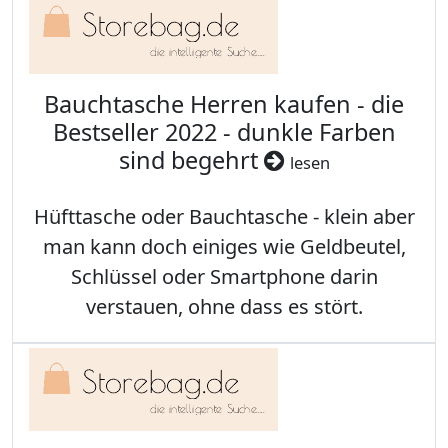
Bauchtasche Herren kaufen - die
Bestseller 2022 - dunkle Farben
sind begehrt
lesen
Hüfttasche oder Bauchtasche - klein aber
man kann doch einiges wie Geldbeutel,
Schlüssel oder Smartphone darin
verstauen, ohne dass es stört.