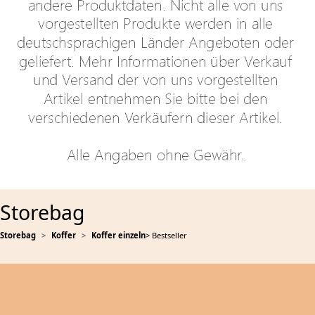
Storebag
Storebag
Koffer
Koffer einzeln
> Bestseller