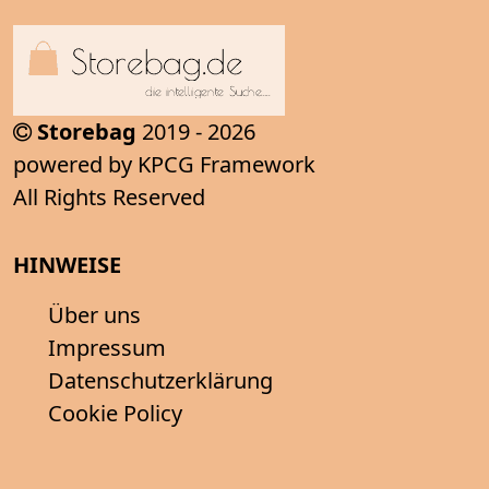
Storebag
2019 - 2026
powered by KPCG Framework
All Rights Reserved
HINWEISE
Über uns
Impressum
Datenschutzerklärung
Cookie Policy