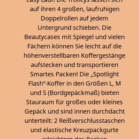
auf ihren 4 großen, laufruhigen
Doppelrollen auf jedem
Untergrund schieben. Die
Beautycases mit Spiegel und vielen
Fächern können Sie leicht auf die
höhenverstellbaren Koffergestänge
aufstecken und transportieren
Smartes Packen! Die „Spotlight
Flash“-Koffer in den Größen L, M
und S (Bordgepäckmaß) bieten
Stauraum für großes oder kleines
Gepäck und sind innen durchdacht
unterteilt: 2 Reißverschlusstaschen
und elastische Kreuzpackgurte