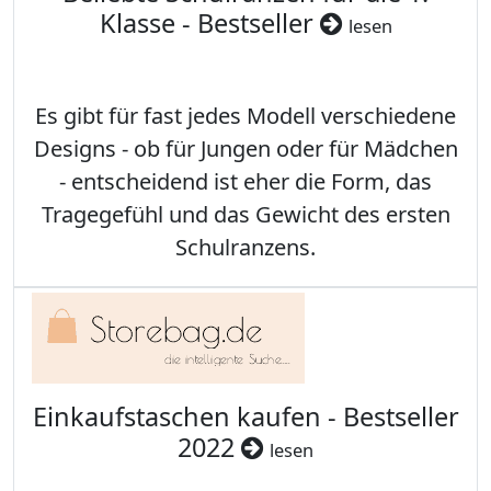
Klasse - Bestseller
lesen
Es gibt für fast jedes Modell verschiedene
Designs - ob für Jungen oder für Mädchen
- entscheidend ist eher die Form, das
Tragegefühl und das Gewicht des ersten
Schulranzens.
Einkaufstaschen kaufen - Bestseller
2022
lesen