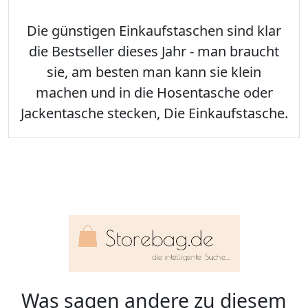
Die günstigen Einkaufstaschen sind klar
die Bestseller dieses Jahr - man braucht
sie, am besten man kann sie klein
machen und in die Hosentasche oder
Jackentasche stecken, Die Einkaufstasche.
Was sagen andere zu diesem