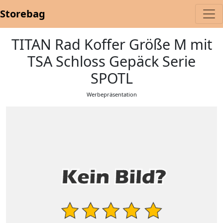
Storebag
TITAN Rad Koffer Größe M mit
TSA Schloss Gepäck Serie
SPOTL
Werbepräsentation