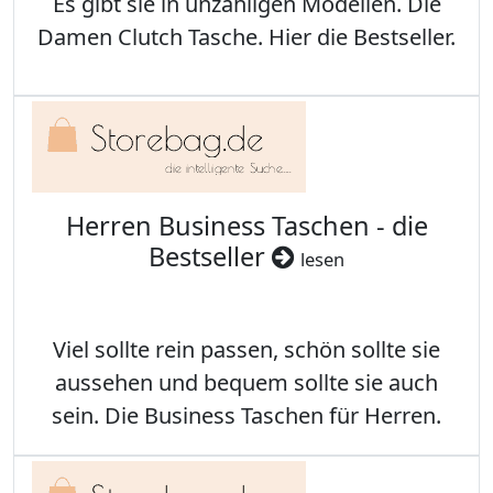
Es gibt sie in unzähligen Modellen. Die
Damen Clutch Tasche. Hier die Bestseller.
Herren Business Taschen - die
Bestseller
lesen
Viel sollte rein passen, schön sollte sie
aussehen und bequem sollte sie auch
sein. Die Business Taschen für Herren.