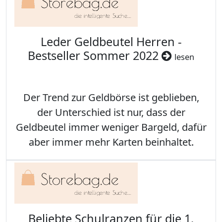
Leder Geldbeutel Herren -
Bestseller Sommer 2022
lesen
Der Trend zur Geldbörse ist geblieben,
der Unterschied ist nur, dass der
Geldbeutel immer weniger Bargeld, dafür
aber immer mehr Karten beinhaltet.
Beliebte Schulranzen für die 1.