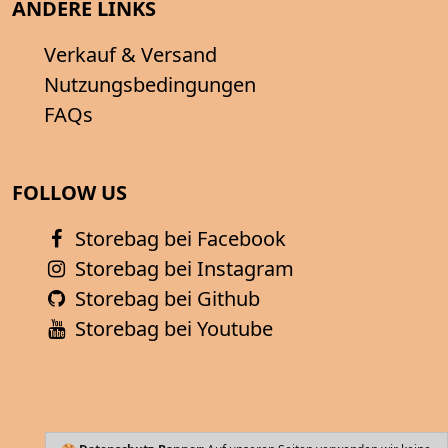
ANDERE LINKS
Verkauf & Versand
Nutzungsbedingungen
FAQs
FOLLOW US
Storebag bei Facebook
Storebag bei Instagram
Storebag bei Github
Storebag bei Youtube