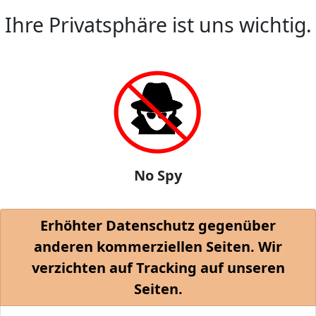
Ihre Privatsphäre ist uns wichtig.
No Spy
Erhöhter Datenschutz gegenüber
anderen kommerziellen Seiten. Wir
verzichten auf Tracking auf unseren
Seiten.