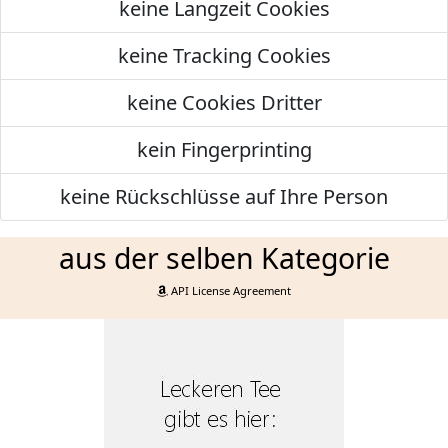
keine Langzeit Cookies
keine Tracking Cookies
keine Cookies Dritter
kein Fingerprinting
keine Rückschlüsse auf Ihre Person
aus der selben Kategorie
API License Agreement