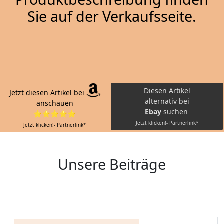
Sie auf der Verkaufsseite.
Diesen Artikel
Jetzt diesen Artikel bei
alternativ bei
anschauen
Ebay
suchen
⭐⭐⭐⭐⭐
Jetzt klicken!- Partnerlink*
Jetzt klicken!- Partnerlink*
Unsere Beiträge