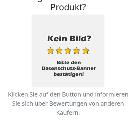
Produkt?
Klicken Sie auf den Button und informieren
Sie sich über Bewertungen von anderen
Käufern.