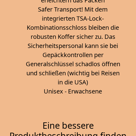
erleichtern das Packen
Safer Transport! Mit dem
integrierten TSA-Lock-
Kombinationsschloss bleiben die
robusten Koffer sicher zu. Das
Sicherheitspersonal kann sie bei
Gepäckkontrollen per
Generalschlüssel schadlos öffnen
und schließen (wichtig bei Reisen
in die USA)
Unisex - Erwachsene
Eine bessere
Produktbeschreibung finden