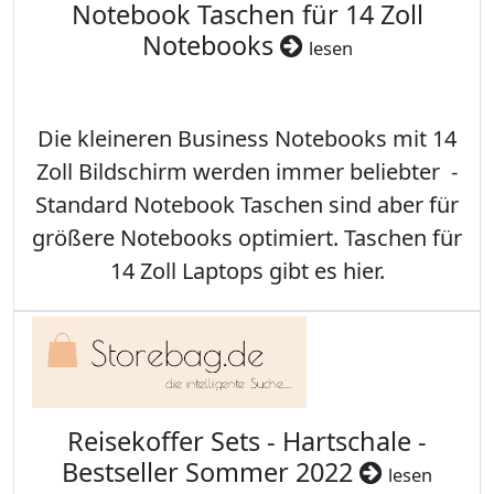
Notebook Taschen für 14 Zoll
Notebooks
lesen
Die kleineren Business Notebooks mit 14
Zoll Bildschirm werden immer beliebter -
Standard Notebook Taschen sind aber für
größere Notebooks optimiert. Taschen für
14 Zoll Laptops gibt es hier.
Reisekoffer Sets - Hartschale -
Bestseller Sommer 2022
lesen