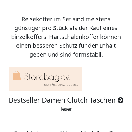
Reisekoffer im Set sind meistens
günstiger pro Stück als der Kauf eines
Einzelkoffers. Hartschalenkoffer können
einen besseren Schutz für den Inhalt
geben und sind formstabil.
Bestseller Damen Clutch Taschen
lesen