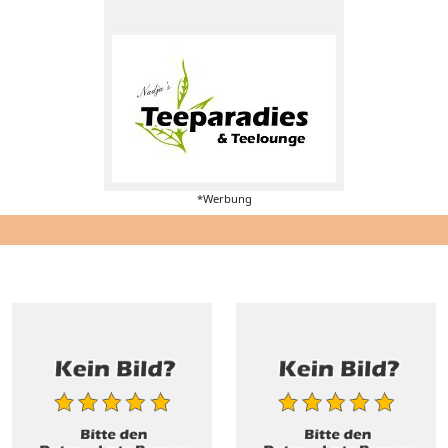
*Werbung